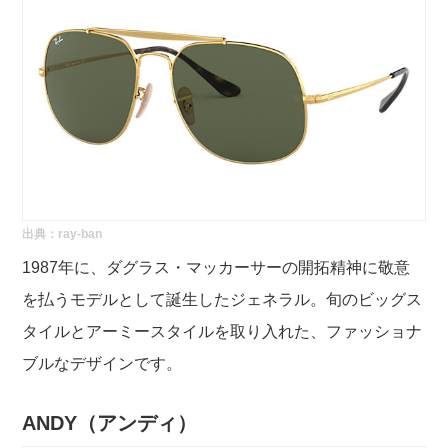
出典：
ray-ban
1987年に、ダグラス・マッカーサーの開拓精神に敬意
を払うモデルとして誕生したジェネラル。旬のビッグス
タイルとアーミースタイルを取り入れた、ファッショナ
ブルなデザインです。
ANDY（アンディ）