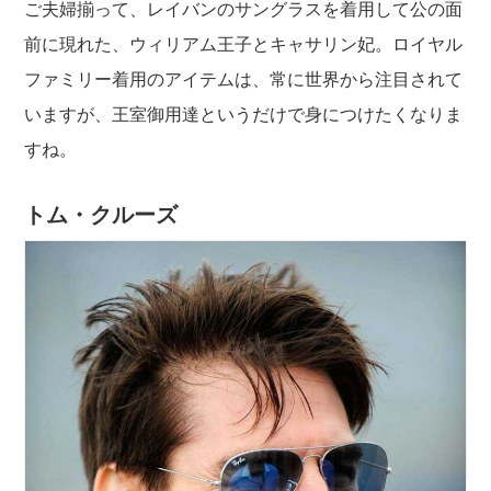
ご夫婦揃って、レイバンのサングラスを着用して公の面
前に現れた、ウィリアム王子とキャサリン妃。ロイヤル
ファミリー着用のアイテムは、常に世界から注目されて
いますが、王室御用達というだけで身につけたくなりま
すね。
トム・クルーズ