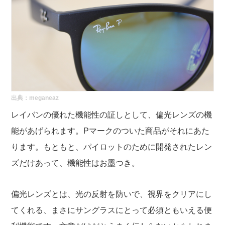
出典：
meganeaz
レイバンの優れた機能性の証しとして、偏光レンズの機
能があげられます。Pマークのついた商品がそれにあた
ります。もともと、パイロットのために開発されたレン
ズだけあって、機能性はお墨つき。
偏光レンズとは、光の反射を防いで、視界をクリアにし
てくれる、まさにサングラスにとって必須ともいえる便