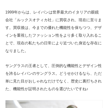
1999年からは、レイバンは世界最大のイタリアの眼鏡
会社「ルックスオティカ社」に買収され、現在に至りま
す。買収後は、今までの優れた機能性を保ちつつ、デザ
インを重視したファッション性をより多く取り入れるこ
とで、現在の私たちの日常により近づいた身近な存在に
なりました。
サングラスの王者として、圧倒的な機能性とデザイン性
を誇るレイバンのサングラス。どうせかけるなら、ただ
単に見た目がおしゃれなだけでなく、歴史に裏打ちされ
た、機能性が証明されたものを選びたいですね♪