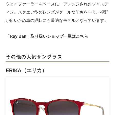
ウェイファーラーをベースに、アレンジされたジャステ
ィン。スクエア型のレンズがクールな印象を与え、視野
が広いため車の運転にも最適なモデルとなっています。
「
Ray Ban」取り扱いショップ一覧は
こちら
その他の人気サングラス
ERIKA
（エリカ）