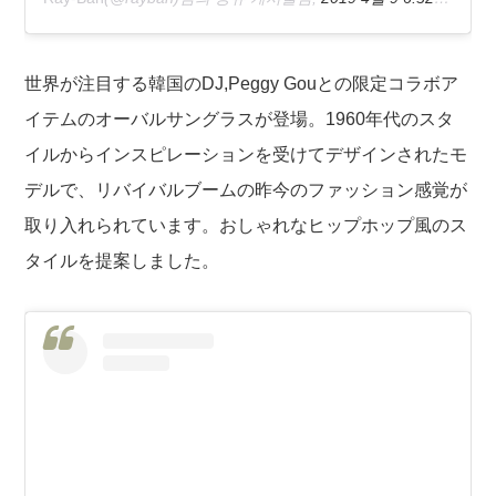
世界が注目する韓国のDJ,Peggy Gouとの限定コラボア
イテムのオーバルサングラスが登場。1960年代のスタ
イルからインスピレーションを受けてデザインされたモ
デルで、リバイバルブームの昨今のファッション感覚が
取り入れられています。おしゃれなヒップホップ風のス
タイルを提案しました。