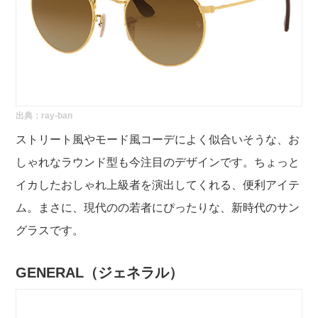
出典：
ray-ban
ストリート風やモード風コーデによく似合いそうな、お
しゃれなラウンド型も今注目のデザインです。ちょっと
イカしたおしゃれ上級者を演出してくれる、便利アイテ
ム。まさに、現代のの若者にぴったりな、新時代のサン
グラスです。
GENERAL（ジェネラル）