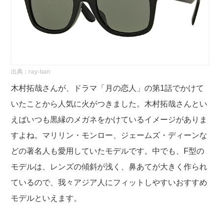
出典：
ray-ban
木村拓哉さんが、ドラマ「月の恋人」の第1話でかけて
いたことから人気に火がつきました。木村拓哉さんとい
えばいつも黒縁のメガネをかけているイメージがありま
すよね。マリリン・モンロー、ジェームズ・ディーンな
どの著名人も愛用していたモデルです。中でも、F型の
モデルは、レンズの傾斜が浅く、鼻あてが大きく作られ
ているので、我々アジア人にフィットしやすいおすすめ
モデルといえます。