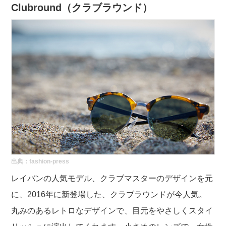
Clubround
（クラブラウンド）
出典：
fashion-press
レイバンの人気モデル、クラブマスターのデザインを元
に、2016年に新登場した、クラブラウンドが今人気。
丸みのあるレトロなデザインで、目元をやさしくスタイ