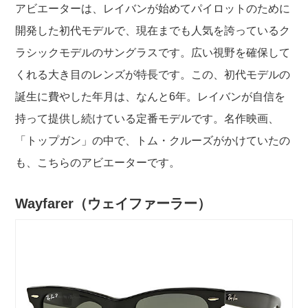
アビエーターは、レイバンが始めてパイロットのために
開発した初代モデルで、現在までも人気を誇っているク
ラシックモデルのサングラスです。広い視野を確保して
くれる大き目のレンズが特長です。この、初代モデルの
誕生に費やした年月は、なんと6年。レイバンが自信を
持って提供し続けている定番モデルです。名作映画、
「トップガン」の中で、トム・クルーズがかけていたの
も、こちらのアビエーターです。
Wayfarer（
ウェイファーラー）