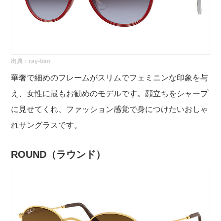
出典：
ray-ban
華奢で細めのフレームがスリムでフェミニンな印象を与
え、女性に最もお勧めのモデルです。顔立ちをシャープ
に見せてくれ、ファッション感覚で身につけたいおしゃ
れサングラスです。
ROUND（ラウンド）