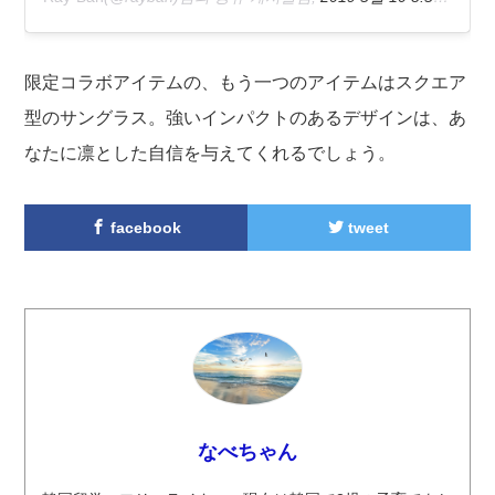
限定コラボアイテムの、もう一つのアイテムはスクエア
型のサングラス。強いインパクトのあるデザインは、あ
なたに凛とした自信を与えてくれるでしょう。
facebook
tweet
なべちゃん