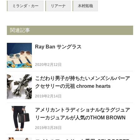
ミランダ・カー
リアーナ
木村拓哉
関連記事
Ray Ban サングラス
2020年2月12日
こだわり男子が持ちたいメンズシルバーア
クセサリーの元祖 chrome hearts
2019年2月14日
アメリカントラディショナルなラグジュア
リーカジュアルが人気のTHOM BROWN
2019年3月28日