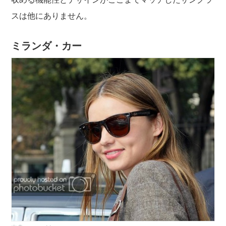
スは他にありません。
ミランダ・カー