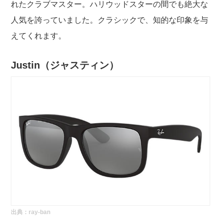
れたクラブマスター。ハリウッドスターの間でも絶大な
人気を誇っていました。クラシックで、知的な印象を与
えてくれます。
Justin（
ジャスティン）
出典：
ray-ban