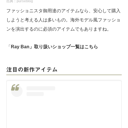
出典：
purseblog
ファッショニスタ御用達のアイテムなら、安心して購入
しようと考える人は多いもの。海外モデル風ファッショ
ンを演出するのに必須のアイテムでもありますね。
「
Ray Ban」取り扱いショップ一覧は
こちら
注目の新作アイテム