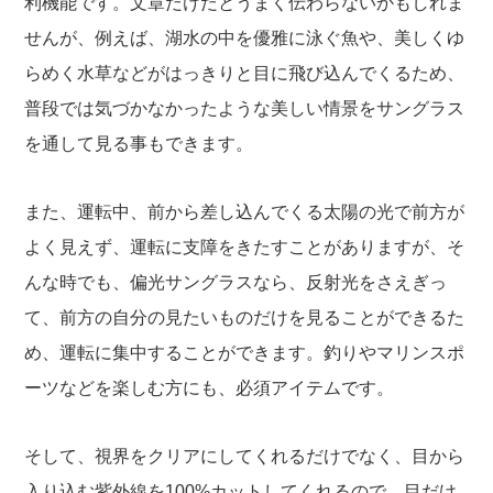
利機能です。文章だけだとうまく伝わらないかもしれま
せんが、例えば、湖水の中を優雅に泳ぐ魚や、美しくゆ
らめく水草などがはっきりと目に飛び込んでくるため、
普段では気づかなかったような美しい情景をサングラス
を通して見る事もできます。
また、運転中、前から差し込んでくる太陽の光で前方が
よく見えず、運転に支障をきたすことがありますが、そ
んな時でも、偏光サングラスなら、反射光をさえぎっ
て、前方の自分の見たいものだけを見ることができるた
め、運転に集中することができます。釣りやマリンスポ
ーツなどを楽しむ方にも、必須アイテムです。
そして、視界をクリアにしてくれるだけでなく、目から
入り込む紫外線を100%カットしてくれるので、目だけ