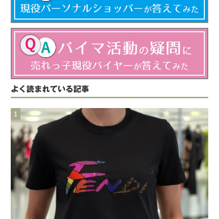
よく読まれている記事