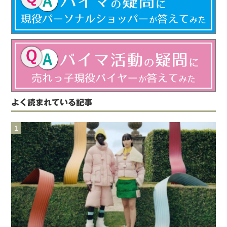
よく読まれている記事