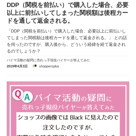
DDP（関税を前払い）で購入した場合、必要
以上に前払いしてしまった関税額は後程カー
ドを通して返金される。
「DDP（関税を前払い）で購入した場合、必要以上に前払いし
てしまった関税額は後程カードを通して返金される。」 との話
を伺ったのですが、購入後から、どういう経緯を経て返金され
るのでしょうか？
バイマ活動の疑問に売れっ子現役バイヤーが答えてみた
2019年4月3日
shoppersplus