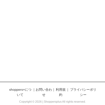
shoppers+につ
｜
お問い合わ
｜
利用規
｜
プライバシーポリ
いて
せ
約
シー
Copyright © 2026 | Shoppersplus All rights reserved.