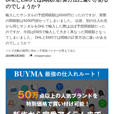
のでしょうか？
輸入したサンダルの予想関税額は6500円だったのですが、実際
の関税額は9200円掛かってしまいました。 以前、別の仕入れ先
から同じサンダルをDHLで輸入した際はほぼ予想関税額だった
のですが、今回はEMSで輸入して大きく異なった関税額となっ
てしまいました。 DHLとEMSでは関税の計算方法に違いがある
のでしょうか？
バイマ活動の疑問に売れっ子現役バイヤーが答えてみた
2019年3月29日
shoppersplus