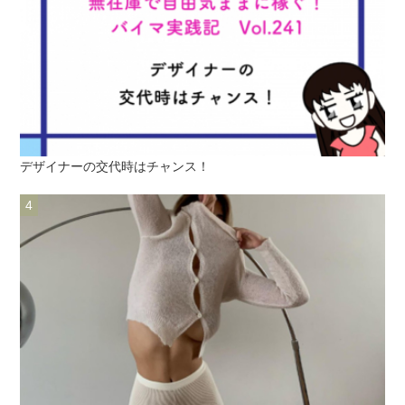
デザイナーの交代時はチャンス！