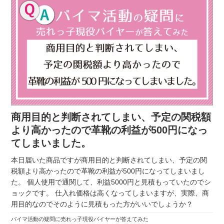
商用目的と判断されてしまい、予定の関税額
より高かったので革靴の利益が500円になっ
てしまいました。
本日届いた商品ですが商用目的と判断されてしまい、予定の関
税額より高かったので革靴の利益が500円になってしまいまし
た。 個人使用で通関して、利益5000円と見積もっていたのでシ
ョックです。 仕入れ価格は高くなってしまいますが、実際、商
用目的なのでそのように見積もった方がいいでしょうか？
バイマ活動の疑問に売れっ子現役バイヤーが答えてみた