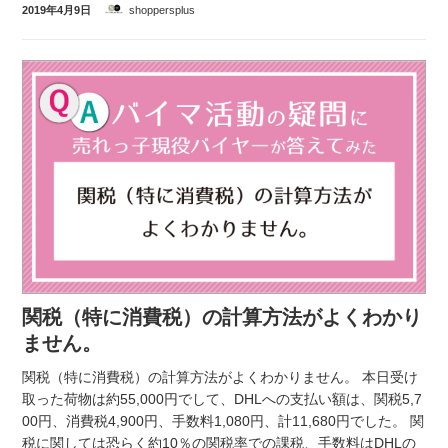
2019年4月9日
shoppersplus
関税（特に消費税）の計算方法がよくわかり
ません。
関税（特に消費税）の計算方法がよくわかりません。 本日受け
取った荷物は約55,000円でして、DHLへの支払い額は、関税5,7
00円、消費税4,900円、手数料1,080円、計11,680円でした。 関
税に関しては恐らく約10％の関税率での課税、手数料はDHLの