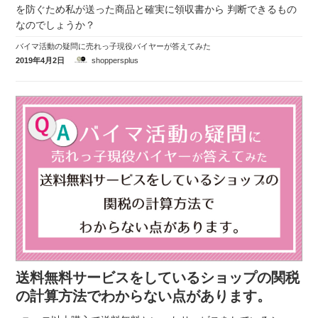
を防ぐため私が送った商品と確実に領収書から 判断できるもの
なのでしょうか？
バイマ活動の疑問に売れっ子現役バイヤーが答えてみた
2019年4月2日
shoppersplus
送料無料サービスをしているショップの関税
の計算方法でわからない点があります。