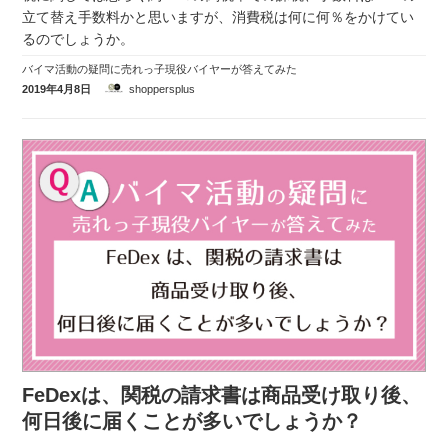
立て替え手数料かと思いますが、消費税は何に何％をかけてい
るのでしょうか。
バイマ活動の疑問に売れっ子現役バイヤーが答えてみた
2019年4月8日
shoppersplus
FeDexは、関税の請求書は商品受け取り後、
何日後に届くことが多いでしょうか？