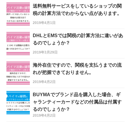
送料無料サービスをしているショップの関
税の計算方法でわからない点があります。
2019年4月1日
DHLとEMSでは関税の計算方法に違いがあ
るのでしょうか？
2019年3月29日
海外在住ですので、関税を支払うまでの流
れが把握できておりません。
2019年4月2日
BUYMAでブランド品を購入した場合、ギ
ャランティーカードなどの付属品は付属す
るのでしょうか？
2019年4月2日