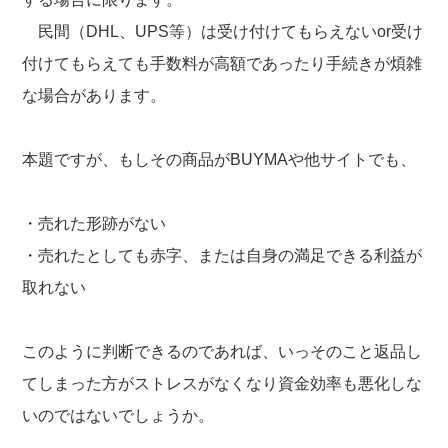
民間（DHL、UPS等）は受け付けてもらえないor受け
付けてもらえても手数料が高額であったり手続きが煩雑
な場合があります。
本題ですが、もしその商品がBUYMAや他サイトでも、
・売れた形跡がない
・売れたとしても赤字、または自身の満足できる利益が
取れない
このように判断できるのであれば、いっそのこと返品し
てしまった方がストレスがなくなり資金効率も悪化しな
いのではないでしょうか。