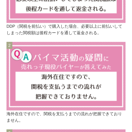
DDP（関税を前払い）で購入した場合、必要以上に前払いして
しまった関税額は後程カードを通して返金される。
海外在住ですので、関税を支払うまでの流れが把握できており
ません。