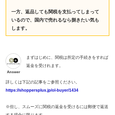
一方、返品しても関税を支払ってしまって
いるので、国内で売れるなら捌きたい気も
します。
まずはじめに、関税は所定の手続きをすれば
返金を受けれます。
Answer
詳しくは下記の記事をご参照ください。
https://shoppersplus.jp/ol-buyer/1434
※但し、スムーズに関税の返金を受けるには郵便で返送
する場合に限ります。