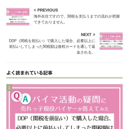
PREVIOUS
海外在住ですので、関税を支払うまでの流れが把握
できておりません。
NEXT
DDP（関税を前払い）で購入した場合、必要以上に
前払いしてしまった関税額は後程カードを通して返
金される。
よく読まれている記事