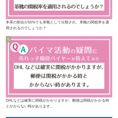
本革の割合が50%でも革靴として分類され、革靴の関税率を適
用されるのでしょうか？
DHLなどは確実に関税がかかりますが、郵便は関税がかかる時
とかからない時があります。