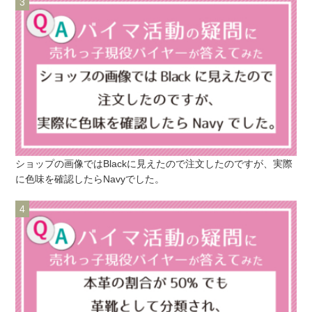
ショップの画像ではBlackに見えたので注文したのですが、実際
に色味を確認したらNavyでした。