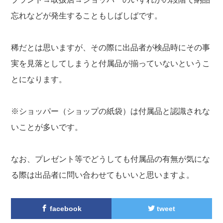
忘れなどが発生することもしばしばです。
稀だとは思いますが、その際に出品者が検品時にその事
実を見落としてしまうと付属品が揃っていないというこ
とになります。
※ショッパー（ショップの紙袋）は付属品と認識されな
いことが多いです。
なお、プレゼント等でどうしても付属品の有無が気にな
る際は出品者に問い合わせてもいいと思いますよ。
facebook
tweet