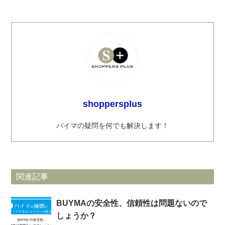
shoppersplus
バイマの疑問を何でも解決します！
関連記事
BUYMAの安全性、信頼性は問題ないので
しょうか？