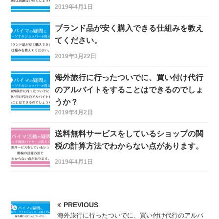
2019年4月1日
ブランド品が安く購入できる仕組みを教え
てください。
2019年3月22日
海外旅行に行ったついでに、買い付け代行
のアルバイトをすることはできるのでしょ
うか？
2019年4月2日
送料無料サービスをしているショップの関
税の計算方法でわからない点があります。
2019年4月1日
PREVIOUS
海外旅行に行ったついでに、買い付け代行のアルバ