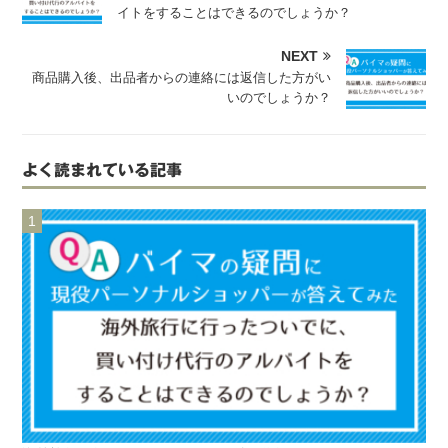
イトをすることはできるのでしょうか？
NEXT
商品購入後、出品者からの連絡には返信した方がい
いのでしょうか？
よく読まれている記事