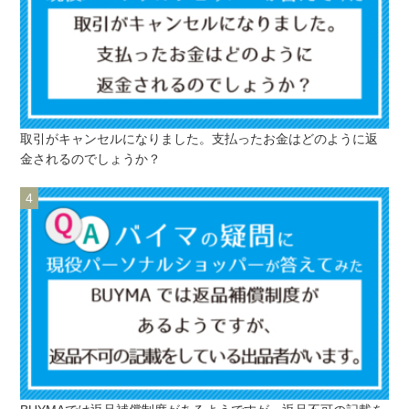
取引がキャンセルになりました。支払ったお金はどのように返
金されるのでしょうか？