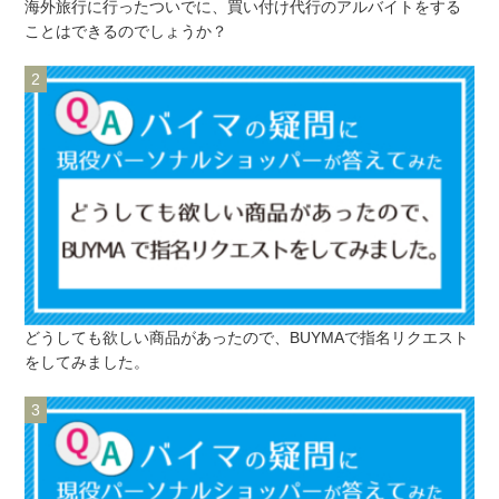
海外旅行に行ったついでに、買い付け代行のアルバイトをする
ことはできるのでしょうか？
どうしても欲しい商品があったので、BUYMAで指名リクエスト
をしてみました。