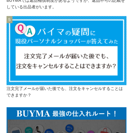
BUYMAでは返品補償制度があるようですが、返品不可の記載を
している出品者がいます。
注文完了メールが届いた後でも、注文をキャンセルすることは
できますか？