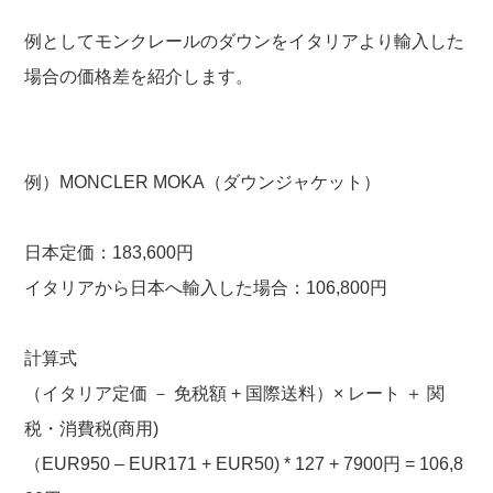
例としてモンクレールのダウンをイタリアより輸入した
場合の価格差を紹介します。
例）MONCLER MOKA（ダウンジャケット）
日本定価：183,600円
イタリアから日本へ輸入した場合：106,800円
計算式
（イタリア定価 － 免税額 + 国際送料）× レート ＋ 関
税・消費税(商用)
（EUR950 – EUR171 + EUR50) * 127 + 7900円 = 106,8