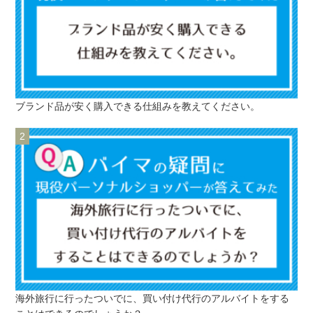
ブランド品が安く購入できる仕組みを教えてください。
海外旅行に行ったついでに、買い付け代行のアルバイトをする