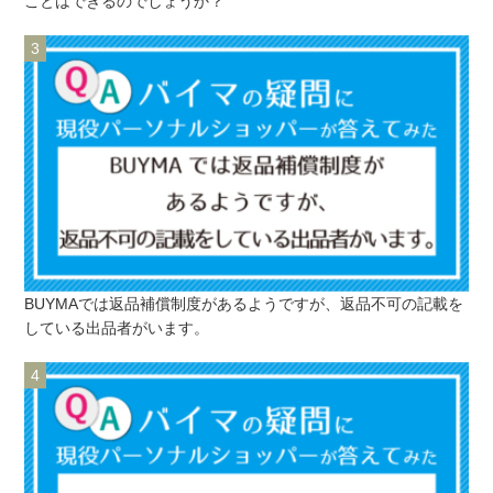
ことはできるのでしょうか？
BUYMAでは返品補償制度があるようですが、返品不可の記載を
している出品者がいます。