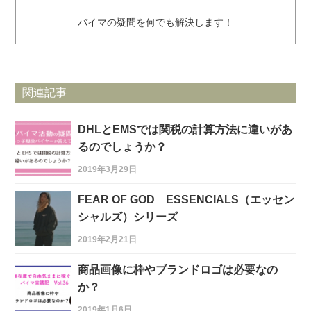
バイマの疑問を何でも解決します！
関連記事
DHLとEMSでは関税の計算方法に違いがあ
るのでしょうか？
2019年3月29日
FEAR OF GOD ESSENCIALS（エッセン
シャルズ）シリーズ
2019年2月21日
商品画像に枠やブランドロゴは必要なの
か？
2019年1月6日