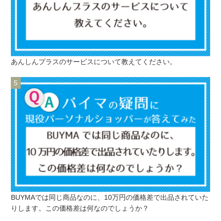
あんしんプラスのサービスについて教えてください。
BUYMAでは同じ商品なのに、10万円の価格差で出品されていた
りします。この価格差は何なのでしょうか？