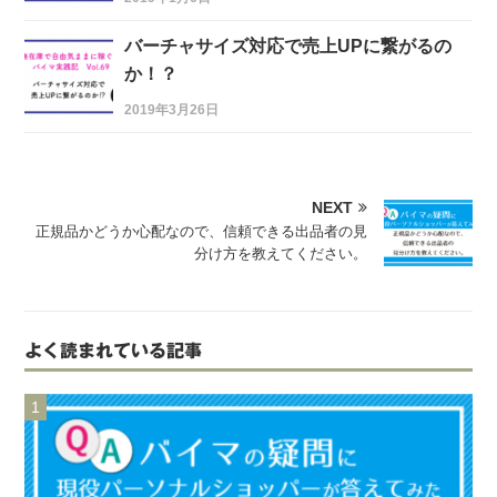
バーチャサイズ対応で売上UPに繋がるの
か！？
2019年3月26日
NEXT
正規品かどうか心配なので、信頼できる出品者の見
分け方を教えてください。
よく読まれている記事