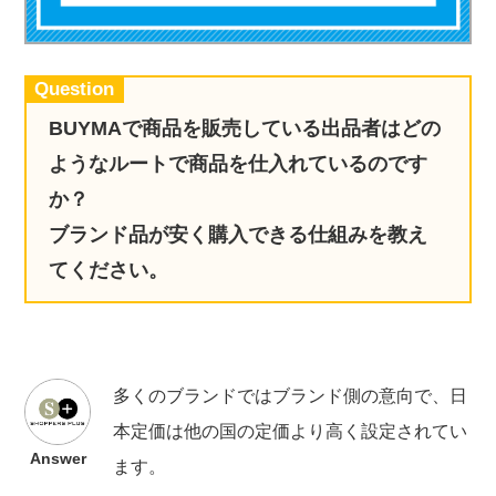
実録！海外ショップで買ってみた！
海外SHOP LIST
Question
パーソナルショッパー指南書
BUYMAで商品を販売している出品者はどの
ようなルートで商品を仕入れているのです
か？
ブランド品が安く購入できる仕組みを教え
てください。
多くのブランドではブランド側の意向で、日
本定価は他の国の定価より高く設定されてい
Answer
ます。