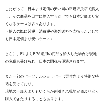
したがって、日本より定価の安い国の正規取扱店で購入
し、その商品を日本に輸入するだけでも日本定価より安
くなるケースは多々あります。
（輸入の際に関税・消費税や海外送料を支払ったとして
も日本定価より安いケース）
さらに、EUよりEPA適用の商品を輸入した場合は現地
の免税も受けられ、日本の関税も優遇されます。
また一部のパーソナルショッパーは買付先より特別な待
遇を受けており、
現地の一般人よりもいくらか割引され現地定価より安く
購入できたりすることもあります。