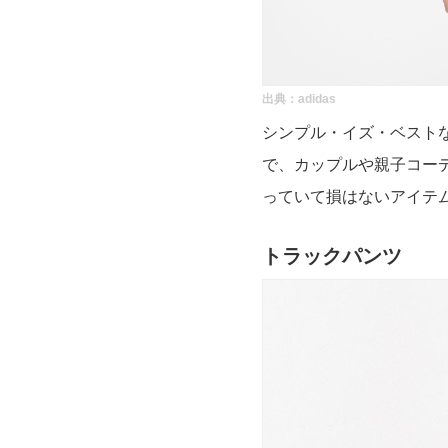
出典：
adidas
シンプル・イズ・ベスト
で、カップルや親子コー
っていて損はないアイテ
トラックパンツ