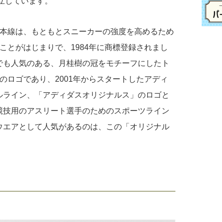
設立しています。
3本線は、もともとスニーカーの強度を高めるため
ことがはじまりで、1984年に商標登録されまし
でも人気のある、月桂樹の冠をモチーフにしたト
のロゴであり、2001年からスタートしたアディ
ルライン、「アディダスオリジナルス」のロゴと
競技用のアスリート選手のためのスポーツライン
ウエアとして人気があるのは、この「オリジナル
。