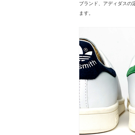
ブランド、アディダスの
ます。