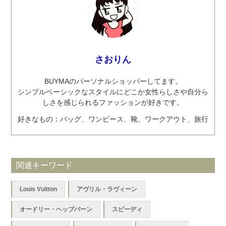
さおりん
BUYMAのパーソナルショッパーしてます。
シンプルベーシックなスタイルにどこか女性らしさや自分ら
しさを感じられるファッションが好きです。
好きなもの：バッグ、ワンピース、靴、ワークアウト、旅行
関連キーワード
Louis Vuitton
アヴリル・ラヴィーン
オードリー・ヘップバーン
スピーディ