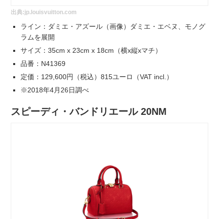
出典:
jp.louisvuitton.com
ライン：ダミエ・アズール（画像）ダミエ・エベヌ、モノグ
ラムを展開
サイズ：35cm x 23cm x 18cm（横x縦xマチ）
品番：N41369
定価：129,600円（税込）815ユーロ（VAT incl.）
※2018年4月26日調べ
スピーディ・バンドリエール 20NM