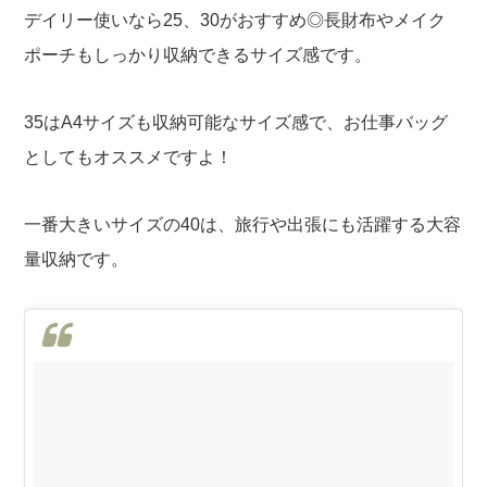
デイリー使いなら25、30がおすすめ◎長財布やメイク
ポーチもしっかり収納できるサイズ感です。
35はA4サイズも収納可能なサイズ感で、お仕事バッグ
としてもオススメですよ！
一番大きいサイズの40は、旅行や出張にも活躍する大容
量収納です。