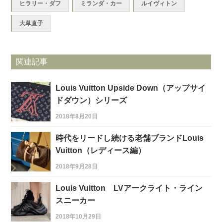
ヒラリー・ダフ
ミランダ・カー
ルイヴィトン
大草直子
関連記事
Louis Vuitton Upside Down（アップサイ
ドダウン）シリーズ
2018年8月20日
時代をリードし続ける老舗ブランドLouis
Vuitton（レディース編）
2018年9月28日
Louis Vuitton LVアークライト・ライン
スニーカー
2018年10月29日