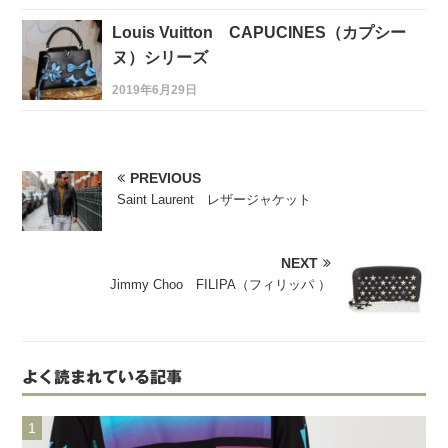
Louis Vuitton CAPUCINES（カプシー
ヌ）シリーズ
2019年6月29日
PREVIOUS
Saint Laurent レザージャケット
NEXT
Jimmy Choo FILIPA（フィリッパ ）
よく読まれている記事