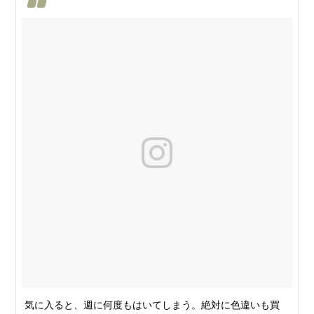
気に入ると、週に何度もはいてしまう。絶対に色違いも買