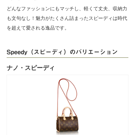
どんなファッションにもマッチし、軽くて丈夫、収納力
も文句なし！魅力がたくさん詰まったスピーディは時代
を超えて愛される逸品です。
Speedy（スピーディ）のバリエーション
ナノ・スピーディ