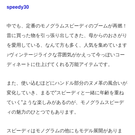
speedy30
中でも、定番のモノグラムスピーディのブームが再燃！
昔に買った物を引っ張り出してきた、母からのおさがり
を愛用している、なんて方も多く、人気を集めています
♪ヴィンテージライクな雰囲気がかえって今っぽいコー
ディネートに仕上げてくれる万能アイテムです。
また、使い込むほどにハンドル部分のヌメ革の風合いが
変化していき、まるで”スピーディと一緒に年齢を重ね
ていく”ような楽しみがあるのが、モノグラムスピーデ
ィの魅力のひとつでもあります。
スピーディはモノグラムの他にもモデル展開がありま