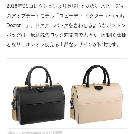
2018年SSコレクションより登場したのが、スピーディ
のアップデートモデル「スピーディ ドクター（Speedy
Doctor）」。ドクターバッグを思わせるようなボストン
バッグは、最新鋭のロック式開閉で大きく口が開く仕様
となり、オンオフ使える上品なデザインが特徴です。
https://precious.jp/articles/-/4059