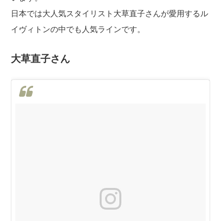
日本では大人気スタイリスト大草直子さんが愛用するル
イヴィトンの中でも人気ラインです。
大草直子さん