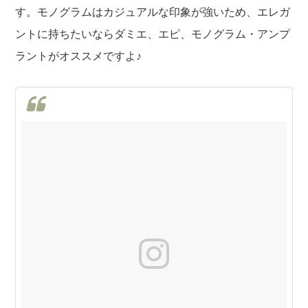
す。モノグラムはカジュアルな印象が強いため、エレガ
ントに持ちたいならダミエ、エピ、モノグラム・アンプ
ラントがオススメですよ♪