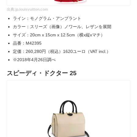
出典:
jp.louisvuitton.com
ライン：モノグラム・アンプラント
カラー：スリーズ（画像）ノワール、レザンを展開
サイズ：20cm x 15cm x 12.5cm（横x縦xマチ）
品番：M42395
定価：260,280円（税込）1620ユーロ（VAT incl.）
※2018年4月26日調べ
スピーディ・ドクター 25