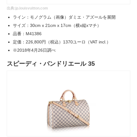
出典:
jp.louisvuitton.com
ライン：モノグラム（画像）ダミエ・アズールを展開
サイズ：30cm x 21cm x 17cm（横x縦xマチ）
品番：M41386
定価：226,800円（税込）1370ユーロ（VAT incl.）
※2018年4月26日調べ
スピーディ・バンドリエール 35