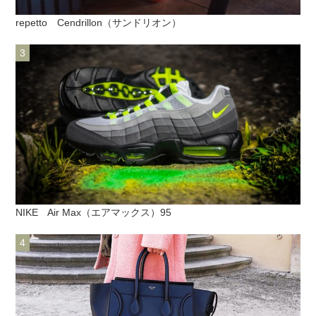
repetto Cendrillon（サンドリオン）
NIKE Air Max（エアマックス）95