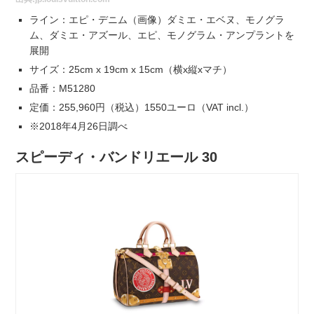
ライン：エピ・デニム（画像）ダミエ・エベヌ、モノグラ
ム、ダミエ・アズール、エピ、モノグラム・アンプラントを
展開
サイズ：25cm x 19cm x 15cm（横x縦xマチ）
品番：M51280
定価：255,960円（税込）1550ユーロ（VAT incl.）
※2018年4月26日調べ
スピーディ・バンドリエール 30