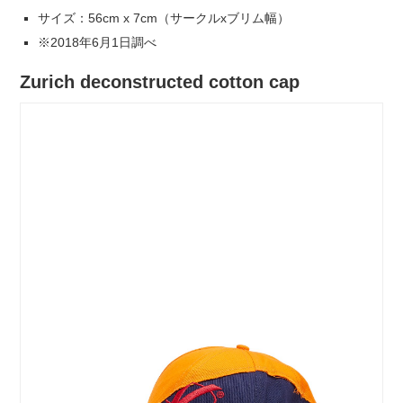
サイズ：56cm x 7cm（サークルxブリム幅）
※2018年6月1日調べ
Zurich deconstructed cotton cap