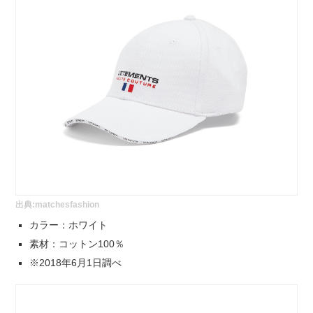
出典:
matchesfashion
カラー：ホワイト
素材：コットン100％
※2018年6月1日調べ