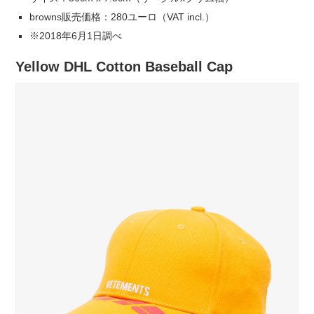
browns販売価格：280ユーロ（VAT incl.）
※2018年6月1日調べ
Yellow DHL Cotton Baseball Cap