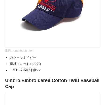
出典:
matchesfashion
カラー：ネイビー
素材：コットン100％
※2018年6月1日調べ
Umbro Embroidered Cotton-Twill Baseball
Cap