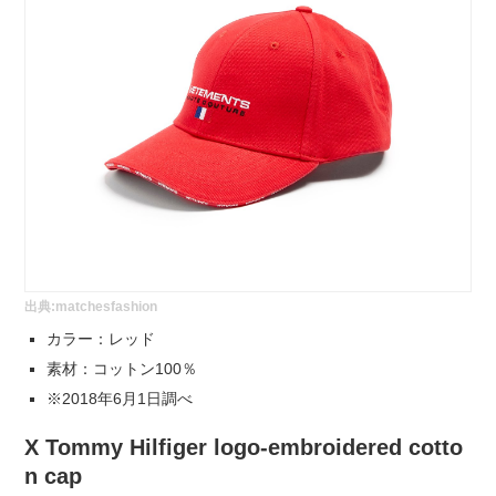
出典:
matchesfashion
カラー：レッド
素材：コットン100％
※2018年6月1日調べ
X Tommy Hilfiger logo-embroidered cotto
n cap