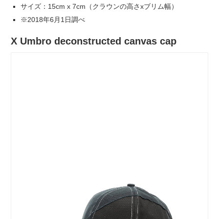
サイズ：15cm x 7cm（クラウンの高さxブリム幅）
※2018年6月1日調べ
X Umbro deconstructed canvas cap