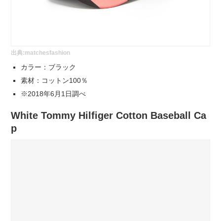
出典:
matchesfashion
カラー：ブラック
素材：コットン100％
※2018年6月1日調べ
White Tommy Hilfiger Cotton Baseball Ca
p