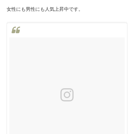
女性にも男性にも人気上昇中です。