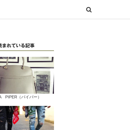
読まれている記事
LA PIPER（パイパー）