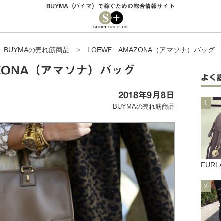
BUYMA（バイマ）で稼ぐための総合情報サイト
>
BUYMAの売れ筋商品
>
LOEWE AMAZONA（アマソナ）バッグ
AZONA（アマソナ）バッグ
よく
2018年9月8日
BUYMAの売れ筋商品
FUR