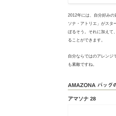
2012年には、自分好み
ソナ・アトリエ」がスタ
ぼるそう。それに加えて
ることができます。
自分ならではのアレンジ
も素敵ですね。
AMAZONA バッ
アマソナ 28