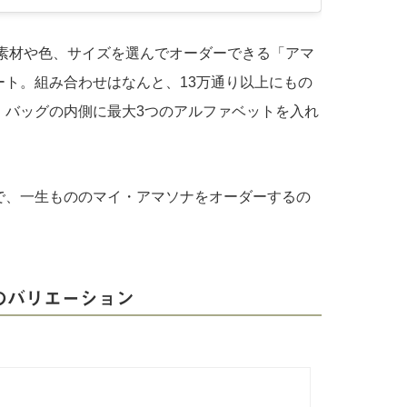
の素材や色、サイズを選んでオーダーできる「アマ
ート。組み合わせはなんと、13万通り以上にもの
、バッグの内側に最大3つのアルファベットを入れ
で、一生もののマイ・アマソナをオーダーするの
グのバリエーション