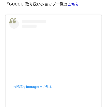
「GUCCI」取り扱いショップ一覧は
こちら
この投稿をInstagramで見る