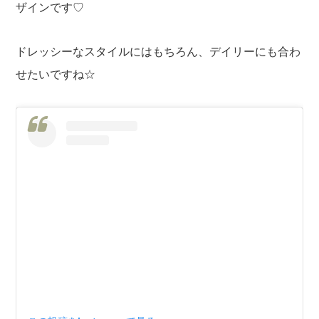
ザインです♡
ドレッシーなスタイルにはもちろん、デイリーにも合わ
せたいですね☆