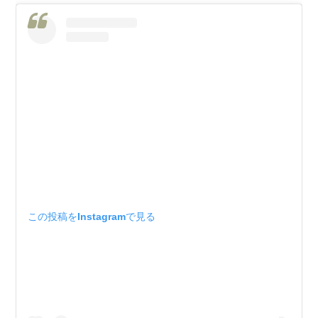
この投稿をInstagramで見る