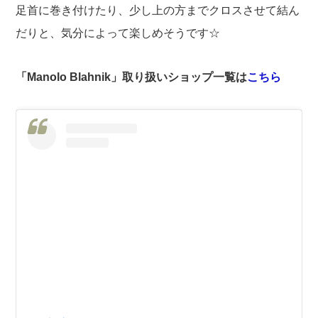
足首に巻き付けたり、少し上の方までクロスさせて結ん
だりと、気分によって楽しめそうです☆
「Manolo Blahnik
」取り扱いショップ一覧は
こちら