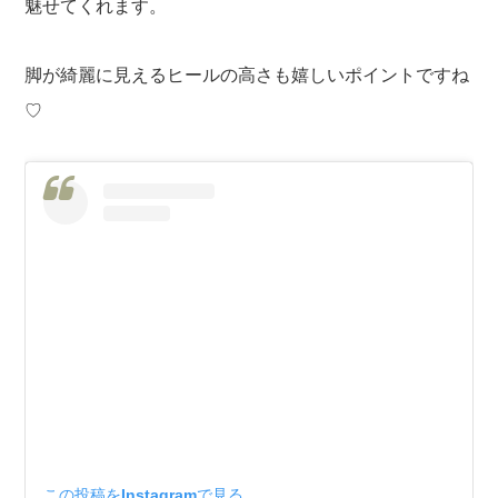
魅せてくれます。
脚が綺麗に見えるヒールの高さも嬉しいポイントですね
♡
この投稿をInstagramで見る