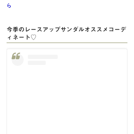
ら
今季のレースアップサンダルオススメコーデ
ィネート♡