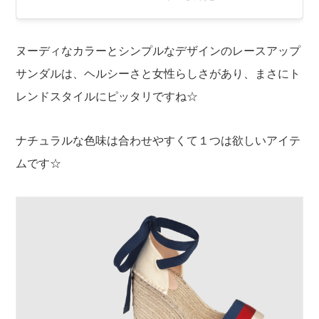
ヌーディなカラーとシンプルなデザインのレースアップ
サンダルは、ヘルシーさと女性らしさがあり、まさにト
レンドスタイルにピッタリですね☆
ナチュラルな色味は合わせやすくて１つは欲しいアイテ
ムです☆