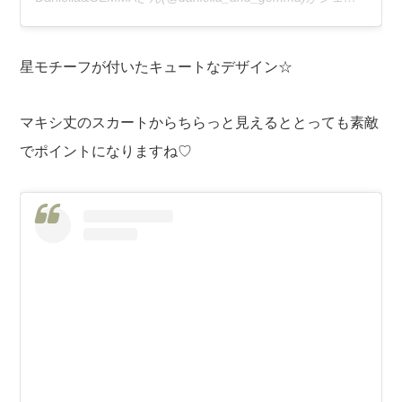
星モチーフが付いたキュートなデザイン☆
マキシ丈のスカートからちらっと見えるととっても素敵
でポイントになりますね♡