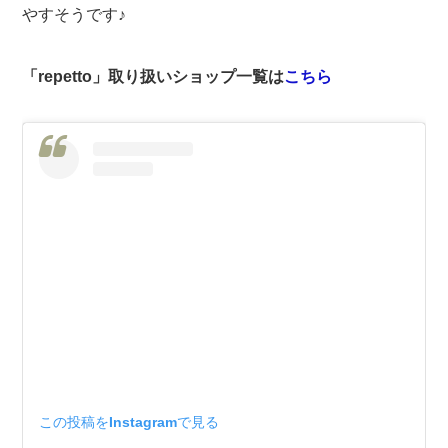
やすそうです♪
「repetto」取り扱いショップ一覧は
こちら
この投稿をInstagramで見る