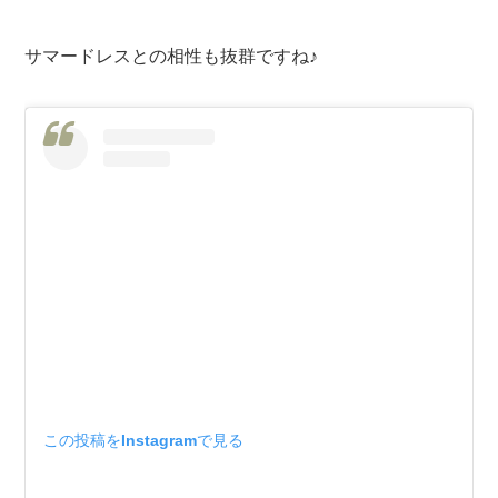
サマードレスとの相性も抜群ですね♪
この投稿をInstagramで見る