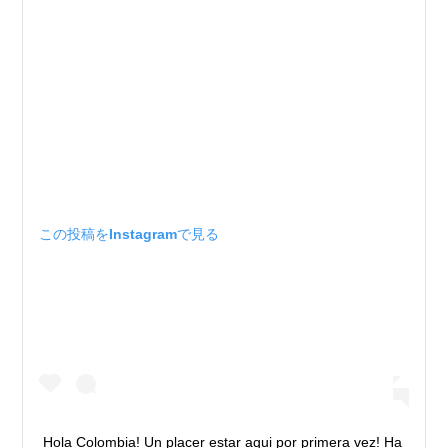
この投稿をInstagramで見る
Hola Colombia! Un placer estar aqui por primera vez! Ha