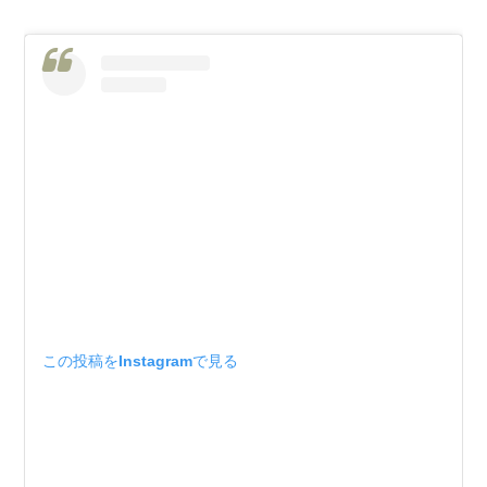
この投稿をInstagramで見る