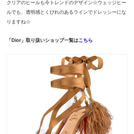
クリアのヒールも今トレンドのデザイン☆ウェッジヒー
ルでも、透明感とくびれのあるラインでドレッシーにな
りますね☆
「Dior
」取り扱いショップ一覧は
こちら