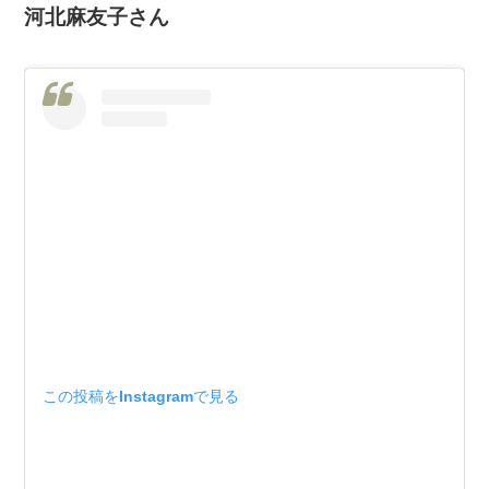
河北麻友子さん
この投稿をInstagramで見る