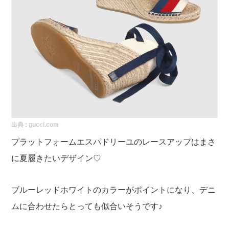
出典 :
gucci.com
プラットフォームエスパドリーユのレースアップはまさ
に夏履きたいデザイン♡
ブルーレッドホワイトのカラーがポイントになり、デニ
ムに合わせたらとっても似合いそうです♪