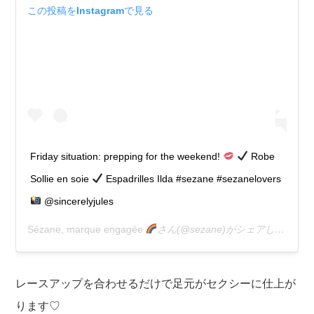
この投稿をInstagramで見る
Friday situation: prepping for the weekend!
Robe
Sollie en soie
Espadrilles Ilda #sezane #sezanelovers
@sincerelyjules
Sézane, marque engagée
さん(@sezane)がシェアした投稿 –
レースアップを合わせるだけで足元がセクシーに仕上が
ります♡