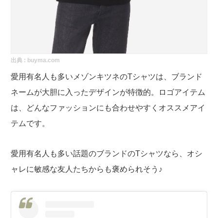
出典 :
buyma.com
愛用有名人も多いメゾンキツネのTシャツは、ブランド
ネームが大胆に入ったデザインが特徴的。ロゴアイテム
は、どんなファッションにも合わせやすくオススメアイ
テムです。
愛用有名人も多い話題のブランドのTシャツなら、オシ
ャレに敏感な友人たちからも褒められそう♪