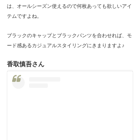
は、オールシーズン使えるので何枚あっても欲しいアイ
テムですよね。
ブラックのキャップとブラックパンツを合わせれば、モ
ード感あるカジュアルスタイリングにきまりますよ♪
香取慎吾さん