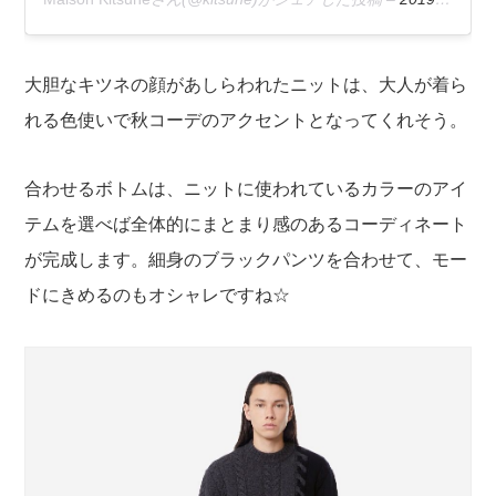
大胆なキツネの顔があしらわれたニットは、大人が着ら
れる色使いで秋コーデのアクセントとなってくれそう。
合わせるボトムは、ニットに使われているカラーのアイ
テムを選べば全体的にまとまり感のあるコーディネート
が完成します。細身のブラックパンツを合わせて、モー
ドにきめるのもオシャレですね☆