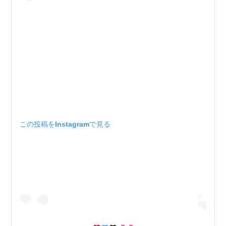
この投稿をInstagramで見る