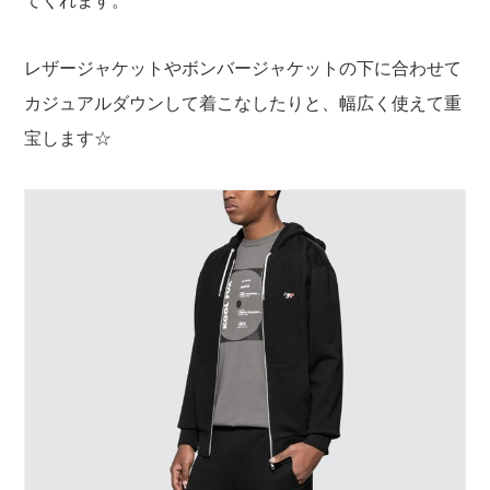
てくれます。
レザージャケットやボンバージャケットの下に合わせて
カジュアルダウンして着こなしたりと、幅広く使えて重
宝します☆