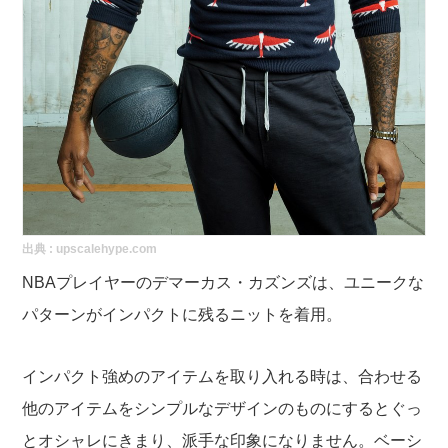
出典 :
upscalehype.com
NBAプレイヤーのデマーカス・カズンズは、ユニークな
パターンがインパクトに残るニットを着用。
インパクト強めのアイテムを取り入れる時は、合わせる
他のアイテムをシンプルなデザインのものにするとぐっ
とオシャレにきまり、派手な印象になりません。ベーシ