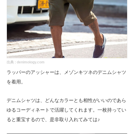
出典 :
denimology.com
ラッパーのアッシャーは、メゾンキツネのデニムシャツ
を着用。
デニムシャツは、どんなカラーとも相性がいいのであら
ゆるコーディネートで活躍してくれます。一枚持ってい
ると重宝するので、是非取り入れてみては♪