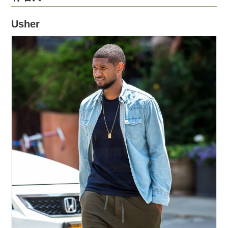
Usher