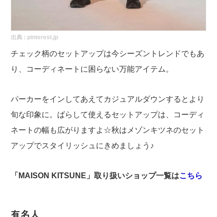
出典 :
pinterest.jp
チェック柄のセットアップは今シーズントレンドでもあ
り、コーディネートに困らない万能アイテム。
パーカーをインしてあえてカジュアルダウンするとより
旬な印象に。ばらして使えるセットアップは、コーディ
ネートの幅も広がりますよ☆秋はメゾンキツネのセット
アップでスタイリッシュにきめましょう♪
「MAISON KITSUNE」取り扱いショップ一覧は
こちら
有名人