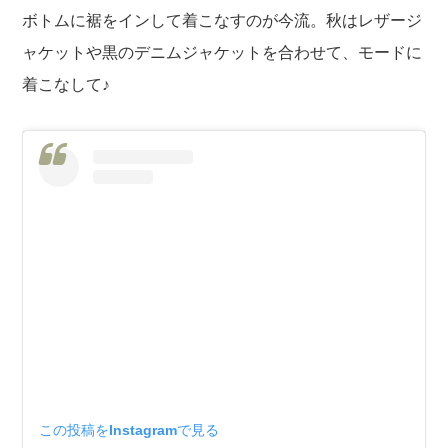
ボトムに裾をインして着こなすのが今流。秋はレザージ
ャケットや黒のデニムジャケットを合わせて、モードに
着こなして♪
この投稿をInstagramで見る