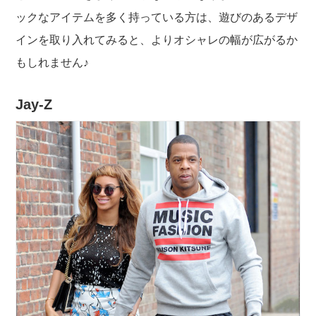
ックなアイテムを多く持っている方は、遊びのあるデザ
インを取り入れてみると、よりオシャレの幅が広がるか
もしれません♪
Jay-Z