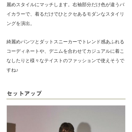
麗めスタイルにマッチします。右袖部分だけ色が違うバ
イカラーで、着るだけでひとクセあるモダンなスタイリ
ングを演出。
綺麗めパンツとダットスニーカーでトレンド感あふれる
コーディネートや、デニムを合わせてカジュアルに着こ
なしたりと様々なテイストのファッションで使えそうで
すね♪
セットアップ