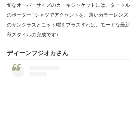
旬なオーバーサイズのカーキジャケットには、タートル
のボーダーTシャツでアクセントを。薄いカラーレンズ
のサングラスとニット帽をプラスすれば、モードな最新
秋スタイルの完成です♪
ディーンフジオカさん