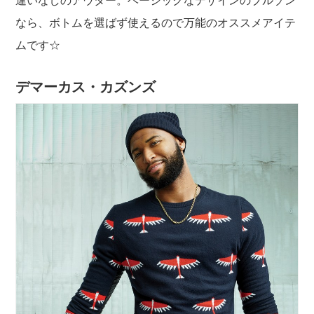
違いなしのアウター。ベーシックなデザインのブルゾン
なら、ボトムを選ばず使えるので万能のオススメアイテ
ムです☆
デマーカス・カズンズ