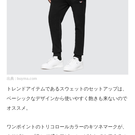
出典 :
buyma.com
トレンドアイテムであるスウェットのセットアップは、
ベーシックなデザインから使いやすく飽きも来ないので
オススメ。
ワンポイントのトリコロールカラーのキツネマークが、