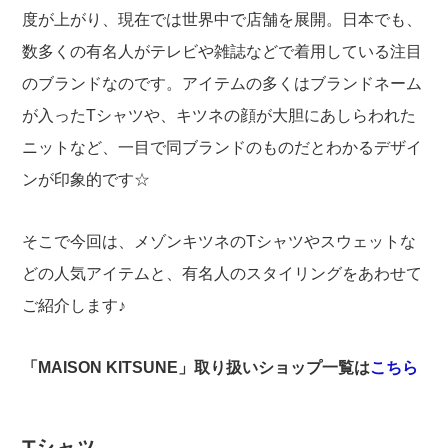
度が上がり、現在では世界中で店舗を展開。日本でも、
数多くの有名人がテレビや雑誌などで着用している注目
のブランドなのです。アイテムの多くはブランドネーム
が入ったTシャツや、キツネの顔が大胆にあしらわれた
ニットなど、一目で同ブランドのものだとわかるデザイ
ンが印象的です☆
そこで今回は、メゾンキツネのTシャツやスウェットな
どの人気アイテムと、有名人のスタイリングをあわせて
ご紹介します♪
「MAISON KITSUNE」取り扱いショップ一覧は
こちら
Tシャツ