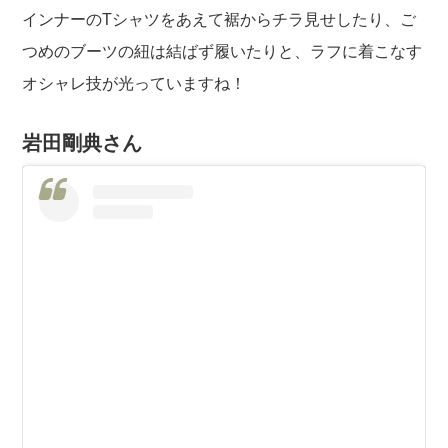
インナーのTシャツをあえて裾からチラ見せしたり、ご
つめのブーツの紐は結ばず履いたりと、ラフに着こなす
オシャレ技が光っていますね！
岩田剛典さん