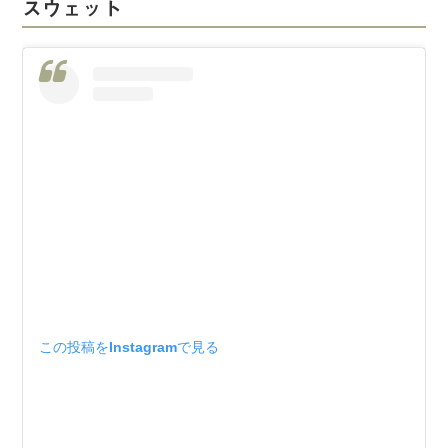
スウェット
この投稿をInstagramで見る