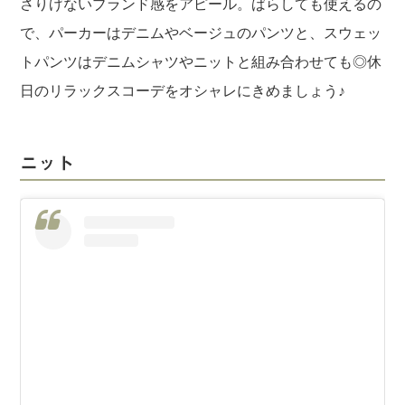
さりげないブランド感をアピール。ばらしても使えるの
で、パーカーはデニムやベージュのパンツと、スウェッ
トパンツはデニムシャツやニットと組み合わせても◎休
日のリラックスコーデをオシャレにきめましょう♪
ニット