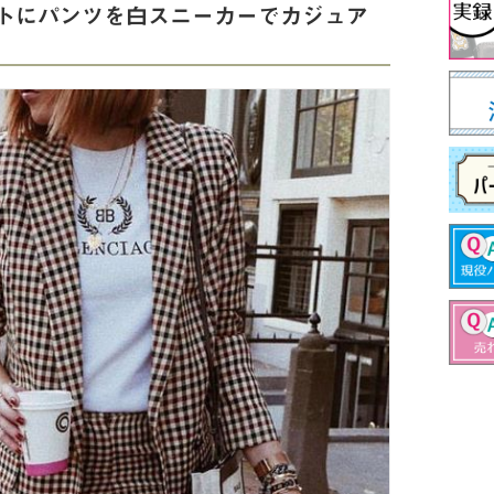
トにパンツを白スニーカーでカジュア