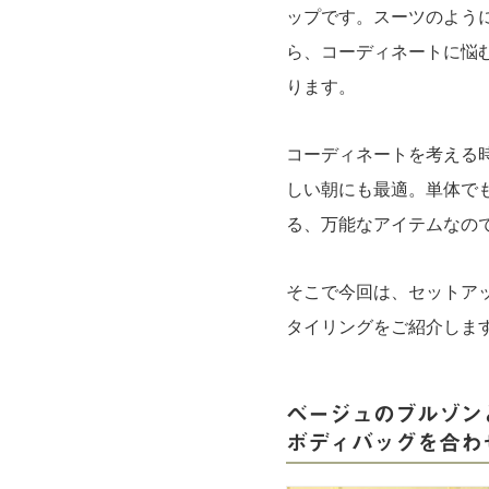
ップです。スーツのよう
ら、コーディネートに悩
ります。
コーディネートを考える
しい朝にも最適。単体で
る、万能なアイテムなの
そこで今回は、セットア
タイリングをご紹介します
ベージュのブルゾン
ボディバッグを合わ