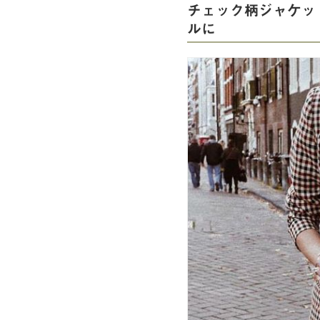
チェック柄ジャケッ
ルに