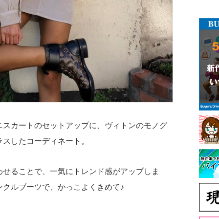
ニスカートのセットアップに、ヴィトンのモノグ
ラスしたコーディネート。
わせることで、一気にトレンド感がアップしま
ンクルブーツで、かっこよくきめて♪