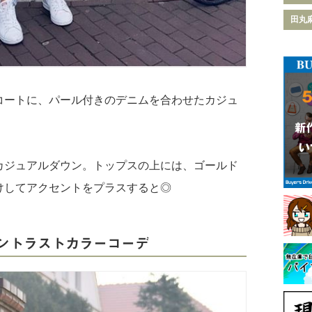
田丸
コートに、パール付きのデニムを合わせたカジュ
カジュアルダウン。トップスの上には、ゴールド
けしてアクセントをプラスすると◎
ントラストカラーコーデ