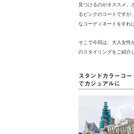
見つけるのがオススメ。
るピンクのコートですが
なコーディネートをすれ
そこで今回は、大人女性
のスタイリングをご紹介し
スタンドカラーコー
でカジュアルに