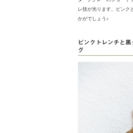
レ技が光ります。ピンク
かがでしょう♪
ピンクトレンチと黒
グ