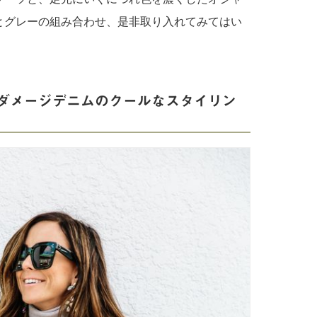
とグレーの組み合わせ、是非取り入れてみてはい
ダメージデニムのクールなスタイリン