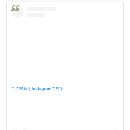
この投稿をInstagramで見る