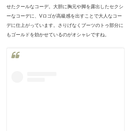
せたクールなコーデ。大胆に胸元や脚を露出したセクシ
ーなコーデに、Vロゴが高級感を出すことで大人なコー
デに仕上がっています。さりげなくブーツのトゥ部分に
もゴールドを効かせているのがオシャレですね。