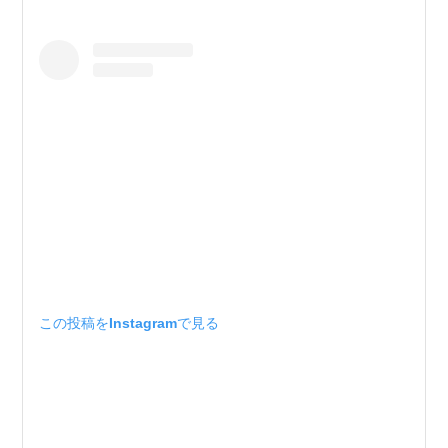
この投稿をInstagramで見る