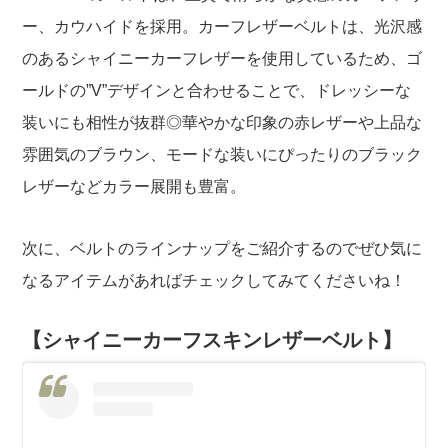
ー、カウハイドを採用。カーフレザーベルトは、光沢感
のあるシャイニーカーフレザーを使用しているため、ゴ
ールドの”V”デザインと合わせることで、ドレッシーな
装いにも相性が抜群◎華やかな印象の赤レザーや上品な
雰囲気のブラウン、モードな装いにぴったりのブラック
レザーなどカラー展開も豊富。
次に、ベルトのラインナップをご紹介するのでぜひ気に
なるアイテムがあればチェックしてみてくださいね！
【シャイニーカーフスキンレザーベルト】