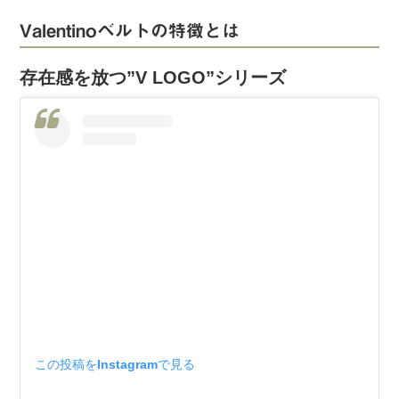
Valentinoベルトの特徴とは
存在感を放つ”V LOGO”シリーズ
この投稿をInstagramで見る