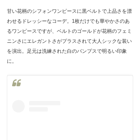
甘い花柄のシフォンワンピースに黒ベルトで上品さを漂
わせるドレッシーなコーデ。1枚だけでも華やかさのあ
るワンピースですが、ベルトのゴールドが花柄のフェミ
ニンさにエレガントさがプラスされて大人シックな装い
を演出。足元は洗練された白のパンプスで明るい印象
に。