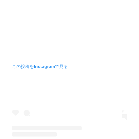
この投稿をInstagramで見る