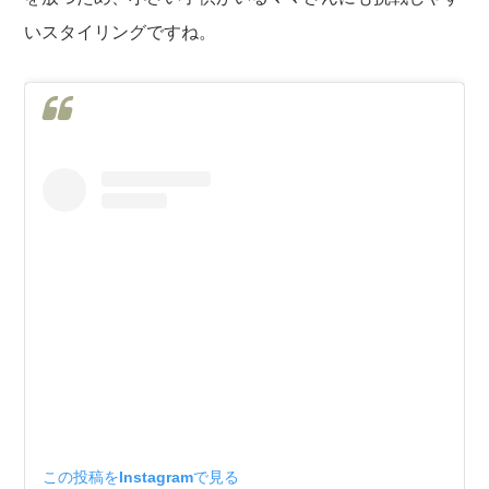
いスタイリングですね。
この投稿をInstagramで見る