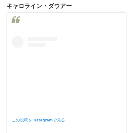
キャロライン・ダウアー
この投稿をInstagramで見る