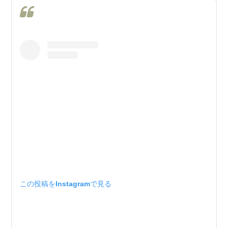
この投稿をInstagramで見る