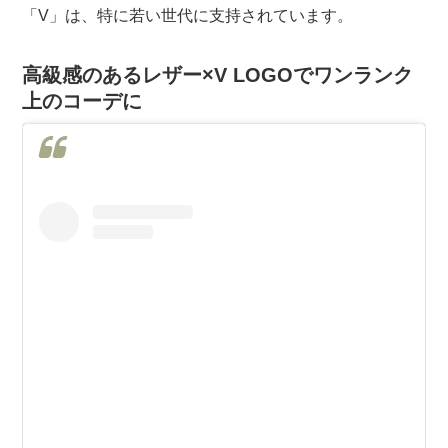
「V」は、特に若い世代に支持されています。
高級感のあるレザー×V LOGOでワンランク
上のコーデに