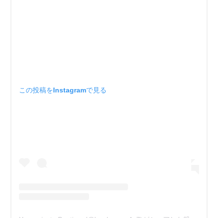
この投稿をInstagramで見る