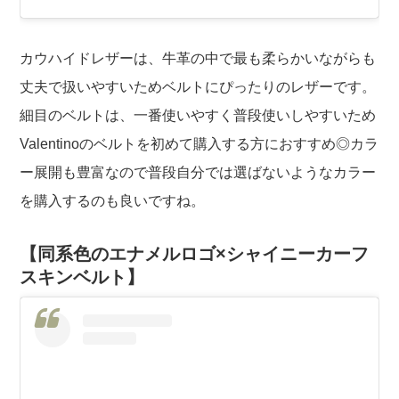
カウハイドレザーは、牛革の中で最も柔らかいながらも
丈夫で扱いやすいためベルトにぴったりのレザーです。
細目のベルトは、一番使いやすく普段使いしやすいため
Valentinoのベルトを初めて購入する方におすすめ◎カラ
ー展開も豊富なので普段自分では選ばないようなカラー
を購入するのも良いですね。
【同系色のエナメルロゴ×シャイニーカーフ
スキンベルト】