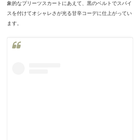
象的なプリーツスカートにあえて、黒のベルトでスパイ
スを付けてオシャレさが光る甘辛コーデに仕上がってい
ます。