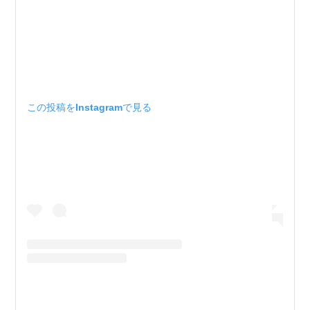
この投稿をInstagramで見る