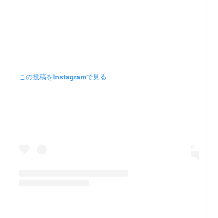
この投稿をInstagramで見る