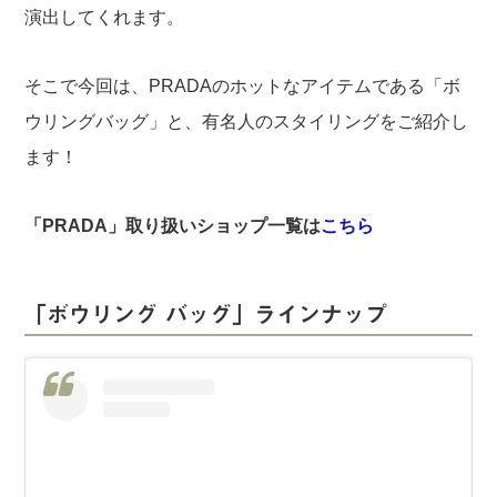
演出してくれます。
そこで今回は、PRADAのホットなアイテムである「ボ
ウリングバッグ」と、有名人のスタイリングをご紹介し
ます！
「PRADA」取り扱いショップ一覧は
こちら
「ボウリング バッグ」ラインナップ