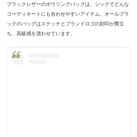
ブラックレザーのボウリングバッグは、シックでどんな
コーディネートにも合わせやすいアイテム。オールブラ
ックのバッグはステッチとブランドロゴの刻印が際立
ち、高級感を漂わせています。