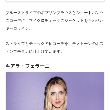
ブルーストライプのポプリンブラウスとショートパンツ
のコーデに、マイクロチェックのジャケットを合わせた
キャロライン。
ストライプとチェックの柄コーデを、モノトーンのボス
トンでモダンに仕上げています。
キアラ・フェラーニ