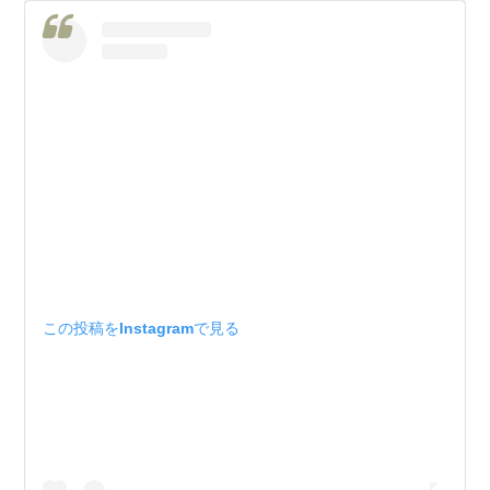
この投稿をInstagramで見る