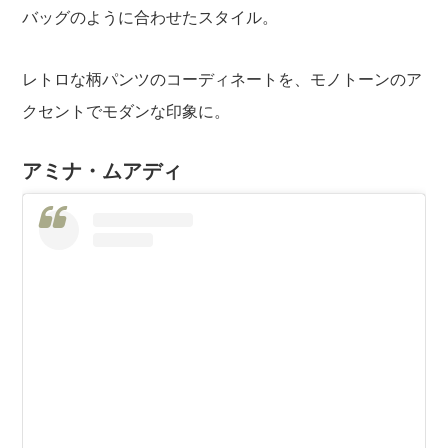
バッグのように合わせたスタイル。
レトロな柄パンツのコーディネートを、モノトーンのア
クセントでモダンな印象に。
アミナ・ムアディ