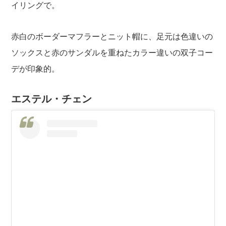
イリングで。
赤白のボーダーマフラーとニット帽に、足元は色違いの
ソックスと赤のサンダルを重ねたカラー違いの双子コー
デが印象的。
エステル・チェン