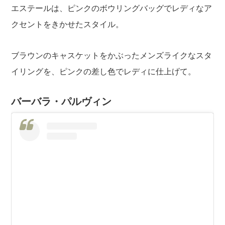
エステールは、ピンクのボウリングバッグでレディなア
クセントをきかせたスタイル。
ブラウンのキャスケットをかぶったメンズライクなスタ
イリングを、ピンクの差し色でレディに仕上げて。
バーバラ・パルヴィン