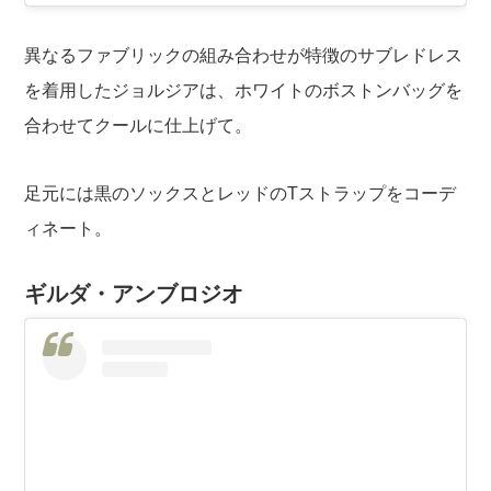
異なるファブリックの組み合わせが特徴のサブレドレス
を着用したジョルジアは、ホワイトのボストンバッグを
合わせてクールに仕上げて。
足元には黒のソックスとレッドのTストラップをコーデ
ィネート。
ギルダ・アンブロジオ