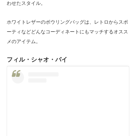
わせたスタイル。
ホワイトレザーのボウリングバッグは、レトロからスポ
ーティなどどんなコーディネートにもマッチするオスス
メのアイテム。
フィル・シャオ・バイ