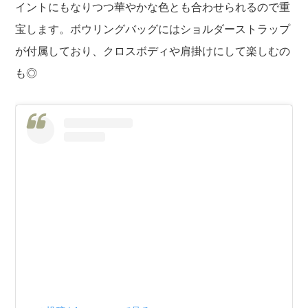
イントにもなりつつ華やかな色とも合わせられるので重
宝します。ボウリングバッグにはショルダーストラップ
が付属しており、クロスボディや肩掛けにして楽しむの
も◎