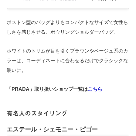
ボストン型のバッグよりもコンパクトなサイズで女性ら
しさを感じさせる、ボウリングショルダーバッグ。
ホワイトのトリムが目を引くブラウンやベージュ系のカ
ラーは、コーディネートに合わせるだけでクラシックな
装いに。
「PRADA」取り扱いショップ一覧は
こちら
有名人のスタイリング
エステール・シェモニー・ピゴー