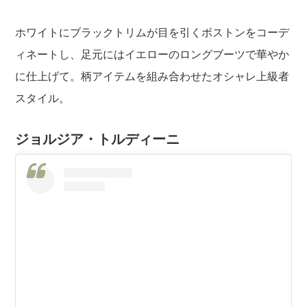
ホワイトにブラックトリムが目を引くボストンをコーデ
ィネートし、足元にはイエローのロングブーツで華やか
に仕上げて。柄アイテムを組み合わせたオシャレ上級者
スタイル。
ジョルジア・トルディーニ