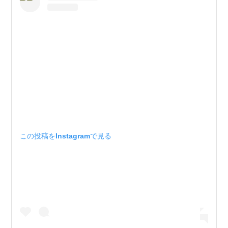
この投稿をInstagramで見る