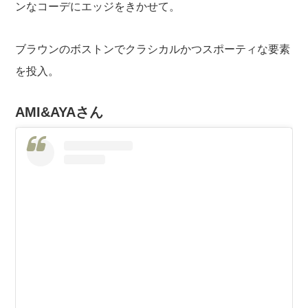
ンなコーデにエッジをきかせて。
ブラウンのボストンでクラシカルかつスポーティな要素
を投入。
AMI&AYAさん