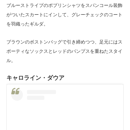
ブルーストライプのポプリンシャツをスパンコール装飾
がついたスカートにインして、グレーチェックのコート
を羽織ったギルダ。
ブラウンのボストンバッグで引き締めつつ、足元にはス
ポーティなソックスとレッドのパンプスを重ねたスタイ
ル。
キャロライン・ダウア