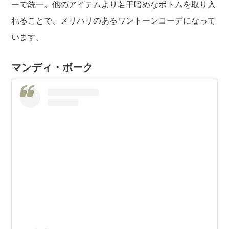
ーで統一。他のアイテムより若干暗めなボトムを取り入
れることで、メリハリのあるワントーンコーデになって
います。
マンディ・ボーク