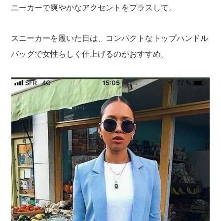
ニーカーで爽やかなアクセントをプラスして。
スニーカーを履いた日は、コンパクトなトップハンドル
バッグで女性らしく仕上げるのがおすすめ。