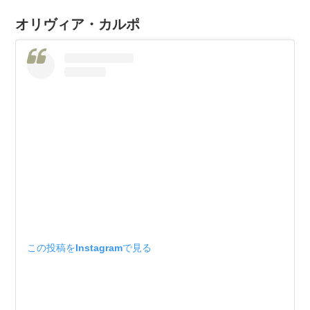
オリヴィア・カルポ
この投稿をInstagramで見る