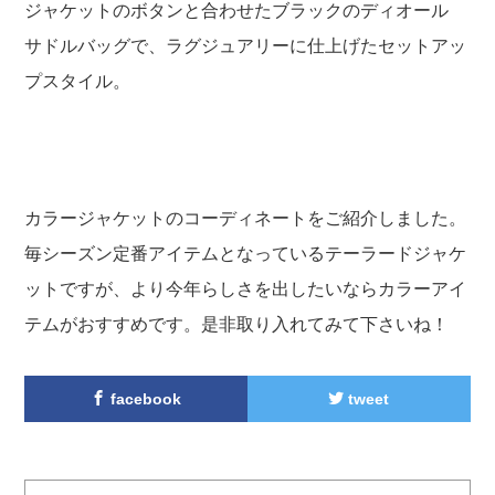
ジャケットのボタンと合わせたブラックのディオール
サドルバッグで、ラグジュアリーに仕上げたセットアッ
プスタイル。
カラージャケットのコーディネートをご紹介しました。
毎シーズン定番アイテムとなっているテーラードジャケ
ットですが、より今年らしさを出したいならカラーアイ
テムがおすすめです。是非取り入れてみて下さいね！
facebook
tweet