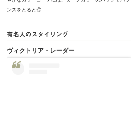
ンスをとると◎
有名人のスタイリング
ヴィクトリア・レーダー