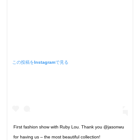
この投稿をInstagramで見る
First fashion show with Ruby Lou. Thank you @jasonwu
for having us – the most beautiful collection!