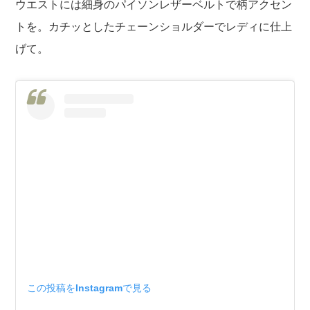
ウエストには細身のパイソンレザーベルトで柄アクセン
トを。カチッとしたチェーンショルダーでレディに仕上
げて。
この投稿をInstagramで見る