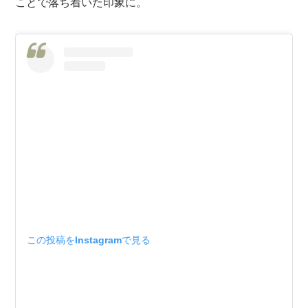
ことで落ち着いた印象に。
この投稿をInstagramで見る