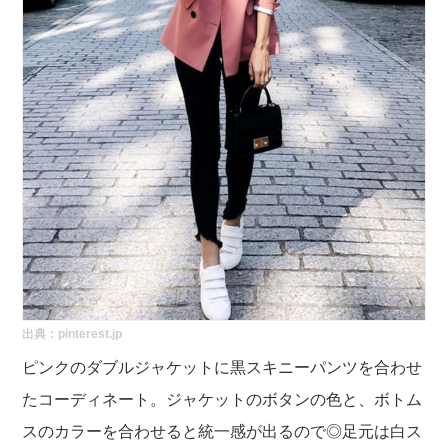
出典：
pinterest.jp
ピンクのダブルジャケットに黒スキニーパンツを合わせ
たコーディネート。ジャケットのボタンの色と、ボトム
スのカラーを合わせると統一感が出るので◎足元は白ス