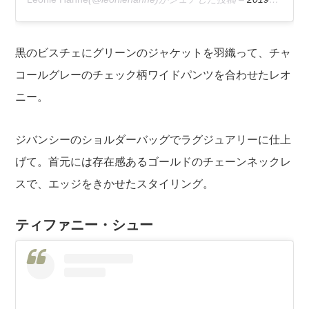
黒のビスチェにグリーンのジャケットを羽織って、チャ
コールグレーのチェック柄ワイドパンツを合わせたレオ
ニー。
ジバンシーのショルダーバッグでラグジュアリーに仕上
げて。首元には存在感あるゴールドのチェーンネックレ
スで、エッジをきかせたスタイリング。
ティファニー・シュー