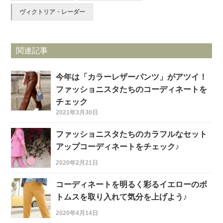
ヴィクトリア・レーダー
関連記事
今年は「カラーレザーパンツ」がアツイ！
ファッショニスタたちのコーディネートを
チェック
2021年3月30日
ファッショニスタたちのカラフルなセット
アップコーディネートをチェック♪
2020年2月21日
コーディネートを明るく彩るイエローのボ
トムスを取り入れて気分を上げよう♪
2020年4月14日