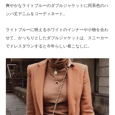
爽やかなライトブルーのダブルジャケットに同系色のハ
ンパ丈デニムをコーディネート。
ライトブルーに映えるホワイトのインナーや小物を合わ
せて。かっちりとしたダブルジャケットは、スニーカー
でドレスダウンすると今年らしい着こなしに。