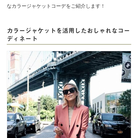
なカラージャケットコーデをご紹介します！
カラージャケットを活用したおしゃれなコー
ディネート