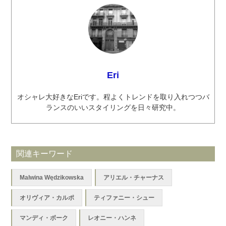
Eri
オシャレ大好きなEriです。程よくトレンドを取り入れつつバ
ランスのいいスタイリングを日々研究中。
関連キーワード
Malwina Wędzikowska
アリエル・チャーナス
オリヴィア・カルポ
ティファニー・シュー
マンディ・ボーク
レオニー・ハンネ