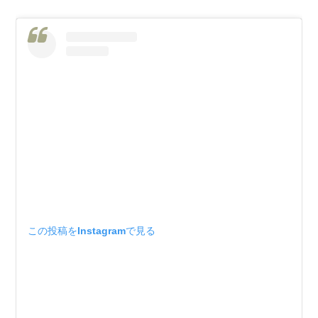
この投稿をInstagramで見る