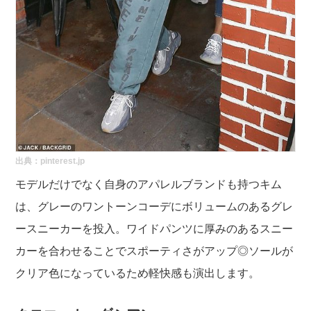
出典：pinterest.jp
モデルだけでなく自身のアパレルブランドも持つキム
は、グレーのワントーンコーデにボリュームのあるグレ
ースニーカーを投入。ワイドパンツに厚みのあるスニー
カーを合わせることでスポーティさがアップ◎ソールが
クリア色になっているため軽快感も演出します。