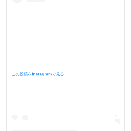
この投稿をInstagramで見る