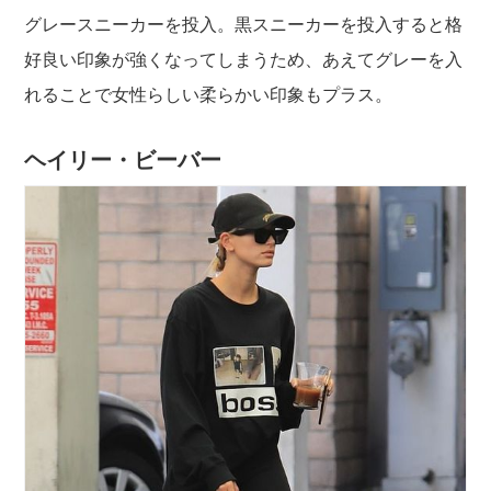
グレースニーカーを投入。黒スニーカーを投入すると格
好良い印象が強くなってしまうため、あえてグレーを入
れることで女性らしい柔らかい印象もプラス。
ヘイリー・ビーバー