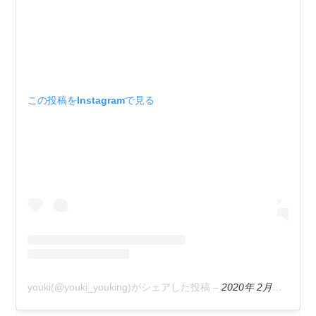
この投稿をInstagramで見る
youki(@youki_youking)がシェアした投稿
–
2020年 2月月16日午後9時36分PST