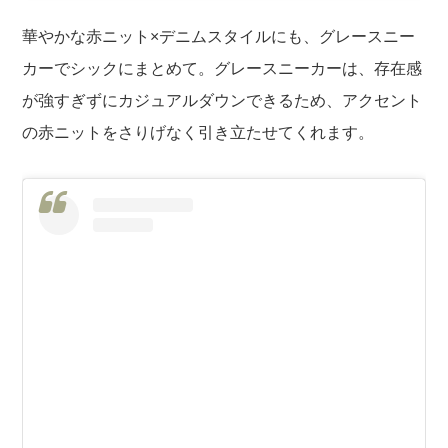
華やかな赤ニット×デニムスタイルにも、グレースニー
カーでシックにまとめて。グレースニーカーは、存在感
が強すぎずにカジュアルダウンできるため、アクセント
の赤ニットをさりげなく引き立たせてくれます。