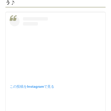
う♪
この投稿をInstagramで見る