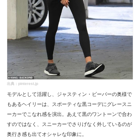
出典：pinterest.jp
モデルとして活躍し、ジャスティン・ビーバーの奥様で
もあるヘイリーは、スポーティな黒コーデにグレースニ
ーカーでこなれ感を演出。あえて黒のワントーンで合わ
すのではなく、スニーカーでさりげなく外しているのが
奥行き感も出てオシャレな印象に。