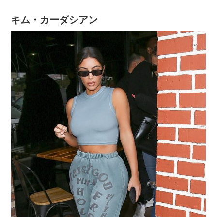
キム・カーダシアン