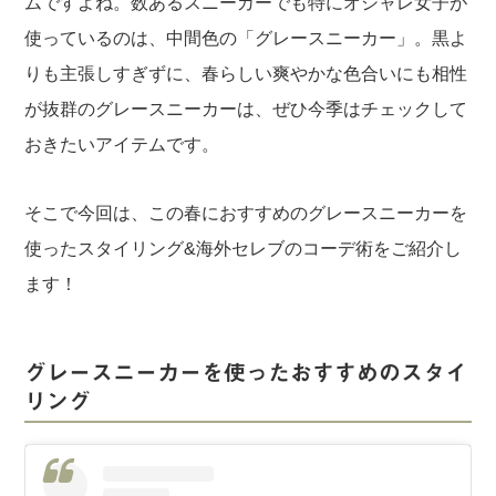
ムですよね。数あるスニーカーでも特にオシャレ女子が
使っているのは、中間色の「グレースニーカー」。黒よ
りも主張しすぎずに、春らしい爽やかな色合いにも相性
が抜群のグレースニーカーは、ぜひ今季はチェックして
おきたいアイテムです。
そこで今回は、この春におすすめのグレースニーカーを
使ったスタイリング&海外セレブのコーデ術をご紹介し
ます！
グレースニーカーを使ったおすすめのスタイ
リング