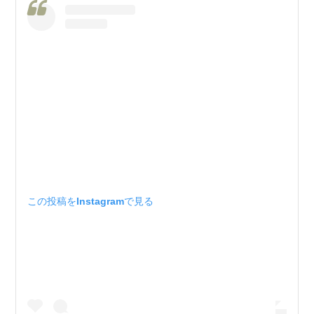
この投稿をInstagramで見る