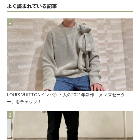
よく読まれている記事
LOUIS VUITTONインパクト大の2021年新作「メンズセータ
ー」をチェック！