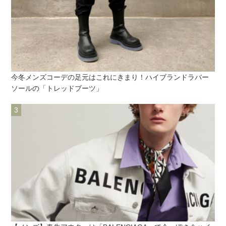
今冬メンズコーデの足元はこれにきまり！ハイブランドラバー
ソールの「トレッドブーツ」