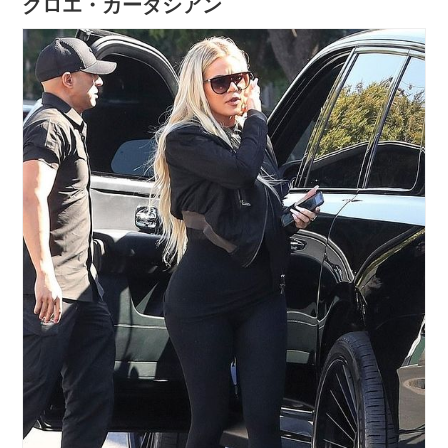
クロエ・カーダシアン