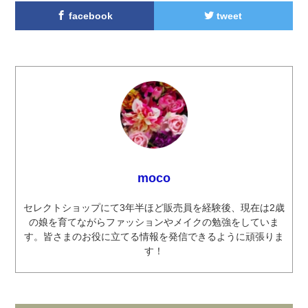
facebook
tweet
moco
セレクトショップにて3年半ほど販売員を経験後、現在は2歳
の娘を育てながらファッションやメイクの勉強をしていま
す。皆さまのお役に立てる情報を発信できるように頑張りま
す！