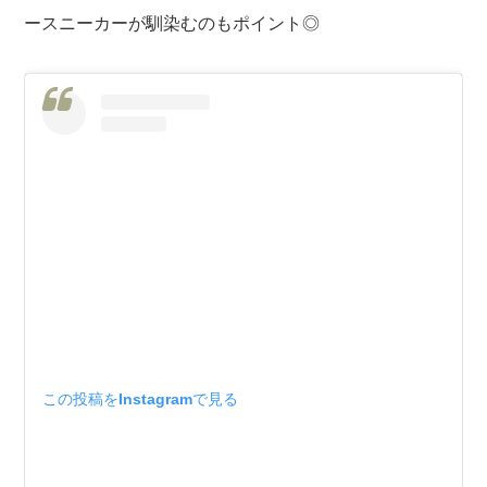
ースニーカーが馴染むのもポイント◎
この投稿をInstagramで見る