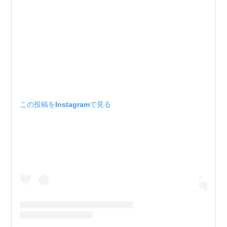
この投稿をInstagramで見る