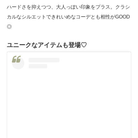
ハードさを抑えつつ、大人っぽい印象をプラス。クラシ
カルなシルエットできれいめなコーデとも相性がGOOD
◎
ユニークなアイテムも登場♡