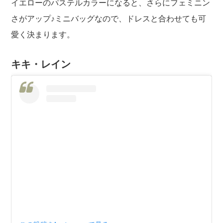
イエローのパステルカラーになると、さらにフェミニン
さがアップ♪ミニバッグなので、ドレスと合わせても可
愛く決まります。
キキ・レイン