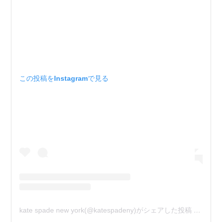
この投稿をInstagramで見る
kate spade new york(@katespadeny)がシェアした投稿
–
2020