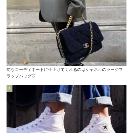
旬なコーディネートに仕上げてくれるのはシャネルのラージフ
ラップバッグ♡