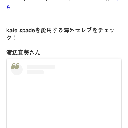
ら
kate spadeを愛用する海外セレブをチェッ
ク！
渡辺直美さん