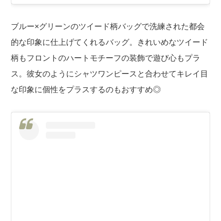
ブルー×グリーンのツイード柄バッグで洗練された都会
的な印象に仕上げてくれるバッグ。きれいめなツイード
柄もフロントのハートモチーフの装飾で遊び心もプラ
ス。彼女のようにシャツワンピースと合わせてキレイ目
な印象に個性をプラスするのもおすすめ◎