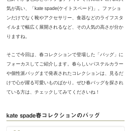
気が高い、「kate spade(ケイトスペード)」。ファショ
ンだけでなく靴やアクセサリー、食器などのライフスタ
イルまで幅広く展開されるなど、その人気の高さが分か
りますね。
そこで今回は、春コレクションで登場した「バッグ」に
フォーカスしてご紹介します。春らしいパステルカラー
や個性派バッグまで発表されたコレクションは、見るだ
けで心が躍る可愛いものばかり。ぜひ春バッグを探され
ている方は、チェックしてみてくださいね！
kate spade春コレクションのバッグ