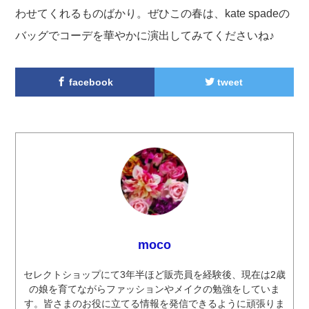
わせてくれるものばかり。ぜひこの春は、kate spadeの
バッグでコーデを華やかに演出してみてくださいね♪
facebook
tweet
moco
セレクトショップにて3年半ほど販売員を経験後、現在は2歳
の娘を育てながらファッションやメイクの勉強をしていま
す。皆さまのお役に立てる情報を発信できるように頑張りま