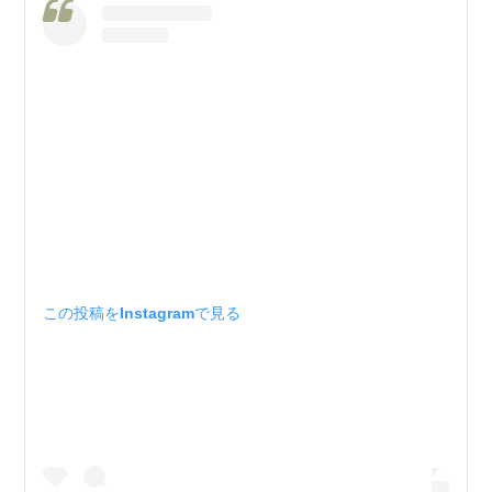
この投稿をInstagramで見る