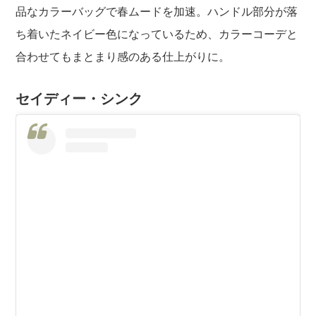
品なカラーバッグで春ムードを加速。ハンドル部分が落
ち着いたネイビー色になっているため、カラーコーデと
合わせてもまとまり感のある仕上がりに。
セイディー・シンク