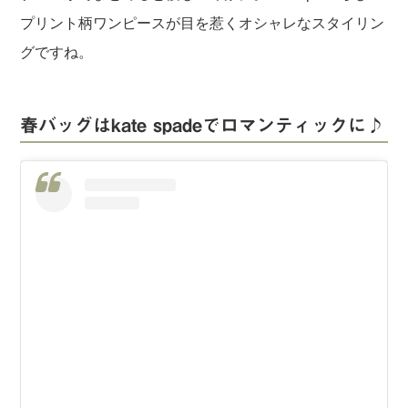
プリント柄ワンピースが目を惹くオシャレなスタイリン
グですね。
春バッグはkate spadeでロマンティックに♪