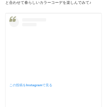
と合わせて春らしいカラーコーデを楽しんでみて♪
この投稿をInstagramで見る