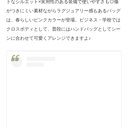
トなシルエット×実用性のある装備で使いやすさも◎傷
がつきにくい素材ながらラグジュアリー感もあるバッグ
は、春らしいピンクカラーが登場。ビジネス・学校では
クロスボディとして、普段にはハンドバッグとしてシー
ンに合わせて可愛くアレンジできますよ♪