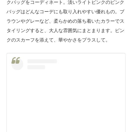
クバッグをコーディネート。淡いライトピンクのピンク
バッグはどんなコーデにも取り入れやすい優れもの。ブ
ラウンやグレーなど、柔らかめの落ち着いたカラーでス
タイリングすると、大人な雰囲気にまとまります。ピン
クのスカーフを添えて、華やかさをプラスして。