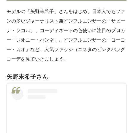
モデルの「矢野未希子」さんをはじめ、日本人でもファ
ンの多いジャーナリスト兼インフルエンサーの「サビー
ナ・ソコル」、コーディネートの色使いに注目のブロガ
ー「レオニー・ハンネ」、インフルエンサーの「ヨーヨ
ー・カオ」など、人気ファッショニスタのピンクバッグ
コーデを見ていきましょう。
矢野未希子さん