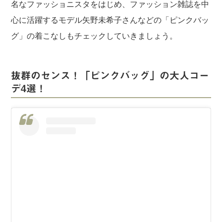
名なファッショニスタをはじめ、ファッション雑誌を中
心に活躍するモデル矢野未希子さんなどの「ピンクバッ
グ」の着こなしもチェックしていきましょう。
抜群のセンス！「ピンクバッグ」の大人コー
デ4選！