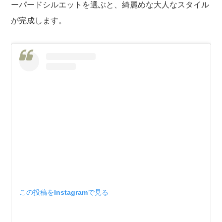
ーパードシルエットを選ぶと、綺麗めな大人なスタイル
が完成します。
この投稿をInstagramで見る