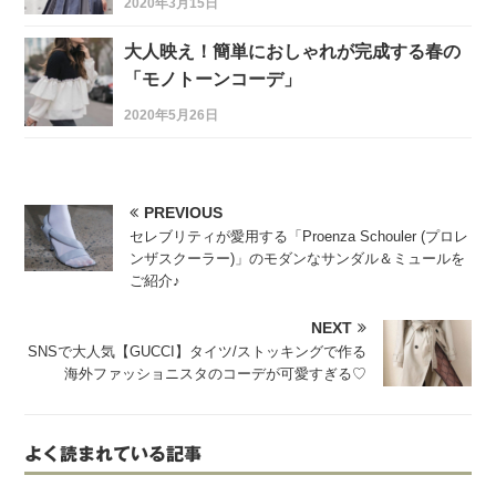
2020年3月15日
大人映え！簡単におしゃれが完成する春の
「モノトーンコーデ」
2020年5月26日
PREVIOUS
セレブリティが愛用する「Proenza Schouler (プロレ
ンザスクーラー)」のモダンなサンダル＆ミュールを
ご紹介♪
NEXT
SNSで大人気【GUCCI】タイツ/ストッキングで作る
海外ファッショニスタのコーデが可愛すぎる♡
よく読まれている記事