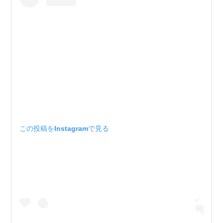
この投稿をInstagramで見る