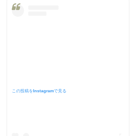
この投稿をInstagramで見る