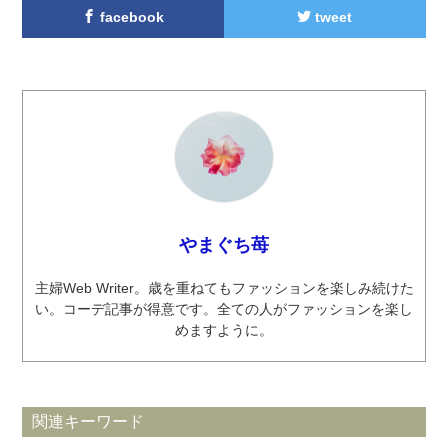
facebook
tweet
やまぐち苺
主婦Web Writer。歳を重ねてもファッションを楽しみ続けた
い。コーデ記事が得意です。全ての人がファッションを楽し
めますように。
関連キーワード