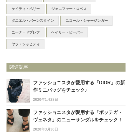
ケイティ・ペリー
ジェニファー・ロペス
ダニエル・バーンスタイン
ニコール・シャージンガー
ニーナ・ドブレフ
ヘイリー・ビーバー
ヤラ・シャヒディ
関連記事
ファッショニスタが愛用する「DIOR」の新
作ミニバッグをチェック♪
2020年1月28日
ファッショニスタが愛用する「ボッテガ・
ヴェネタ」のニューサンダルをチェック！
2020年3月30日