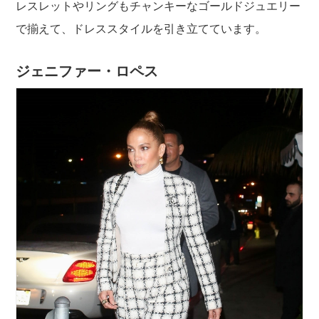
レスレットやリングもチャンキーなゴールドジュエリー
で揃えて、ドレススタイルを引き立てています。
ジェニファー・ロペス