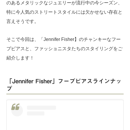
のあるメタリックなジュエリーが流行中の今シーズン、
特に今人気のストリートスタイルには欠かせない存在と
言えそうです。
そこで今回は、「Jennifer Fisher】のチャンキーなフー
プピアスと、ファッショニスタたちのスタイリングをご
紹介します！
「Jennifer Fisher」フープピアスラインナッ
プ