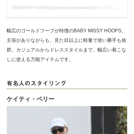
JENNIFER FISHER
(@jenniferfisherjewelry)がシェアした投稿 –
幅広のゴールドフープが特徴のBABY MISSY HOOPS。
主張がありながらも、見た目以上に軽量で使い勝手も抜
群。カジュアルからドレススタイルまで、幅広い着こな
しに使える万能アイテムです。
有名人のスタイリング
ケイティ・ペリー