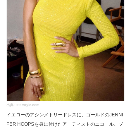
出典 :
starstyle.com
イエローのアシンメトリードレスに、ゴールドのJENNI
FER HOOPSを身に付けたアーティストのニコール。ブ