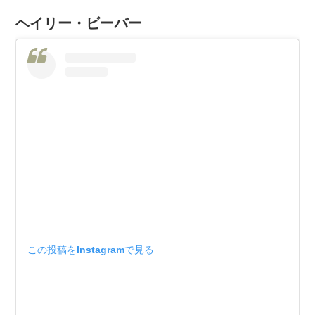
ヘイリー・ビーバー
この投稿をInstagramで見る