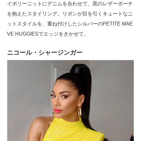
イボリーニットにデニムを合わせて、黒のレザーポーチ
を抱えたスタイリング。リボンが目を引くキュートなニ
ットスタイルを、重ね付けしたシルバーのPETITE MAE
VE HUGGIESでエッジをきかせて。
ニコール・シャージンガー