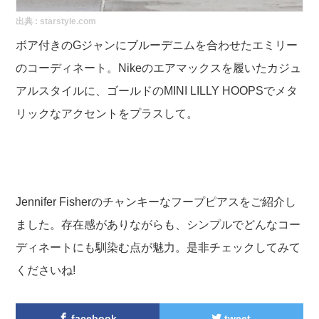
出典 :
starstyle.com
ボア付きのGジャンにブルーデニムを合わせたエミリー
のコーディネート。Nikeのエアマックスを履いたカジュ
アルスタイルに、ゴールドのMINI LILLY HOOPSでメタ
リックなアクセントをプラスして。
Jennifer Fisherのチャンキーなフープピアスをご紹介し
ました。存在感がありながらも、シンプルでどんなコー
ディネートにも馴染む点が魅力。是非チェックしてみて
くださいね!
facebook
tweet