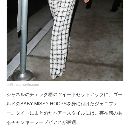
出典 :
starstyle.com
シャネルのチェック柄のツイードセットアップに、ゴー
ルドのBABY MISSY HOOPSを身に付けたジェニファ
ー。タイトにまとめたヘアースタイルには、存在感のあ
るチャンキーフープピアスが最適。