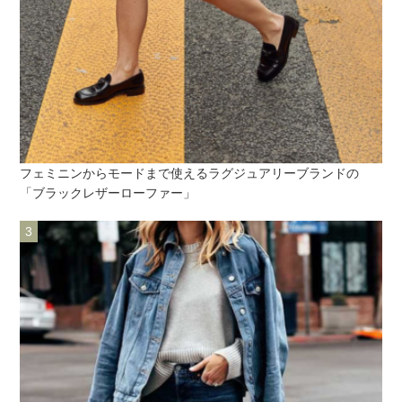
フェミニンからモードまで使えるラグジュアリーブランドの
「ブラックレザーローファー」