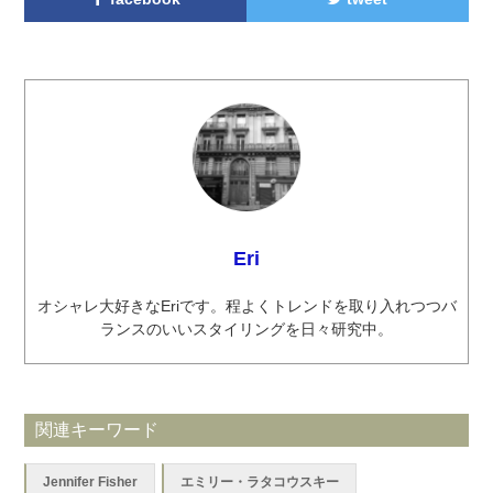
Eri
オシャレ大好きなEriです。程よくトレンドを取り入れつつバ
ランスのいいスタイリングを日々研究中。
関連キーワード
Jennifer Fisher
エミリー・ラタコウスキー