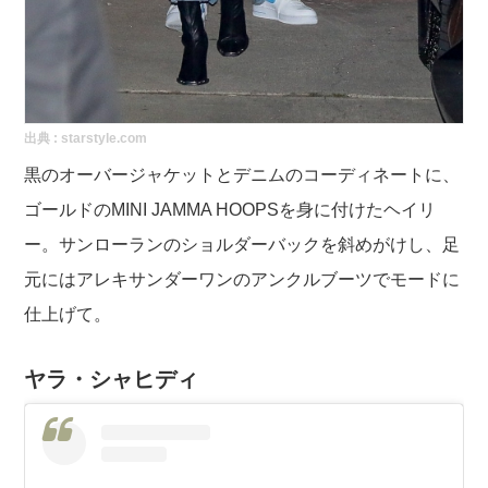
出典 :
starstyle.com
黒のオーバージャケットとデニムのコーディネートに、
ゴールドのMINI JAMMA HOOPSを身に付けたヘイリ
ー。サンローランのショルダーバックを斜めがけし、足
元にはアレキサンダーワンのアンクルブーツでモードに
仕上げて。
ヤラ・シャヒディ