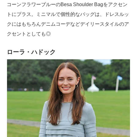
コーンフラワーブルーのBesa Shoulder Bagをアクセン
トにプラス。ミニマルで個性的なバッグは、ドレスルッ
クにはもちろんデニムコーデなどデイリースタイルのア
クセントとしても◎
ローラ・ハドック