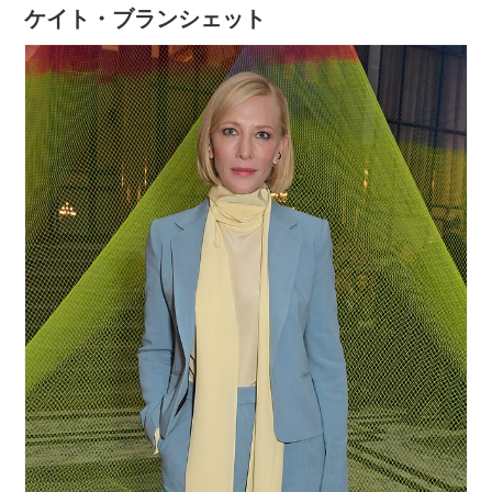
ケイト・ブランシェット