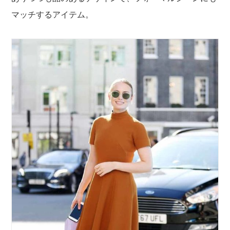
マッチするアイテム。