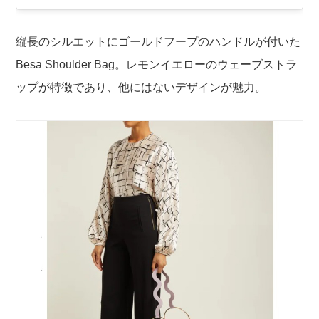
縦長のシルエットにゴールドフープのハンドルが付いた
Besa Shoulder Bag。
レモンイエローのウェーブストラ
ップが特徴であり、他にはないデザインが魅力。