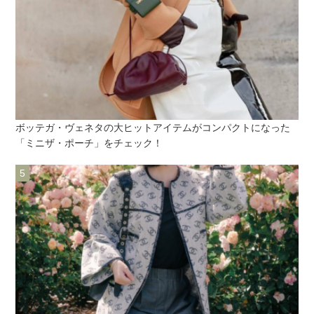
ボッテガ・ヴェネタの大ヒットアイテムがコンパクトになった
「ミニザ・ポーチ」をチェック！