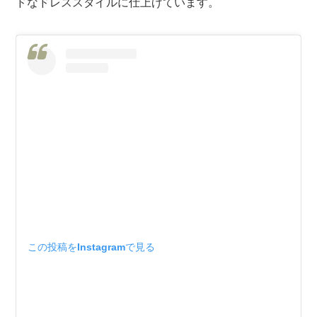
ドなドレススタイルに仕上げています。
この投稿をInstagramで見る