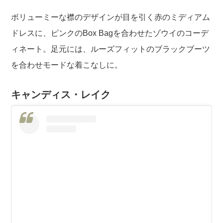
ボリューミーな襟のデザインが目を引く赤のミディアム
ドレスに、ピンクのBox Bagを合わせたゾウイのコーデ
ィネート。足元には、ルーズフィットのブラックブーツ
を合わせモードな着こなしに。
キャンディス・レイク