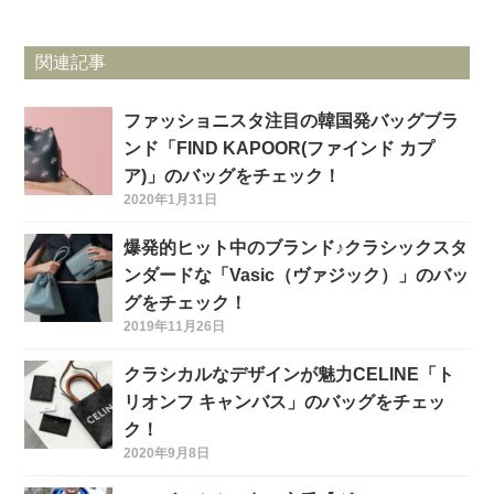
関連記事
ファッショニスタ注目の韓国発バッグブラ
ンド「FIND KAPOOR(ファインド カプ
ア)」のバッグをチェック！
2020年1月31日
爆発的ヒット中のブランド♪クラシックスタ
ンダードな「Vasic（ヴァジック）」のバッ
グをチェック！
2019年11月26日
クラシカルなデザインが魅力CELINE「ト
リオンフ キャンバス」のバッグをチェッ
ク！
2020年9月8日