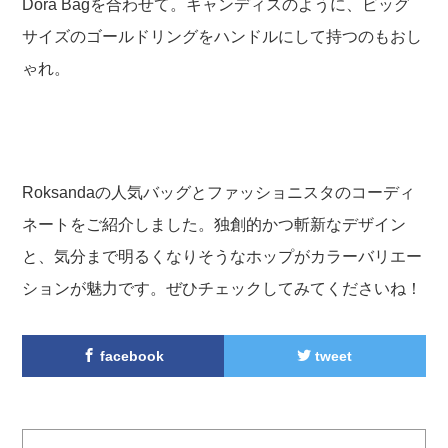
Dora Bagを合わせて。キャンディスのように、ビッグ
サイズのゴールドリングをハンドルにして持つのもおし
ゃれ。
Roksandaの人気バッグとファッショニスタのコーディ
ネートをご紹介しました。独創的かつ斬新なデザイン
と、気分まで明るくなりそうなホップがカラーバリエー
ションが魅力です。ぜひチェックしてみてくださいね！
facebook
tweet