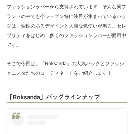
ファッションラバーから支持されています。そんな同ブ
ランドの中でも今シーズン特に注目が集まっているバッ
グは、個性のあるデザインと大胆な色使いが魅力。セレ
ブリティをはじめ、多くのファッションラバーが愛用中
です。
そこで今回は、「Roksanda」の人気バッグとファッシ
ョニスタたちのコーディネートをご紹介します！
「Roksanda」バッグラインナップ