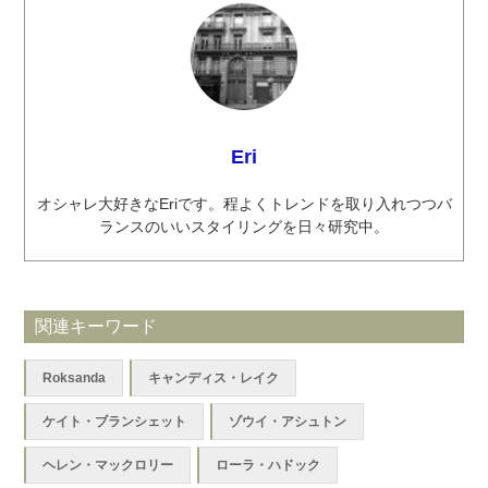
Eri
オシャレ大好きなEriです。程よくトレンドを取り入れつつバ
ランスのいいスタイリングを日々研究中。
関連キーワード
Roksanda
キャンディス・レイク
ケイト・ブランシェット
ゾウイ・アシュトン
ヘレン・マックロリー
ローラ・ハドック