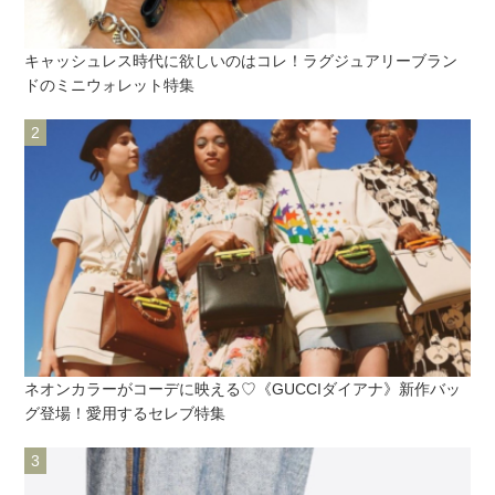
キャッシュレス時代に欲しいのはコレ！ラグジュアリーブラン
ドのミニウォレット特集
ネオンカラーがコーデに映える♡《GUCCIダイアナ》新作バッ
グ登場！愛用するセレブ特集