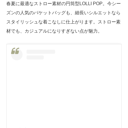
春夏に最適なストロー素材の円筒型LOLLI POP。今シー
ズンの人気のバケットバッグも、細長いシルエットなら
スタイリッシュな着こなしに仕上がります。ストロー素
材でも、カジュアルになりすぎない点が魅力。