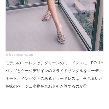
出典 :
starstyle.com
モデルのローレンは、
グリーンのミニドレスに、POLLY
バッグとケージデザインのスライドサンダルをコーディ
ネート。インパクトのあるカラードレスは、落ち着いた
色味のベージュ小物を合わせ引き算するのが◎