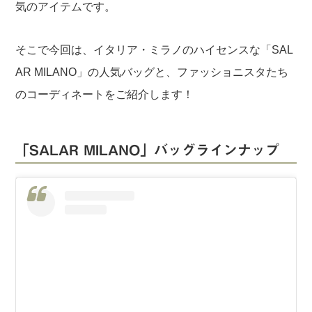
気のアイテムです。
そこで今回は、イタリア・ミラノのハイセンスな「SAL
AR MILANO」の人気バッグと、ファッショニスタたち
のコーディネートをご紹介します！
「SALAR MILANO」バッグラインナップ