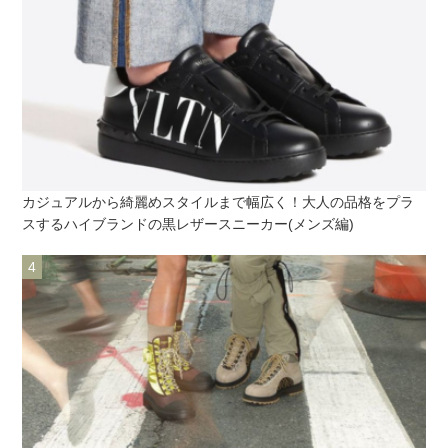
カジュアルから綺麗めスタイルまで幅広く！大人の品格をプラ
スするハイブランドの黒レザースニーカー(メンズ編)