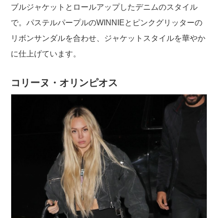
ブルジャケットとロールアップしたデニムのスタイル
で。パステルパープルのWINNIEとピンクグリッターの
リボンサンダルを合わせ、ジャケットスタイルを華やか
に仕上げています。
コリーヌ・オリンピオス