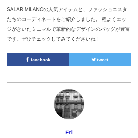
SALAR MILANOの人気アイテムと、ファッショニスタ
たちのコーディネートをご紹介しました。 程よくエッ
ジがきいたミニマルで革新的なデザインのバッグが豊富
です。ぜひチェックしてみてくださいね！
facebook
tweet
Eri