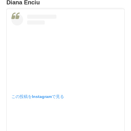
Diana Enciu
この投稿をInstagramで見る