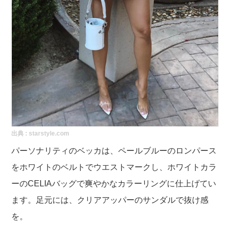
出典 :
starstyle.com
パーソナリティの
ベッカは、ペールブルーのロンパース
をホワイトのベルトでウエストマークし、ホワイトカラ
ーのCELIAバッグで爽やかなカラーリングに仕上げてい
ます。足元には、クリアアッパーのサンダルで抜け感
を。