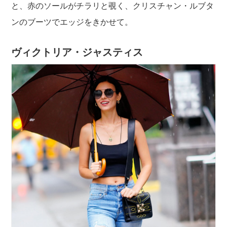
と、赤のソールがチラリと覗く、クリスチャン・ルブタ
ンのブーツでエッジをきかせて。
ヴィクトリア・ジャスティス