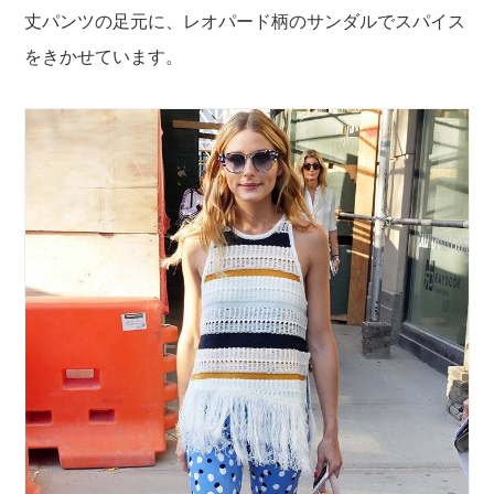
丈パンツの足元に、レオパード柄のサンダルでスパイス
をきかせています。