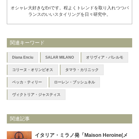
オシャレ大好きなEriです。程よくトレンドを取り入れつつバ
ランスのいいスタイリングを日々研究中。
関連キーワード
Diana Enciu
SALAR MILANO
オリヴィア・パレルモ
コリーヌ・オリンピオス
タマラ・カリニック
ベッカ・ティリー
ローレン・ブッシュネル
ヴィクトリア・ジャスティス
関連記事
イタリア・ミラノ発「Maison Heroine(メ