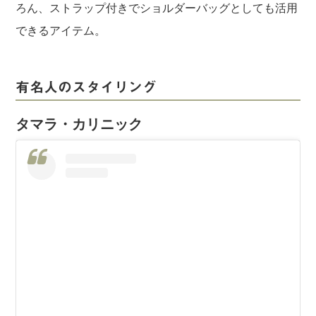
ろん、ストラップ付きでショルダーバッグとしても活用
できるアイテム。
有名人のスタイリング
タマラ・カリニック