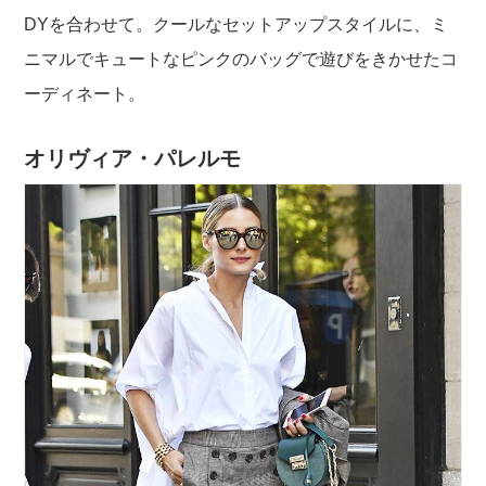
DYを合わせて。クールなセットアップスタイルに、ミ
ニマルでキュートなピンクのバッグで遊びをきかせたコ
ーディネート。
オリヴィア・パレルモ