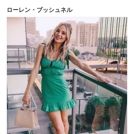
ローレン・ブッシュネル