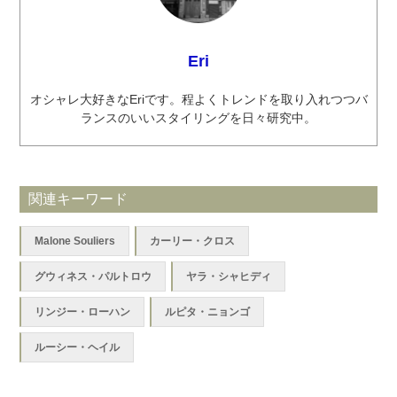
Eri
オシャレ大好きなEriです。程よくトレンドを取り入れつつバ
ランスのいいスタイリングを日々研究中。
関連キーワード
Malone Souliers
カーリー・クロス
グウィネス・パルトロウ
ヤラ・シャヒディ
リンジー・ローハン
ルピタ・ニョンゴ
ルーシー・ヘイル