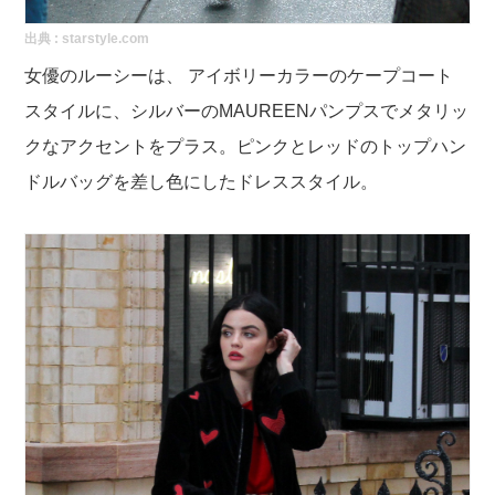
出典 :
starstyle.com
女優のルーシーは、 アイボリーカラーのケープコート
スタイルに、シルバーのMAUREENパンプスでメタリッ
クなアクセントをプラス。ピンクとレッドのトップハン
ドルバッグを差し色にしたドレススタイル。