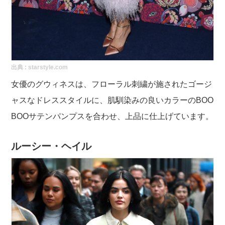
出典 :
starstyle.com
女優のグウィネスは、フローラル刺繍が施されたゴージ
ャスなドレススタイルに、肌馴染みの良いカラーのBOO
BOOサテンパンプスを合わせ、上品に仕上げています。
ルーシー・ヘイル