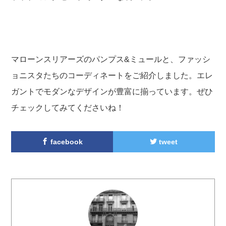
マローンスリアーズのパンプス&ミュールと、ファッシ
ョニスタたちのコーディネートをご紹介しました。エレ
ガントでモダンなデザインが豊富に揃っています。ぜひ
チェックしてみてくださいね！
facebook
tweet