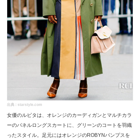
出典 :
starstyle.com
女優のルピタは、オレンジのカーディガンとマルチカラ
ーのパネルロングスカートに、グリーンのコートを羽織
ったスタイル。足元にはオレンジのROBYNパンプスを