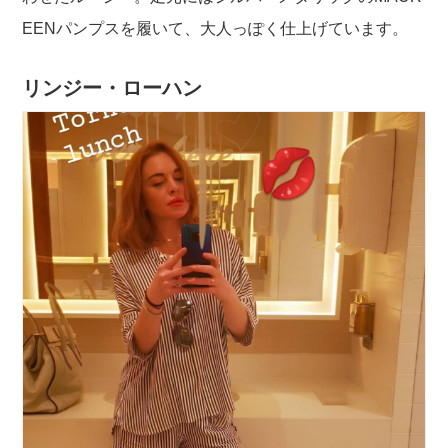
EENパンプスを履いて、大人っぽく仕上げています。
リンジー・ローハン