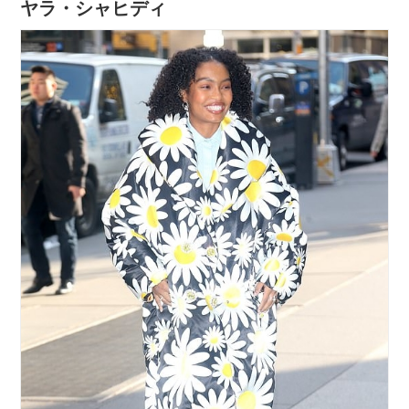
ヤラ・シャヒディ