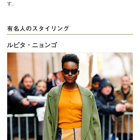
す。
有名人のスタイリング
ルピタ・ニョンゴ