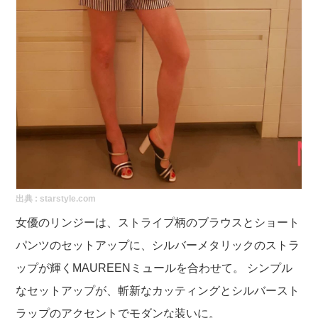
出典 :
starstyle.com
女優のリンジーは、ストライプ柄のブラウスとショート
パンツのセットアップに、シルバーメタリックのストラ
ップが輝くMAUREENミュールを合わせて。 シンプル
なセットアップが、斬新なカッティングとシルバースト
ラップのアクセントでモダンな装いに。