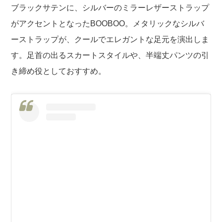
ブラックサテンに、シルバーのミラーレザーストラップ
がアクセントとなった
BOOBOO。
メタリックなシルバ
ーストラップが、クールでエレガントな足元を演出しま
す。足首の出るスカートスタイルや、半端丈パンツの引
き締め役としておすすめ。