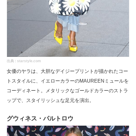
出典 :
starstyle.com
女優のヤラは、大胆なデイジープリントが描かれたコー
トスタイルに、イエローカラーのMAUREENミュールを
コーディネート。メタリックなゴールドカラーのストラ
ップで、スタイリッシュな足元を演出。
グウィネス・パルトロウ