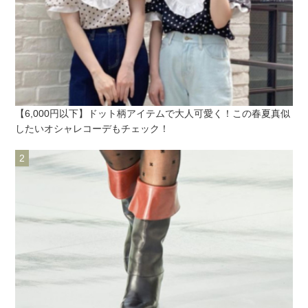
【6,000円以下】ドット柄アイテムで大人可愛く！この春夏真似
したいオシャレコーデもチェック！