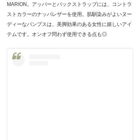
MARION。
アッパーとバックストラップには、コントラ
ストカラーのナッパレザーを使用。肌馴染みがよいヌー
ディーなパンプスは、美脚効果のある女性に嬉しいアイ
テムです。オンオフ問わず使用できる点も◎