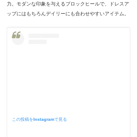
力。モダンな印象を与えるブロックヒールで、ドレスア
ップにはもちろんデイリーにも合わせやすいアイテム。
この投稿をInstagramで見る