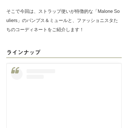
そこで今回は、ストラップ使いが特徴的な「Malone So
uliers」のパンプス＆ミュールと、ファッショニスタた
ちのコーディネートをご紹介します！
ラインナップ