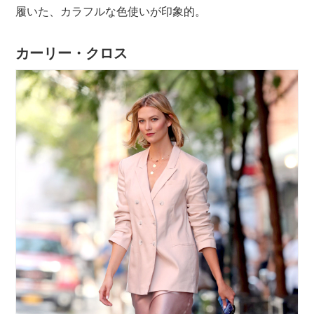
履いた、カラフルな色使いが印象的。
カーリー・クロス