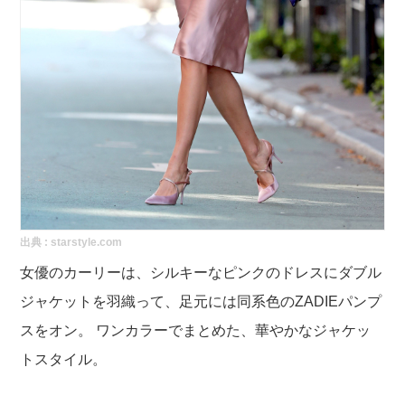
出典 :
starstyle.com
女優のカーリーは、シルキーなピンクのドレスにダブル
ジャケットを羽織って、足元には同系色のZADIEパンプ
スをオン。 ワンカラーでまとめた、華やかなジャケッ
トスタイル。