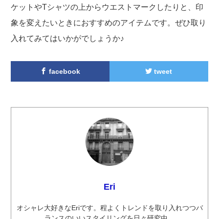
ケットやTシャツの上からウエストマークしたりと、印
象を変えたいときにおすすめのアイテムです。ぜひ取り
入れてみてはいかがでしょうか♪
facebook
tweet
Eri
オシャレ大好きなEriです。程よくトレンドを取り入れつつバ
ランスのいいスタイリングを日々研究中。