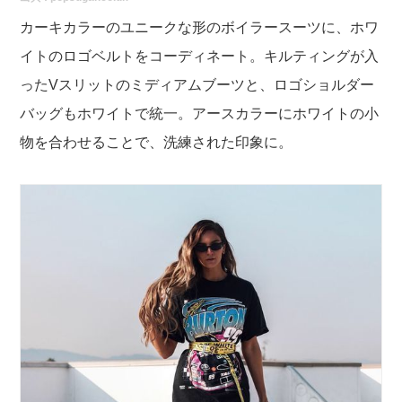
カーキカラーのユニークな形のボイラースーツに、ホワ
イトのロゴベルトをコーディネート。キルティングが入
ったVスリットのミディアムブーツと、ロゴショルダー
バッグもホワイトで統一。アースカラーにホワイトの小
物を合わせることで、洗練された印象に。