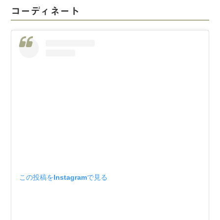
コーディネート
この投稿をInstagramで見る