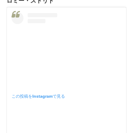
ロミー・ストリド
この投稿をInstagramで見る