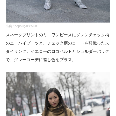
出典 :
popsugar.co.uk
スネークプリントのミニワンピースにグレンチェック柄
のニーハイブーツと、チェック柄のコートを羽織ったス
タイリング
。イエローのロゴベルトとショルダーバッグ
で、グレーコーデに差し色をプラス。