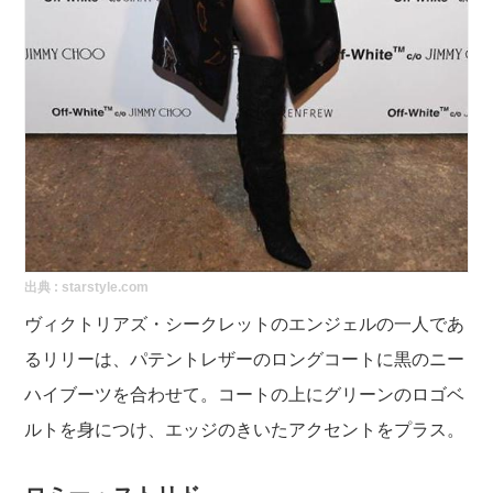
出典 :
starstyle.com
ヴィクトリアズ・シークレットのエンジェルの一人であ
るリリーは、パテントレザーのロングコートに黒のニー
ハイブーツを合わせて。コートの上にグリーンのロゴベ
ルトを身につけ、エッジのきいたアクセントをプラス。