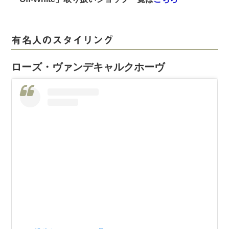
有名人のスタイリング
ローズ・ヴァンデキャルクホーヴ