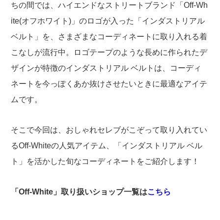
ちの間では、ハイエンドなストリートブランド「Off-Wh
ite(オフホワイト)」のロゴが入った「インダストリアル
ベルト」を、さまざまなコーディネートに取り入れる着
こなしが流行中。ロゴテープのような長めに作られたデ
ザインが特徴のインダストリアル ベルトは、コーディ
ネートを今っぽくあか抜けさせたいときに最適なアイテ
ムです。
そこで今回は、おしゃれセレブがこぞって取り入れてい
るOff-Whiteの人気アイテム、「インダストリアル ベル
ト」を活かした旬なコーディネートをご紹介します！
「Off-White」取り扱いショップ一覧は
こちら