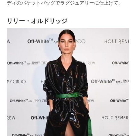
ディのバケットバッグでラグジュアリーに仕上げて。
リリー・オルドリッジ