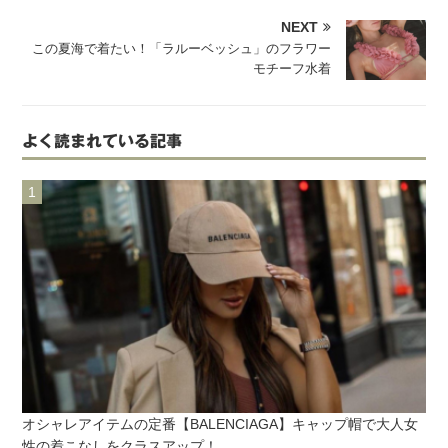
NEXT
この夏海で着たい！「ラルーベッシュ」のフラワー
モチーフ水着
よく読まれている記事
オシャレアイテムの定番【BALENCIAGA】キャップ帽で大人女
性の着こなしをクラスアップ！