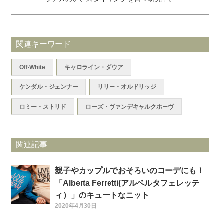
関連キーワード
Off-White
キャロライン・ダウア
ケンダル・ジェンナー
リリー・オルドリッジ
ロミー・ストリド
ローズ・ヴァンデキャルクホーヴ
関連記事
親子やカップルでおそろいのコーデにも！
「Alberta Ferretti(アルベルタフェレッテ
ィ）」のキュートなニット
2020年4月30日