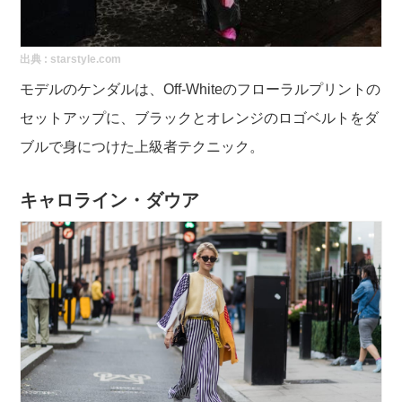
出典 :
starstyle.com
モデルのケンダルは、Off-Whiteのフローラルプリントの
セットアップに、ブラックとオレンジのロゴベルトをダ
ブルで身につけた上級者テクニック。
キャロライン・ダウア