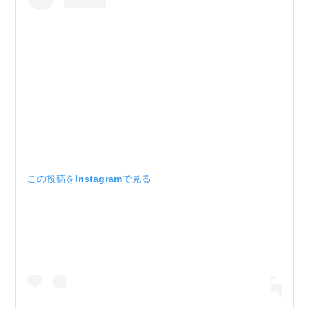
この投稿をInstagramで見る