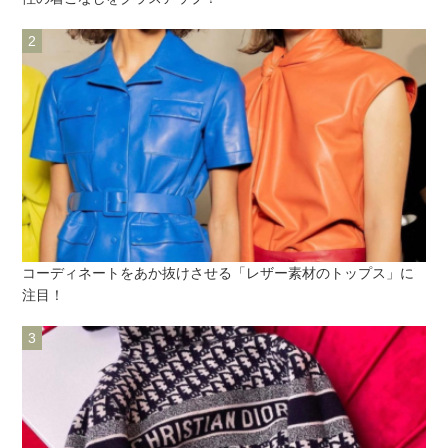
コーディネートをあか抜けさせる「レザー素材のトップス」に
注目！