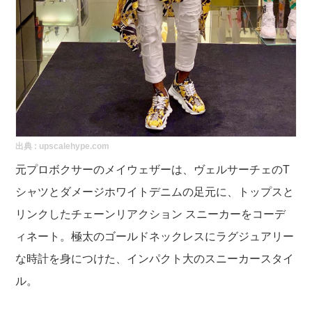
出典 :
upscalehype.com
元プロボクサーのメイウェザーは、ヴェルサーチェのT
シャツとダメージホワイトデニムの足元に、トップスと
リンクしたチェーンリアクション スニーカーをコーデ
ィネート。極太のゴールドネックレスにラグジュアリー
な時計を身につけた、インパクト大のスニーカースタイ
ル。