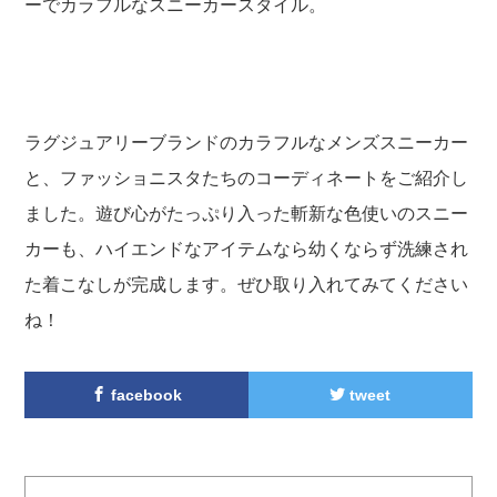
ーでカラフルなスニーカースタイル。
ラグジュアリーブランドのカラフルなメンズスニーカー
と、ファッショニスタたちのコーディネートをご紹介し
ました。遊び心がたっぷり入った斬新な色使いのスニー
カーも、ハイエンドなアイテムなら幼くならず洗練され
た着こなしが完成します。ぜひ取り入れてみてください
ね！
facebook
tweet