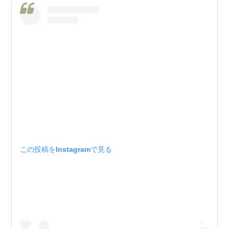
この投稿をInstagramで見る