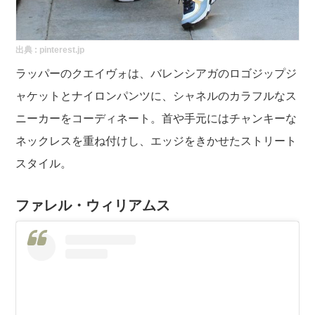
出典 :
pinterest.jp
ラッパーのクエイヴォは、バレンシアガのロゴジップジ
ャケットとナイロンパンツに、シャネルのカラフルなス
ニーカーをコーディネート。首や手元にはチャンキーな
ネックレスを重ね付けし、エッジをきかせたストリート
スタイル。
ファレル・ウィリアムス