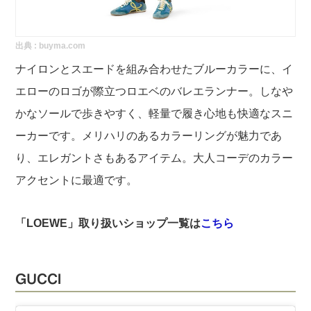
出典 :
buyma.com
ナイロンとスエードを組み合わせたブルーカラーに、イ
エローのロゴが際立つロエベのバレエランナー。しなや
かなソールで歩きやすく、軽量で履き心地も快適なスニ
ーカーです。メリハリのあるカラーリングが魅力であ
り、エレガントさもあるアイテム。大人コーデのカラー
アクセントに最適です。
「LOEWE」取り扱いショップ一覧は
こちら
GUCCI