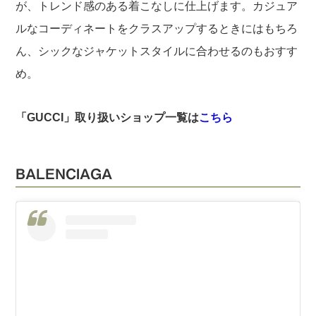
が、トレンド感のある着こなしに仕上げます。カジュア
ルなコーディネートをクラスアップするときにはもちろ
ん、シックなジャケットスタイルに合わせるのもおすす
め。
「GUCCI」取り扱いショップ一覧は
こちら
BALENCIAGA