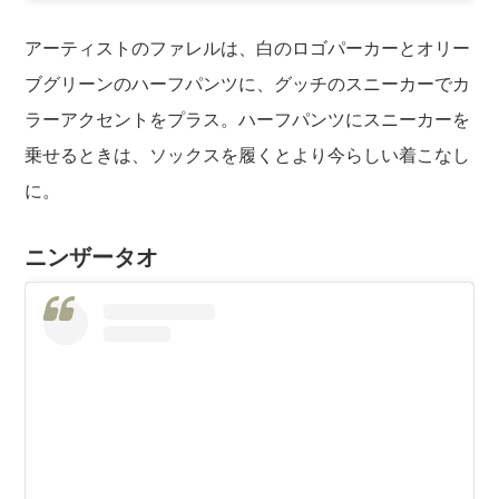
アーティストのファレルは、白のロゴパーカーとオリー
ブグリーンのハーフパンツに、グッチのスニーカーでカ
ラーアクセントをプラス。ハーフパンツにスニーカーを
乗せるときは、ソックスを履くとより今らしい着こなし
に。
ニンザータオ