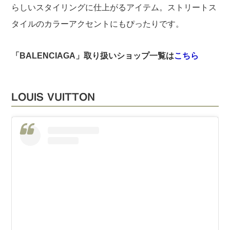
らしいスタイリングに仕上がるアイテム。ストリートス
タイルのカラーアクセントにもぴったりです。
「BALENCIAGA」取り扱いショップ一覧は
こちら
LOUIS VUITTON