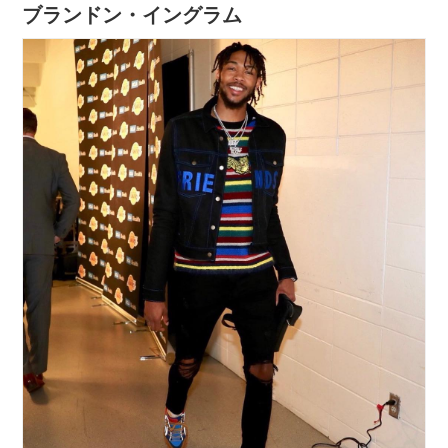
ブランドン・イングラム