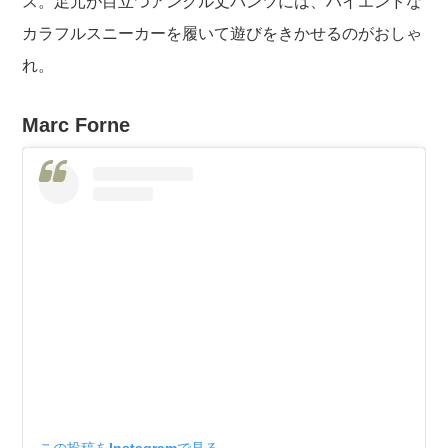
ス。足元が目立つアンクル丈パンツには、ハイエンドな
カラフルスニーカーを履いて遊びをきかせるのがおしゃ
れ。
Marc Forne
この投稿をInstagramで見る