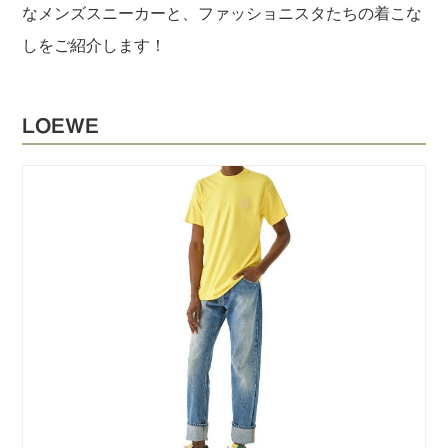
なメンズスニーカーと、ファッショニスタたちの着こな
しをご紹介します！
LOEWE