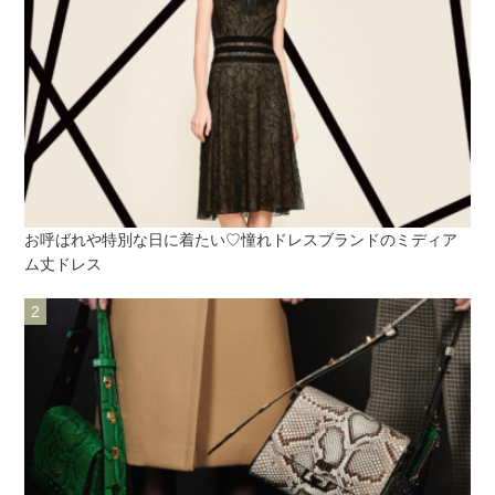
お呼ばれや特別な日に着たい♡憧れドレスブランドのミディア
ム丈ドレス