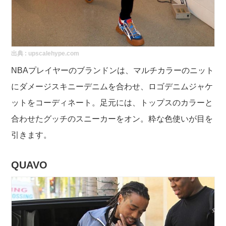
出典 :
upscalehype.com
NBAプレイヤーのブランドンは、マルチカラーのニット
にダメージスキニーデニムを合わせ、ロゴデニムジャケ
ットをコーディネート。足元には、トップスのカラーと
合わせたグッチのスニーカーをオン。粋な色使いが目を
引きます。
QUAVO