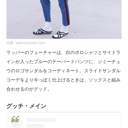
出典 :
upscalehype.com
ラッパーのフューチャーは、白のポロシャツとサイドラ
インが入ったブルーのテーパードパンツに、ジミーチュ
ウのロゴサンダルをコーディネート。スライドサンダル
コーデをより今っぽく仕上げるときは、ソックスと組み
合わせるのがグッド。
グッチ・メイン