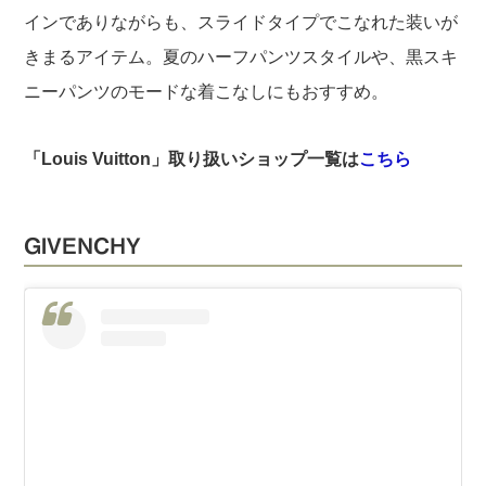
インでありながらも、スライドタイプでこなれた装いが
きまるアイテム。夏のハーフパンツスタイルや、黒スキ
ニーパンツのモードな着こなしにもおすすめ。
「Louis Vuitton」取り扱いショップ一覧は
こちら
GIVENCHY