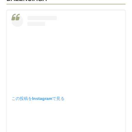
この投稿をInstagramで見る