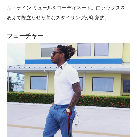
ル・ライン ミュールをコーディネート。白ソックスを
あえて際立たせた旬なスタイリングが印象的。
フューチャー