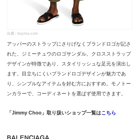
出典 :
buyma.com
アッパーのストラップにさりげなくブランドロゴが記さ
れた、ジミーチュウのロゴサンダル。クロスストラップ
デザインが特徴であり、スタイリッシュな足元を演出し
ます。目立ちにくいブランドロゴデザインが魅力であ
り、シンプルなアイテムを好む方におすすめ。モノトー
ンカラーで、コーディネートを選ばず使用できます。
「Jimmy Choo」取り扱いショップ一覧は
こちら
BALENCIAGA