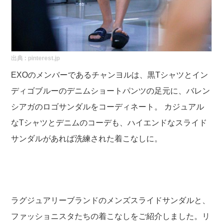
出典 :
pinterest.jp
EXOのメンバーであるチャンヨルは、黒Tシャツとイン
ディゴブルーのデニムショートパンツの足元に、バレン
シアガのロゴサンダルをコーディネート。 カジュアル
なTシャツとデニムのコーデも、ハイエンドなスライド
サンダルがあれば洗練された着こなしに。
ラグジュアリーブランドのメンズスライドサンダルと、
ファッショニスタたちの着こなしをご紹介しました。リ