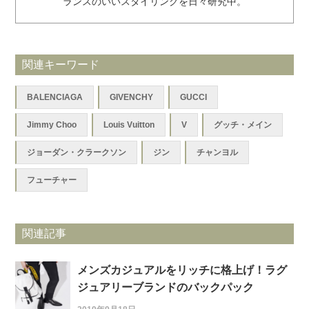
ランスのいいスタイリングを日々研究中。
関連キーワード
BALENCIAGA
GIVENCHY
GUCCI
Jimmy Choo
Louis Vuitton
V
グッチ・メイン
ジョーダン・クラークソン
ジン
チャンヨル
フューチャー
関連記事
メンズカジュアルをリッチに格上げ！ラグ
ジュアリーブランドのバックパック