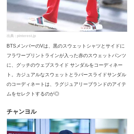
出典 :
pinterest.jp
BTSメンバーのVは、黒のスウェットシャツとサイドに
フラワープリントラインが入った赤のスウェットパンツ
に、グッチのウェブスライド サンダルをコーディネー
ト。カジュアルなスウェットとラバースライドサンダル
のコーディネートは、ラグジュアリーブランドのアイテ
ムをセレクトするのが◎
チャンヨル