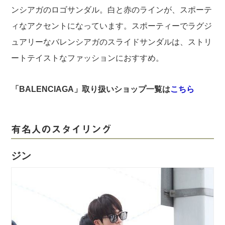
ンシアガのロゴサンダル。白と赤のラインが、スポーテ
ィなアクセントになっています。スポーティーでラグジ
ュアリーなバレンシアガのスライドサンダルは、ストリ
ートテイストなファッションにおすすめ。
「BALENCIAGA」取り扱いショップ一覧は
こちら
有名人のスタイリング
ジン