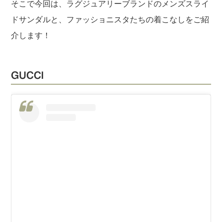
そこで今回は、ラグジュアリーブランドのメンズスライ
ドサンダルと、ファッショニスタたちの着こなしをご紹
介します！
GUCCI