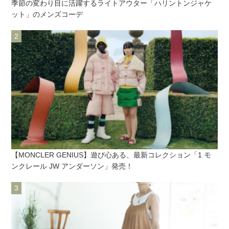
季節の変わり目に活躍するライトアウター「ハリントンジャケ
ット」のメンズコーデ
【MONCLER GENIUS】遊び心ある、最新コレクション「1 モ
ンクレール JW アンダーソン」発売！