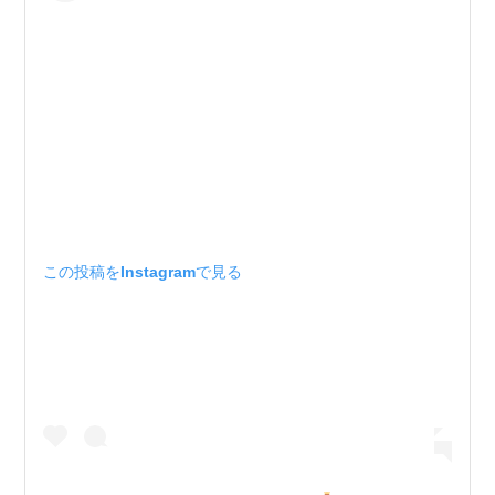
この投稿をInstagramで見る