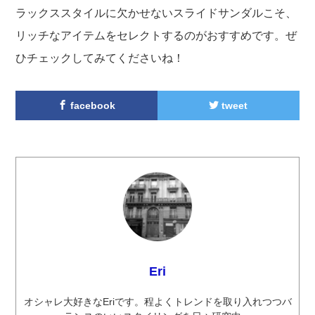
ラックススタイルに欠かせないスライドサンダルこそ、
リッチなアイテムをセレクトするのがおすすめです。ぜ
ひチェックしてみてくださいね！
facebook
tweet
Eri
オシャレ大好きなEriです。程よくトレンドを取り入れつつバ