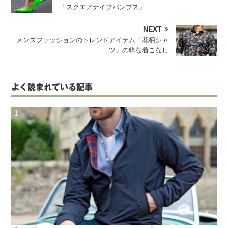
「スクエアナイフパンプス」
NEXT
メンズファッションのトレンドアイテム「花柄シャ
ツ」の粋な着こなし
よく読まれている記事