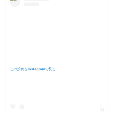
この投稿をInstagramで見る