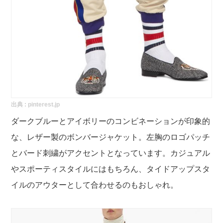
出典 :
pinterest.jp
ダークブルーとアイボリーのコンビネーションが印象的
な、レザー製のボンバージャケット。左胸のロゴパッチ
とバード刺繍がアクセントとなっています。カジュアル
やスポーティスタイルにはもちろん、タイドアップスタ
イルのアウターとして合わせるのもおしゃれ。