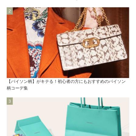
【パイソン柄】がキテる！初心者の方にもおすすめのパイソン
柄コーデ集