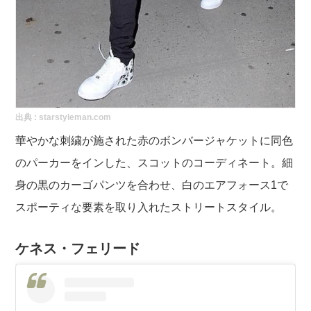
出典 :
starstyleman.com
華やかな刺繍が施された赤のボンバージャケットに同色
のパーカーをインした、スコットのコーディネート。細
身の黒のカーゴパンツを合わせ、白のエアフォース1で
スポーティな要素を取り入れたストリートスタイル。
ケネス・フェリード