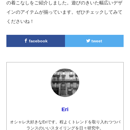
の着こなしをご紹介しました。遊びのきいた幅広いデザ
インのアイテムが揃っています。ぜひチェックしてみて
くださいね！
facebook
tweet
Eri
オシャレ大好きなEriです。程よくトレンドを取り入れつつバ
ランスのいいスタイリングを日々研究中。