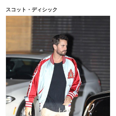
スコット・ディシック