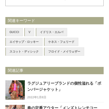
関連キーワード
GUCCI
V
イドリス・エルバ
エイサップ・ロッキー
ケネス・フェリード
スコット・ディシック
フロイド・メイウェザー
関連記事
ラグジュアリーブランドの個性溢れる「ボ
ンバージャケット」
2022年1月8日
春の定番アウター「メンズトレンチコー