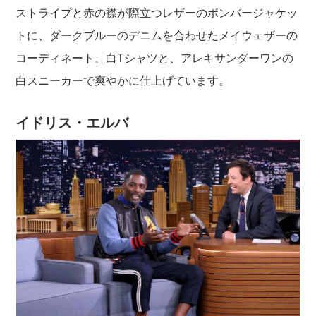
ストライプと赤の襟が際立つレザーのボンバージャケッ
トに、ダークブルーのデニムを合わせたメイウェザーの
コーディネート。白Tシャツと、アレキサンダーワンの
白スニーカーで爽やかに仕上げています。
イドリス・エルバ