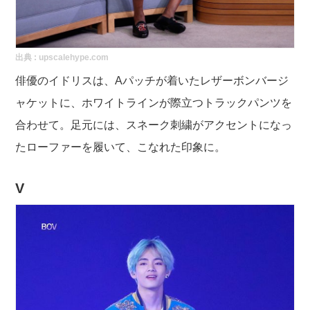
出典 :
upscalehype.com
俳優のイドリスは、Aパッチが着いたレザーボンバージ
ャケットに、ホワイトラインが際立つトラックパンツを
合わせて。足元には、スネーク刺繍がアクセントになっ
たローファーを履いて、こなれた印象に。
V