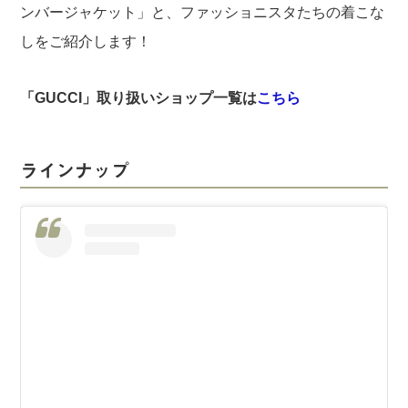
ンバージャケット」と、ファッショニスタたちの着こな
しをご紹介します！
「GUCCI」取り扱いショップ一覧は
こちら
ラインナップ