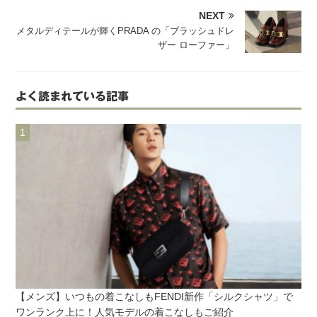
NEXT
メタルディテールが輝くPRADA の「ブラッシュドレ
ザー ローファー」
よく読まれている記事
【メンズ】いつもの着こなしもFENDI新作「シルクシャツ」で
ワンランク上に！人気モデルの着こなしもご紹介