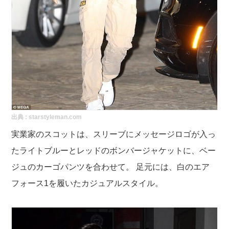
出典 :
starstyleman.com
実業家のスコットは、スリーブにメッセージロゴが入っ
たライトブルーとレッドのボンバージャケットに、ベー
ジュのカーゴパンツを合わせて。 足元には、白のエア
フォース1を履いたカジュアルスタイル。