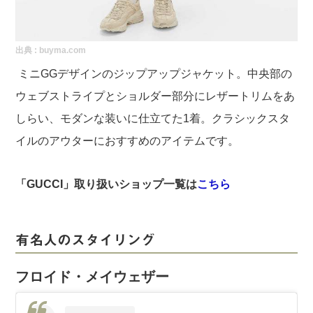
出典 :
buyma.com
ミニGGデザインのジップアップジャケット。中央部の
ウェブストライプとショルダー部分にレザートリムをあ
しらい、モダンな装いに仕立てた1着。クラシックスタ
イルのアウターにおすすめのアイテムです。
「GUCCI」取り扱いショップ一覧は
こちら
有名人のスタイリング
フロイド・メイウェザー