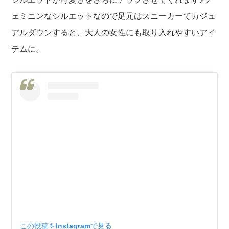
ェミニンなシルエットなので足元はスニーカーでカジュ
アルダウンすると、大人の女性にも取り入れやすいアイ
テムに。
この投稿をInstagramで見る