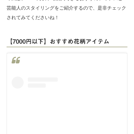
芸能人のスタイリングをご紹介するので、是非チェック
されてみてくださいね！
【7000円以下】おすすめ花柄アイテム