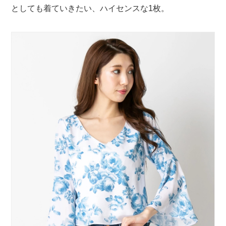
としても着ていきたい、ハイセンスな1枚。