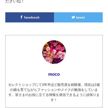
ださいね！
facebook
tweet
moco
セレクトショップにて3年半ほど販売員を経験後、現在は2歳
の娘を育てながらファッションやメイクの勉強をしていま
す。皆さまのお役に立てる情報を発信できるように頑張りま
す！