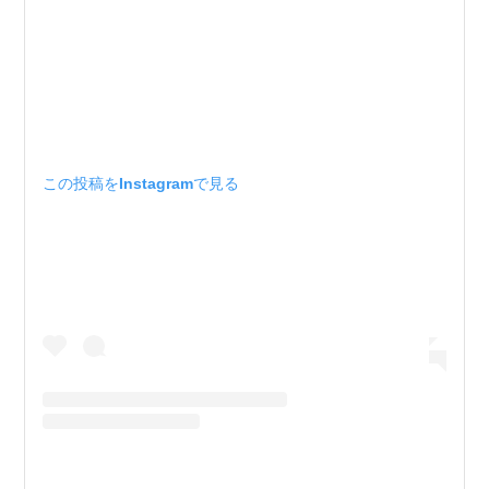
この投稿をInstagramで見る