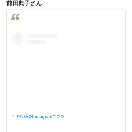
前田典子さん
この投稿をInstagramで見る