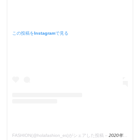
この投稿をInstagramで見る
FASHION(@holafashion_es)がシェアした投稿
–
2020年 6月月30日午前4時45分PDT