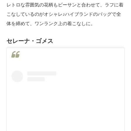
レトロな雰囲気の花柄もビーサンと合わせて、ラフに着
こなしているのがオシャレ♪ハイブランドのバッグで全
体を締めて、ワンランク上の着こなしに。
セレーナ・ゴメス