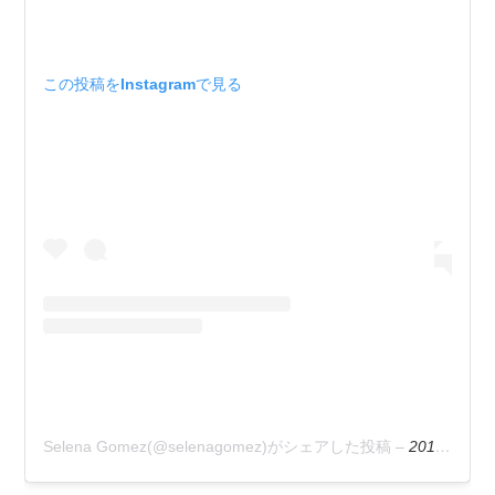
この投稿をInstagramで見る
Selena Gomez(@selenagomez)がシェアした投稿
–
2019年 7月月26日午後12時00分PDT