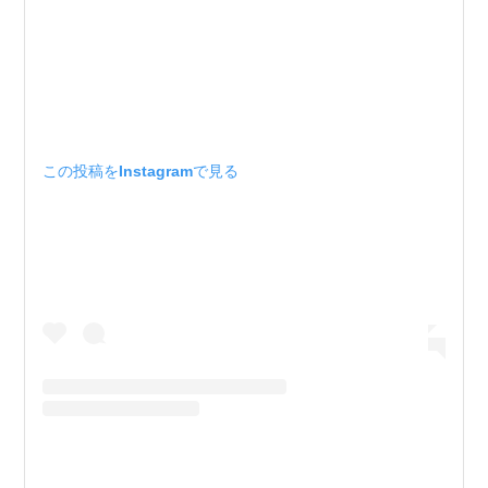
この投稿をInstagramで見る