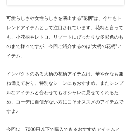
可愛らしさや女性らしさを演出する”花柄”は、今年もト
レンドアイテムとして注目されています。花柄と言って
も、小花柄やレトロ、リゾートにぴったりな多彩色のも
のまで様々ですが、今回ご紹介するのは”大柄の花柄”ア
イテム。
インパクトのある大柄の花柄アイテムは、華やかなも兼
ね備えており、特別なシーンにもおすすめ。またシンプ
ルなアイテムと合わせてもオシャレに見せてくれるた
め、コーデに自信がない方にこそオススメのアイテムで
すよ♪
今回は、7000円以下で購入できるおすすめアイテムと