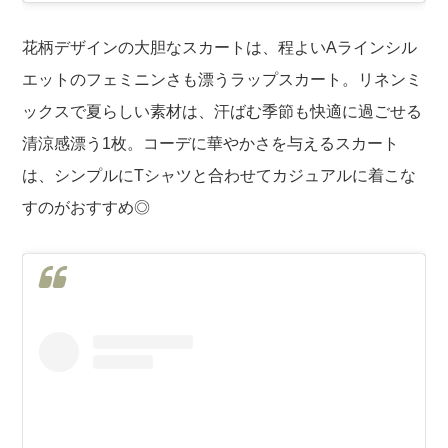
花柄デザインの大胆なスカートは、程よいAラインシル
エットのフェミニンさも漂うラップスカート。リネンミ
ックスで夏らしい素材は、汗ばむ季節も快適に過ごせる
清涼感漂う1枚。コーデに華やかさを与えるスカート
は、シンプルにTシャツと合わせてカジュアルに着こな
すのがおすすめ◎