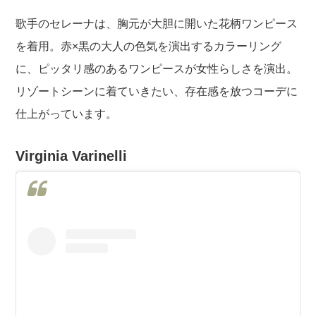
歌手のセレーナは、胸元が大胆に開いた花柄ワンピース
を着用。赤×黒の大人の色気を演出するカラーリング
に、ピッタリ感のあるワンピースが女性らしさを演出。
リゾートシーンに着ていきたい、存在感を放つコーデに
仕上がっています。
Virginia Varinelli