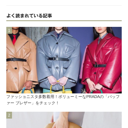
よく読まれている記事
ファッショニスタ多数着用！ボリューミーなPRADAの「パッフ
ァー ブレザー」をチェック！