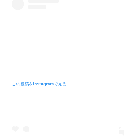
この投稿をInstagramで見る