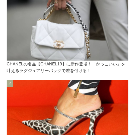
CHANELの名品【CHANEL19】に新作登場！「かっこいい」を
叶えるラグジュアリーバッグで差を付ける！