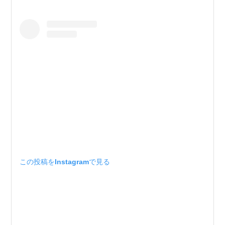
この投稿をInstagramで見る