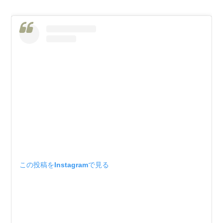
この投稿をInstagramで見る