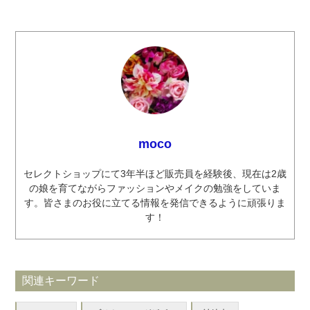
moco
セレクトショップにて3年半ほど販売員を経験後、現在は2歳
の娘を育てながらファッションやメイクの勉強をしていま
す。皆さまのお役に立てる情報を発信できるように頑張りま
す！
関連キーワード