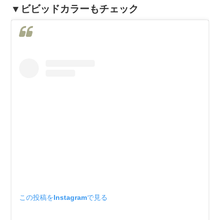
▼ビビッドカラーもチェック
この投稿をInstagramで見る