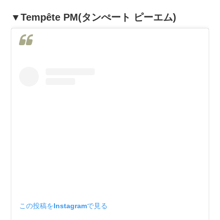
▼Tempête PM(タンぺート ピーエム)
この投稿をInstagramで見る