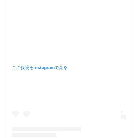
この投稿をInstagramで見る