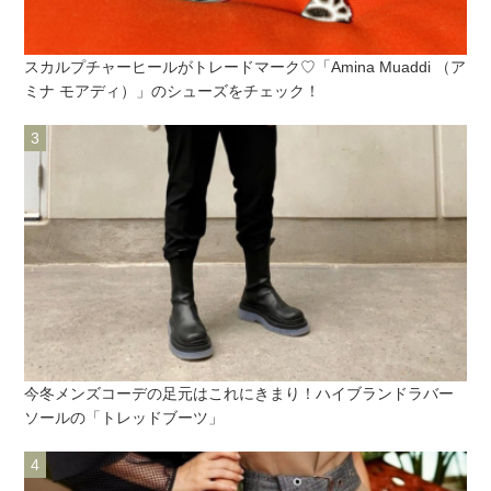
スカルプチャーヒールがトレードマーク♡「Amina Muaddi （ア
ミナ モアディ）」のシューズをチェック！
今冬メンズコーデの足元はこれにきまり！ハイブランドラバー
ソールの「トレッドブーツ」