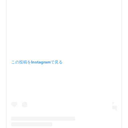
この投稿をInstagramで見る