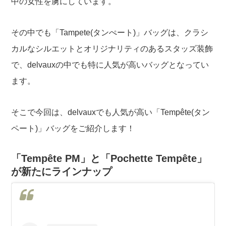
中の女性を虜にしています。
その中でも「Tampete(タンぺート)」バッグは、クラシ
カルなシルエットとオリジナリティのあるスタッズ装飾
で、delvauxの中でも特に人気が高いバッグとなってい
ます。
そこで今回は、delvauxでも人気が高い「Tempête(タン
ペート)」バッグをご紹介します！
「Tempête PM」と「Pochette Tempête」
が新たにラインナップ