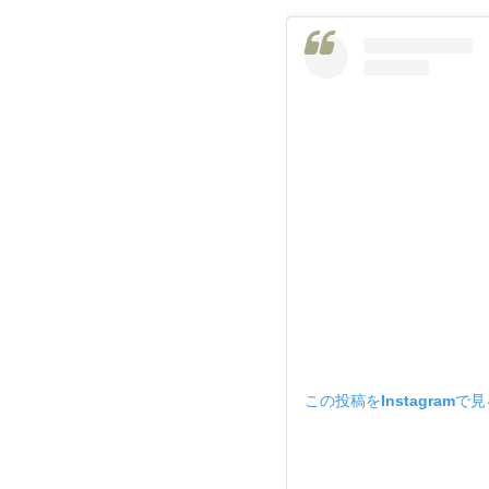
この投稿をInstagramで