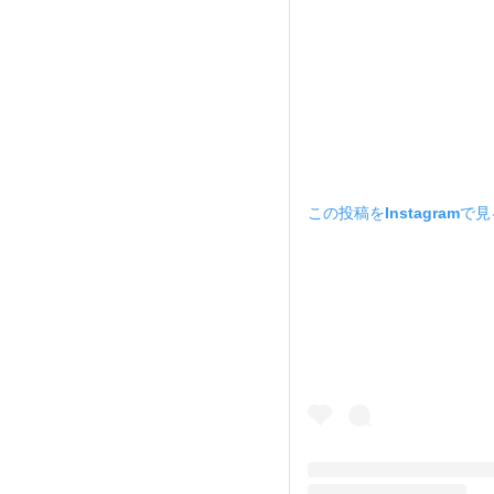
この投稿をInstagramで