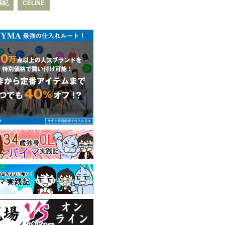
麻紀
CELINE