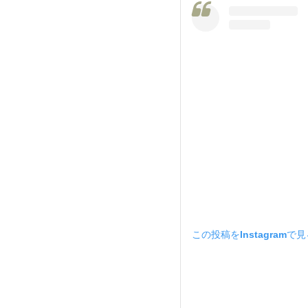
この投稿をInstagramで