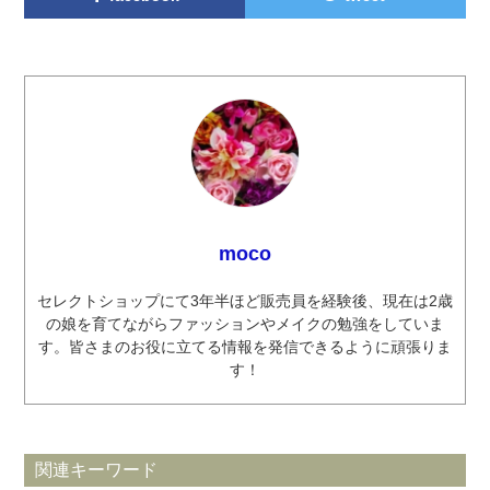
moco
セレクトショップにて3年半ほど販売員を経験後、現在は2歳
の娘を育てながらファッションやメイクの勉強をしていま
す。皆さまのお役に立てる情報を発信できるように頑張りま
す！
関連キーワード