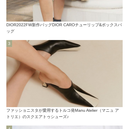
DIOR2022FW新作バッグDIOR CAROチューリップ&ボックスバ
ッグ
ファッショニスタが愛用するトルコ発Manu Atelier（マニュ ア
トリエ）のスクエアトゥシューズ♪