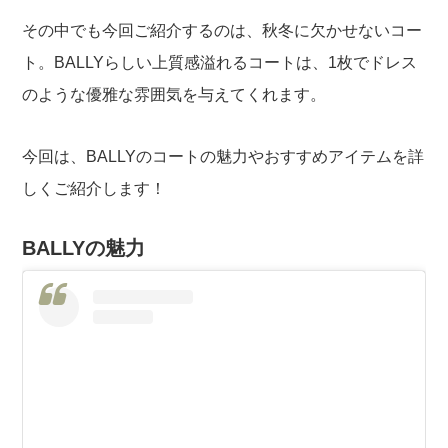
その中でも今回ご紹介するのは、秋冬に欠かせないコー
ト。BALLYらしい上質感溢れるコートは、1枚でドレス
のような優雅な雰囲気を与えてくれます。
今回は、BALLYのコートの魅力やおすすめアイテムを詳
しくご紹介します！
BALLYの魅力