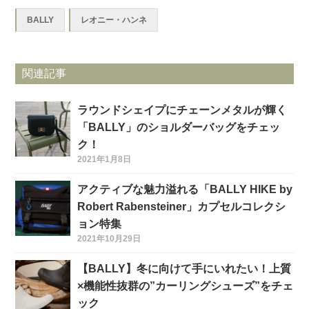
BALLY
レオニー・ハンネ
関連記事
ラウンドシェイプにチェーンメタルが輝く
「BALLY」のショルダーバッグをチェッ
ク！
2021年1月8日
アクティブな魅力溢れる「BALLY HIKE by
Robert Rabensteiner」カプセルコレクシ
ョン特集
2021年10月29日
【BALLY】冬に向けて手にいれたい！上質
×機能性抜群の”カーリングシューズ”をチェ
ック