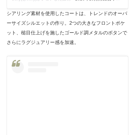
シアリング素材を使用したコートは、トレンドのオーバ
ーサイズシルエットの作り。2つの大きなフロントポケ
ット、槌目仕上げを施したゴールド調メタルのボタンで
さらにラグジュアリー感を加速。