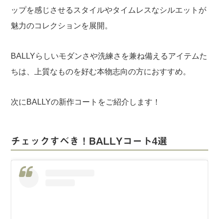
ップを感じさせるスタイルやタイムレスなシルエットが
魅力のコレクションを展開。
BALLYらしいモダンさや洗練さを兼ね備えるアイテムた
ちは、上質なものを好む本物志向の方におすすめ。
次にBALLYの新作コートをご紹介します！
チェックすべき！BALLYコート4選