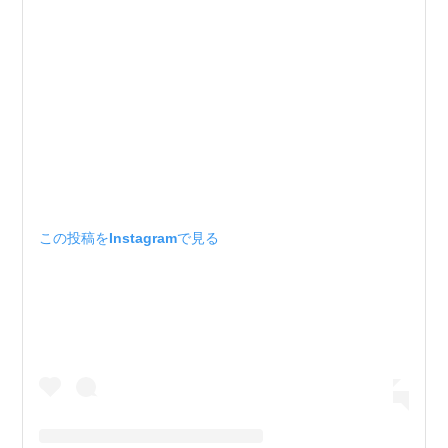
この投稿をInstagramで見る