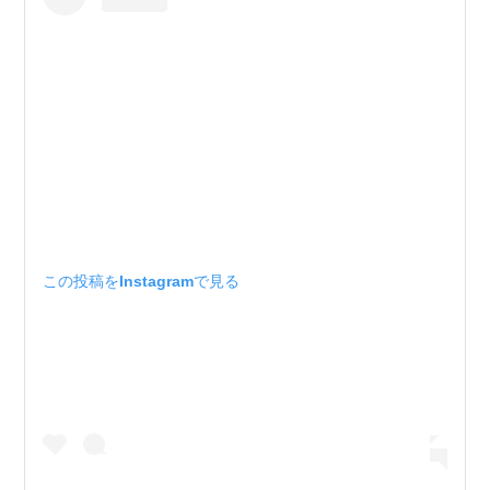
この投稿をInstagramで見る