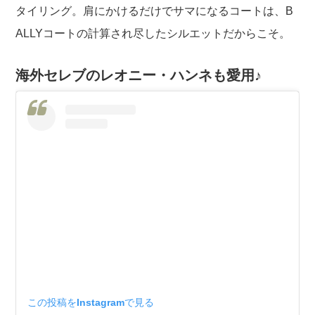
タイリング。肩にかけるだけでサマになるコートは、B
ALLYコートの計算され尽したシルエットだからこそ。
海外セレブのレオニー・ハンネも愛用♪
この投稿をInstagramで見る