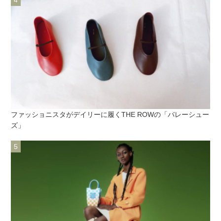
ファッショニスタがデイリーに履くTHE ROWの「バレーシュー
ズ」