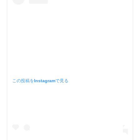
この投稿をInstagramで見る