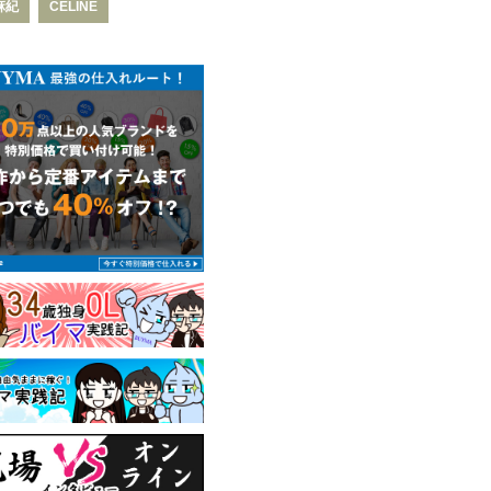
麻紀
CELINE