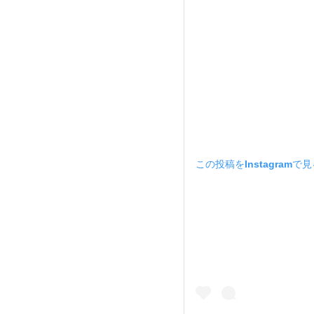
この投稿をInstagramで