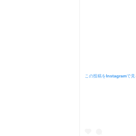
この投稿をInstagramで