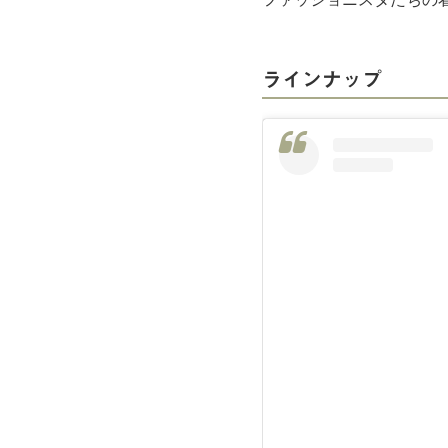
ラインナップ