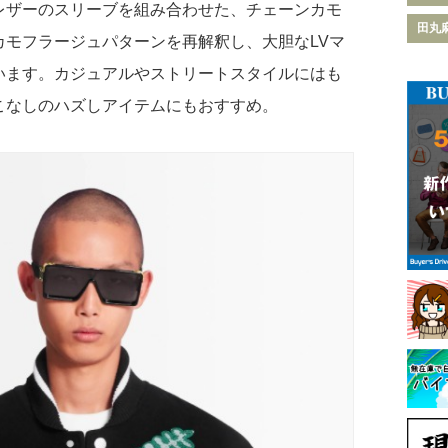
レザーのスリーブを組み合わせた、チェーンカモ
田丸
カモフラージュパターンを再解釈し、大胆なLVマ
います。カジュアルやストリートスタイルにはも
こなしのハズしアイテムにもおすすめ。