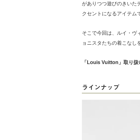
がありつつ遊びのきいた
クセントになるアイテム
そこで今回は、ルイ・ヴ
ョニスタたちの着こなし
「Louis Vuitton」
ラインナップ