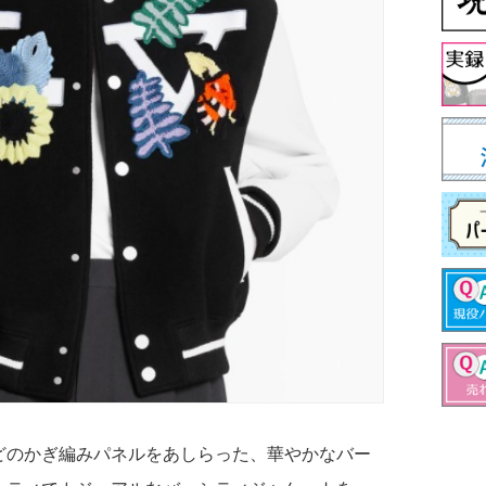
どのかぎ編みパネルをあしらった、華やかなバー