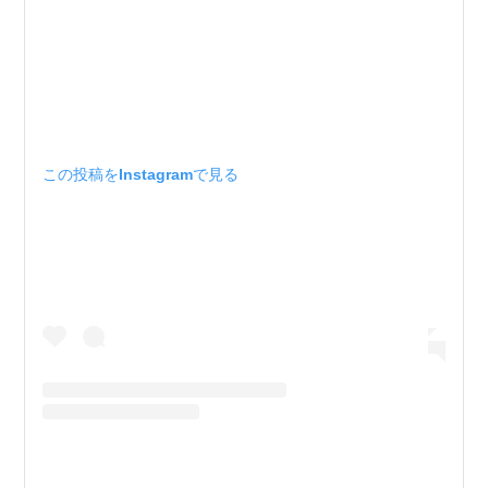
この投稿をInstagramで見る