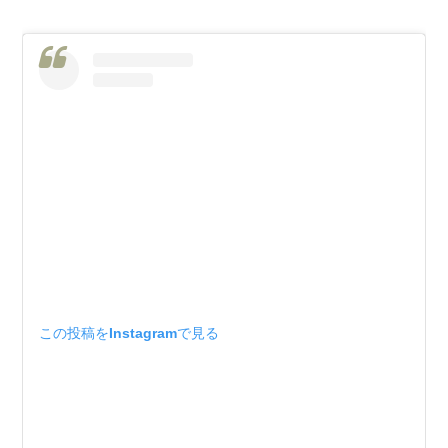
この投稿をInstagramで見る