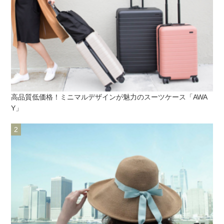
高品質低価格！ミニマルデザインが魅力のスーツケース「AWA
Y」