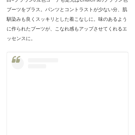
ブーツをプラス。パンツとコントラストが少ない分、肌
馴染みも良くスッキリとした着こなしに。味のあるよう
に作られたブーツが、こなれ感もアップさせてくれるエ
ッセンスに。