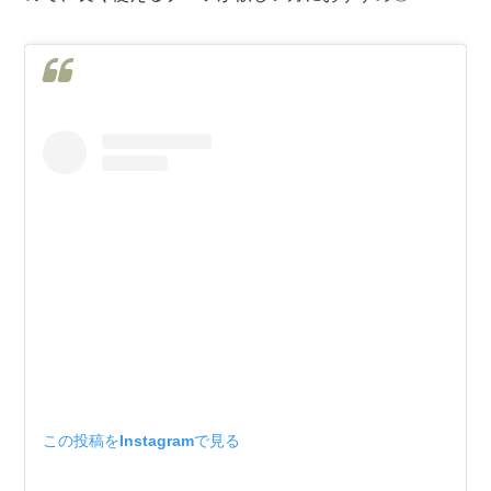
この投稿をInstagramで見る