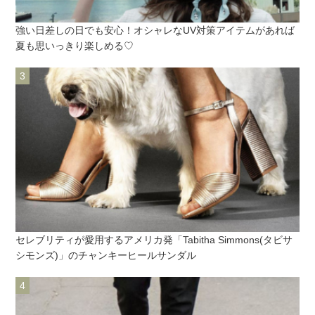
強い日差しの日でも安心！オシャレなUV対策アイテムがあれば
夏も思いっきり楽しめる♡
セレブリティが愛用するアメリカ発「Tabitha Simmons(タビサ
シモンズ)」のチャンキーヒールサンダル