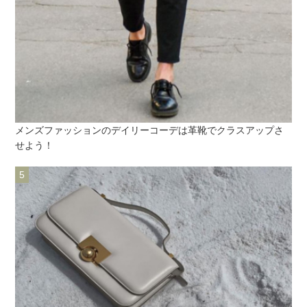
メンズファッションのデイリーコーデは革靴でクラスアップさ
せよう！