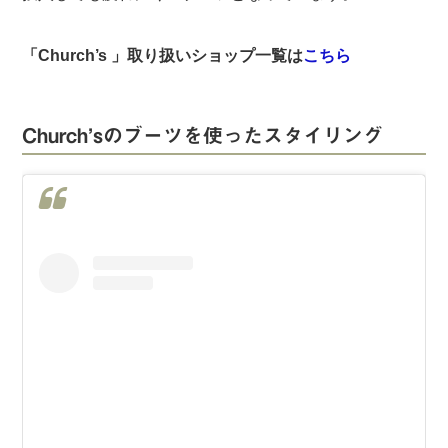
「Church’s 」取り扱いショップ一覧は
こちら
Church’sのブーツを使ったスタイリング