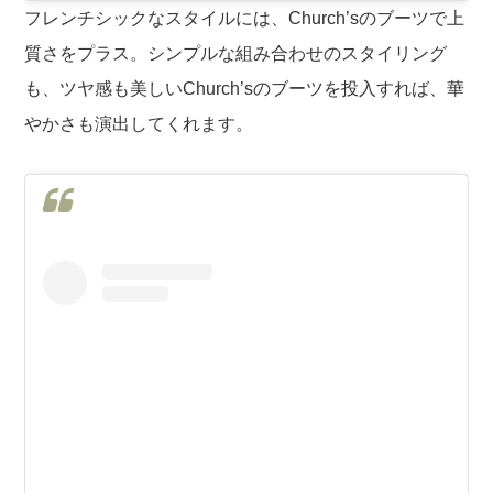
フレンチシックなスタイルには、Church’sのブーツで上
質さをプラス。シンプルな組み合わせのスタイリング
も、ツヤ感も美しいChurch’sのブーツを投入すれば、華
やかさも演出してくれます。