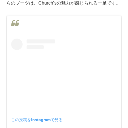
らのブーツは、Church’sの魅力が感じられる一足です。
この投稿をInstagramで見る