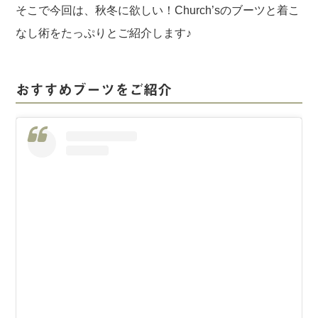
そこで今回は、秋冬に欲しい！Church’sのブーツと着こ
なし術をたっぷりとご紹介します♪
おすすめブーツをご紹介