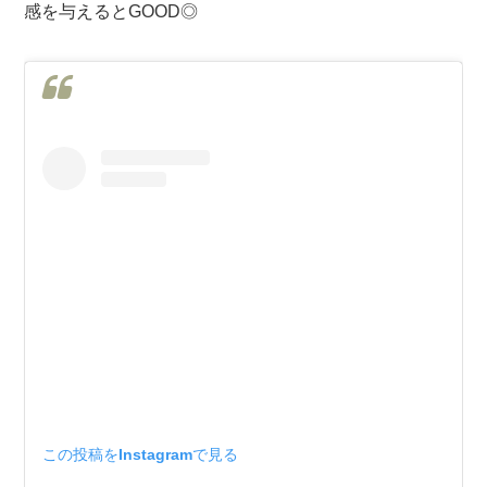
感を与えるとGOOD◎
この投稿をInstagramで見る