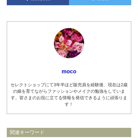
moco
セレクトショップにて3年半ほど販売員を経験後、現在は2歳
の娘を育てながらファッションやメイクの勉強をしていま
す。皆さまのお役に立てる情報を発信できるように頑張りま
す！
関連キーワード