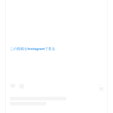
この投稿をInstagramで見る