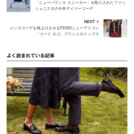
「ニューバランス スニーカー」を取り入れたファッ
ショニスタの今冬デイリーコーデ
NEXT
メンズコーデを格上げさせるFENDIニューアイコン
「コード ロゴ」プリントのトップス
よく読まれている記事