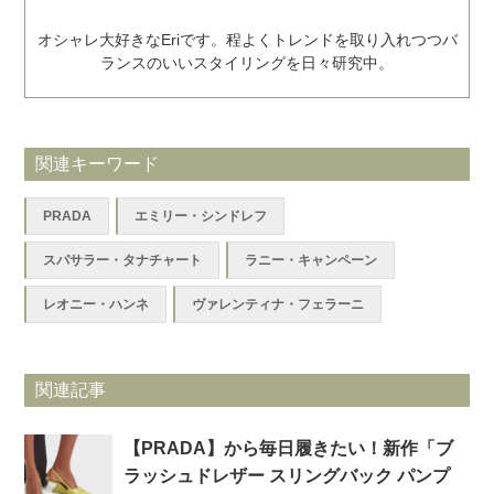
オシャレ大好きなEriです。程よくトレンドを取り入れつつバ
ランスのいいスタイリングを日々研究中。
関連キーワード
PRADA
エミリー・シンドレフ
スパサラー・タナチャート
ラニー・キャンペーン
レオニー・ハンネ
ヴァレンティナ・フェラーニ
関連記事
【PRADA】から毎日履きたい！新作「ブ
ラッシュドレザー スリングバック パンプ