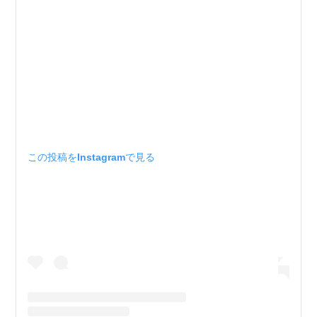
この投稿をInstagramで見る