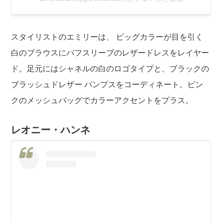
スタイリストのエミリーは、 ビッグカラーが目を引く
白のブラウスにパフスリーブのレザードレスをレイヤー
ド。足元にはシャネルの白のロゴタイプと、ブラックの
ブラッシュドレザー パンプスをコーディネート。ピン
クのメッシュバッグでカラーアクセントをプラス。
レオニー・ハンネ