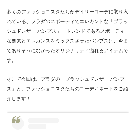
多くのファッショニスタたちがデイリーコーデに取り入
れている、プラダのスポーティでエレガントな「ブラッ
シュドレザー パンプス」。トレンドであるスポーティ
な要素とエレガンスをミックスさせたパンプスは、今ま
でありそうになかったオリジナリティ溢れるアイテムで
す。
そこで今回は、プラダの「ブラッシュドレザー パンプ
ス」と、ファッショニスタたちのコーディネートをご紹
介します！