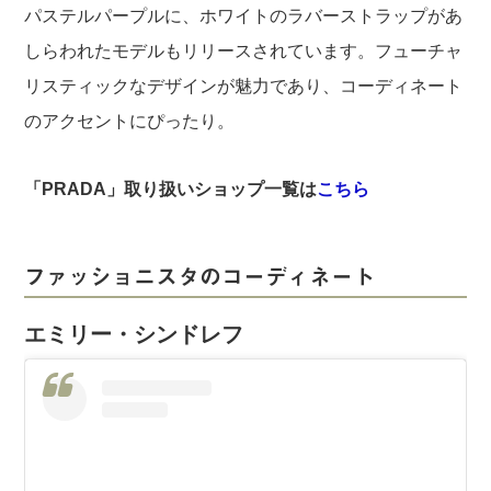
パステルパープルに、ホワイトのラバーストラップがあ
しらわれたモデルもリリースされています。フューチャ
リスティックなデザインが魅力であり、コーディネート
のアクセントにぴったり。
「PRADA」取り扱いショップ一覧は
こちら
ファッショニスタのコーディネート
エミリー・シンドレフ