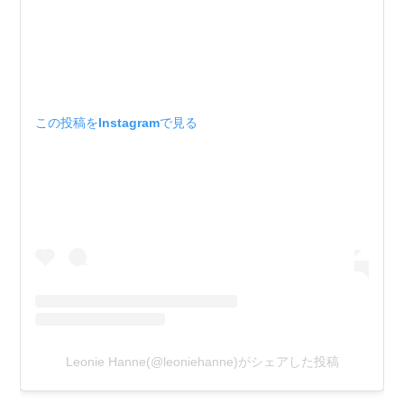
この投稿をInstagramで見る
Leonie Hanne(@leoniehanne)がシェアした投稿