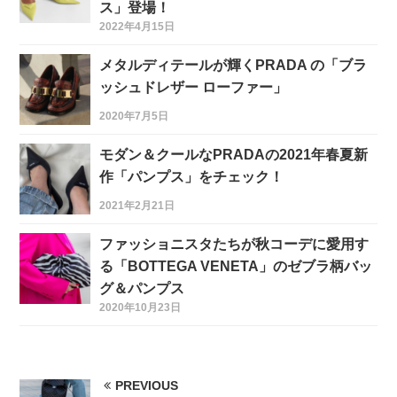
ス」登場！
2022年4月15日
メタルディテールが輝くPRADA の「ブラ
ッシュドレザー ローファー」
2020年7月5日
モダン＆クールなPRADAの2021年春夏新
作「パンプス」をチェック！
2021年2月21日
ファッショニスタたちが秋コーデに愛用す
る「BOTTEGA VENETA」のゼブラ柄バッ
グ＆パンプス
2020年10月23日
PREVIOUS