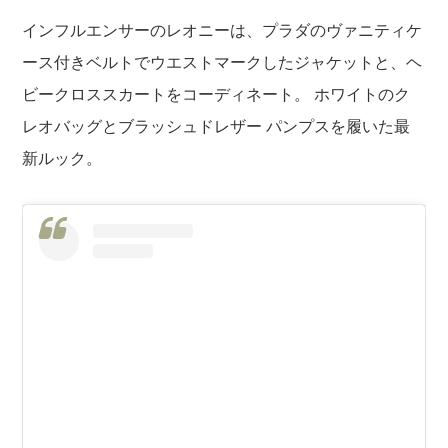
インフルエンサーのレオニーは、プラダのヴァニティケ
ース付きベルトでウエストマークしたジャケットと、ヘ
ビークロススカートをコーディネート。 ホワイトのク
レオバッグとブラッシュドレザー パンプスを履いた最
新ルック。