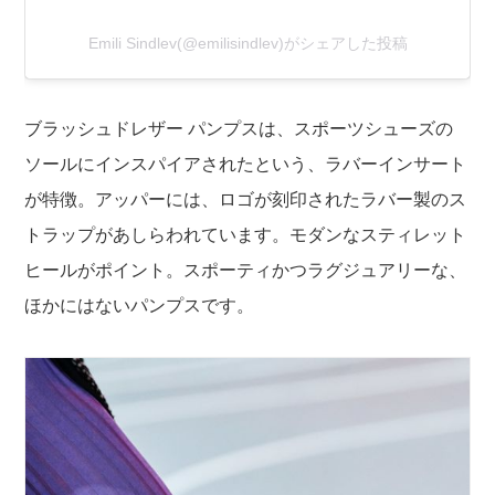
Emili Sindlev(@emilisindlev)がシェアした投稿
ブラッシュドレザー パンプスは、スポーツシューズの
ソールにインスパイアされたという、ラバーインサート
が特徴。アッパーには、ロゴが刻印されたラバー製のス
トラップがあしらわれています。モダンなスティレット
ヒールがポイント。スポーティかつラグジュアリーな、
ほかにはないパンプスです。