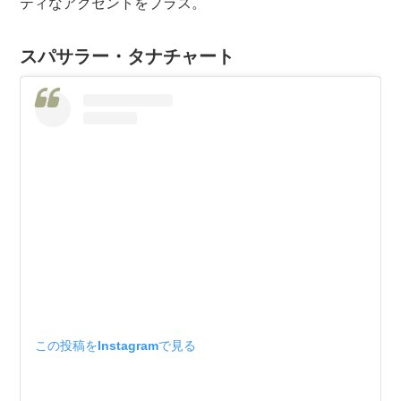
ティなアクセントをプラス。
スパサラー・タナチャート
この投稿をInstagramで見る