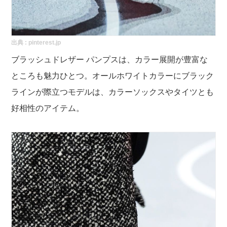
出典 :
pinterest.jp
ブラッシュドレザー パンプスは、カラー展開が豊富な
ところも魅力ひとつ。オールホワイトカラーにブラック
ラインが際立つモデルは、カラーソックスやタイツとも
好相性のアイテム。