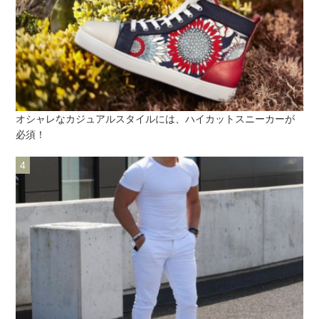
オシャレなカジュアルスタイルには、ハイカットスニーカーが
必須！