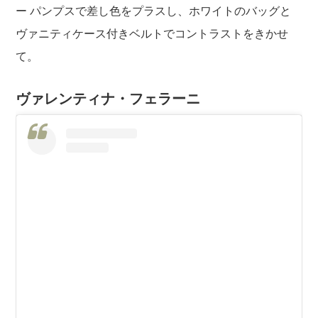
ー パンプスで差し色をプラスし、ホワイトのバッグと
ヴァニティケース付きベルトでコントラストをきかせ
て。
ヴァレンティナ・フェラーニ