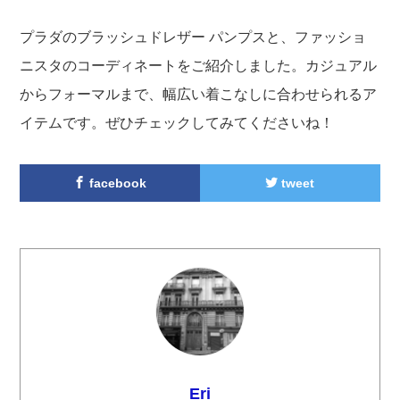
プラダのブラッシュドレザー パンプスと、ファッショ
ニスタのコーディネートをご紹介しました。カジュアル
からフォーマルまで、幅広い着こなしに合わせられるア
イテムです。ぜひチェックしてみてくださいね！
facebook
tweet
Eri