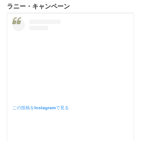
ラニー・キャンペーン
この投稿をInstagramで見る