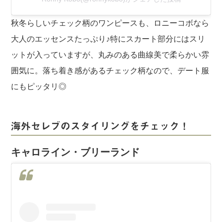
秋冬らしいチェック柄のワンピースも、ロニーコボなら
大人のエッセンスたっぷり♪特にスカート部分にはスリ
ットが入っていますが、丸みのある曲線美で柔らかい雰
囲気に。落ち着き感があるチェック柄なので、デート服
にもピッタリ◎
海外セレブのスタイリングをチェック！
キャロライン・ブリーランド