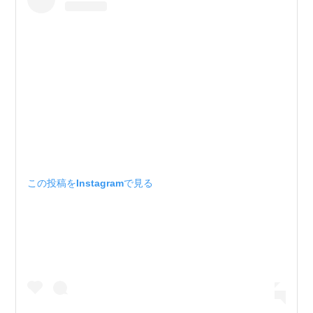
この投稿をInstagramで見る