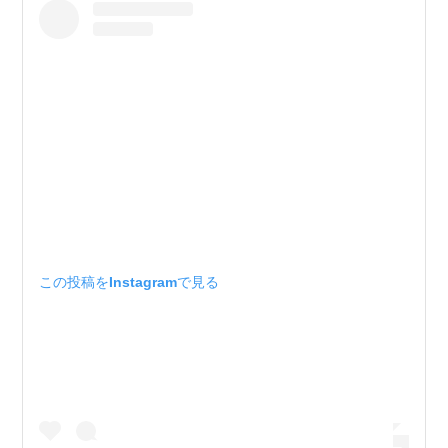
この投稿をInstagramで見る