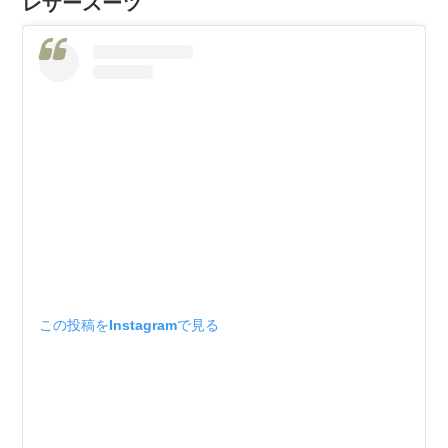
レザースーツ
この投稿をInstagramで見る