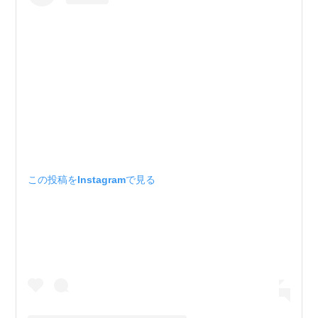
この投稿をInstagramで見る