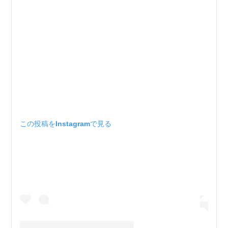
この投稿をInstagramで見る