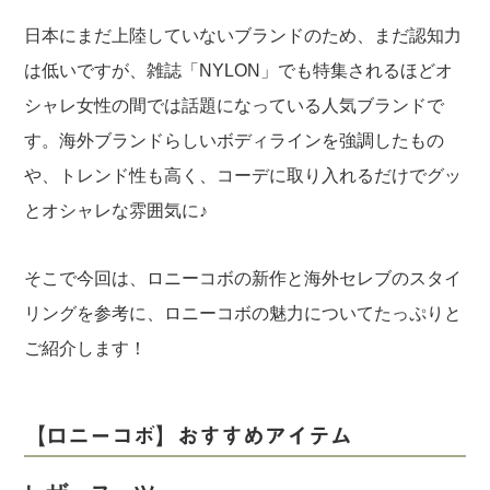
日本にまだ上陸していないブランドのため、まだ認知力
は低いですが、雑誌「NYLON」でも特集されるほどオ
シャレ女性の間では話題になっている人気ブランドで
す。海外ブランドらしいボディラインを強調したもの
や、トレンド性も高く、コーデに取り入れるだけでグッ
とオシャレな雰囲気に♪
そこで今回は、ロニーコボの新作と海外セレブのスタイ
リングを参考に、ロニーコボの魅力についてたっぷりと
ご紹介します！
【ロニーコボ】おすすめアイテム