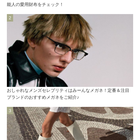
能人の愛用財布をチェック！
おしゃれなメンズセレブリティはみーんなメガネ！定番＆注目
ブランドのおすすめメガネをご紹介♪