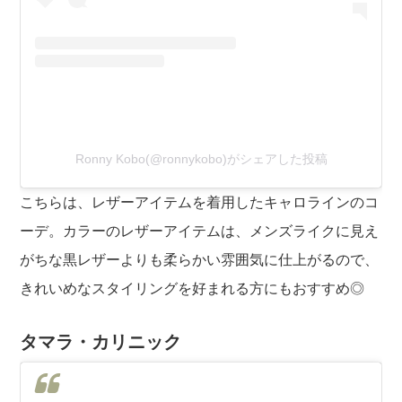
Ronny Kobo(@ronnykobo)がシェアした投稿
こちらは、レザーアイテムを着用したキャロラインのコ
ーデ。カラーのレザーアイテムは、メンズライクに見え
がちな黒レザーよりも柔らかい雰囲気に仕上がるので、
きれいめなスタイリングを好まれる方にもおすすめ◎
タマラ・カリニック