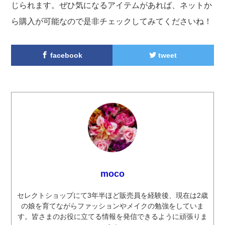
じられます。ぜひ気になるアイテムがあれば、ネットか
ら購入が可能なので是非チェックしてみてくださいね！
facebook
tweet
moco
セレクトショップにて3年半ほど販売員を経験後、現在は2歳
の娘を育てながらファッションやメイクの勉強をしていま
す。皆さまのお役に立てる情報を発信できるように頑張りま