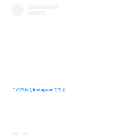
この投稿をInstagramで見る