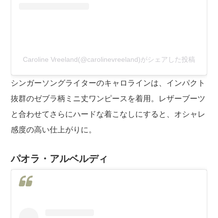
Caroline Vreeland(@carolinevreeland)がシェアした投稿
シンガーソングライターのキャロラインは、インパクト
抜群のゼブラ柄ミニ丈ワンピースを着用。レザーブーツ
と合わせてさらにハードな着こなしにすると、オシャレ
感度の高い仕上がりに。
パオラ・アルベルディ