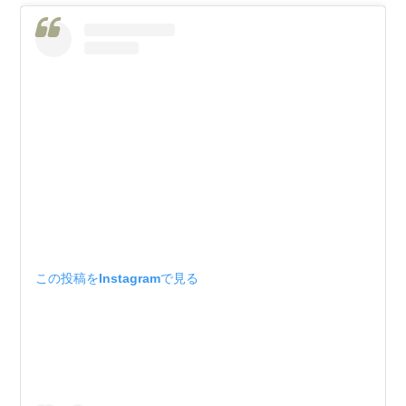
この投稿をInstagramで見る