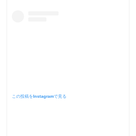
この投稿をInstagramで見る