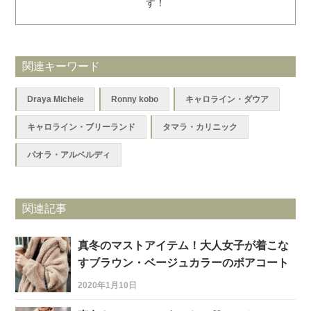
す！
関連キーワード
Draya Michele
Ronny kobo
キャロライン・ダウア
キャロライン・ブリーランド
タマラ・カリニック
パオラ・アルベルディ
関連記事
真冬のマストアイテム！大人女子が着こな
すブラウン・ベージュカラーのボアコート
2020年1月10日