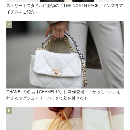
ストリートスタイルに必須の「THE NORTH FACE」メンズ冬ア
イテムをご紹介♪
CHANELの名品【CHANEL19】に新作登場！「かっこいい」を
叶えるラグジュアリーバッグで差を付ける！