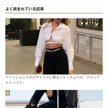
よく読まれている記事
ファッショニスタがデイリーに着るジャックムスの「クロップ
ドトップス」