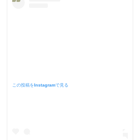
この投稿をInstagramで見る