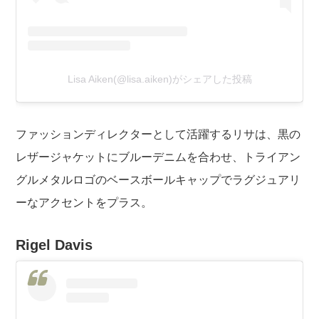
Lisa Aiken(@lisa.aiken)がシェアした投稿
ファッションディレクターとして活躍するリサは、黒の
レザージャケットにブルーデニムを合わせ、トライアン
グルメタルロゴのベースボールキャップでラグジュアリ
ーなアクセントをプラス。
Rigel Davis