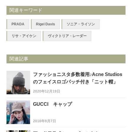
関連キーワード
PRADA
Rigel Davis
ソニア・ライソン
リサ・アイケン
ヴィクトリア・レーダー
関連記事
ファッショニスタ多数着用♪Acne Studios
のフェイスロゴパッチ付き「ニット帽」
2020年12月19日
GUCCI キャップ
2018年9月7日