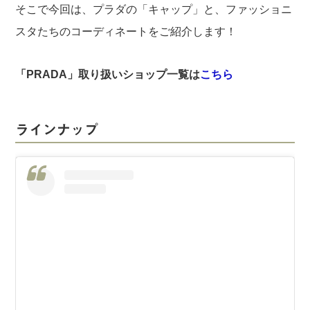
そこで今回は、プラダの「キャップ」と、ファッショニ
スタたちのコーディネートをご紹介します！
「PRADA」取り扱いショップ一覧は
こちら
ラインナップ