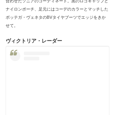
合わせたソニアのコーディネート。黒のロゴキャップと
ナイロンポーチ、足元にはコーデのカラーとマッチした
ボッテガ・ヴェネタのBVタイヤブーツでエッジをきか
せて。
ヴィクトリア・レーダー