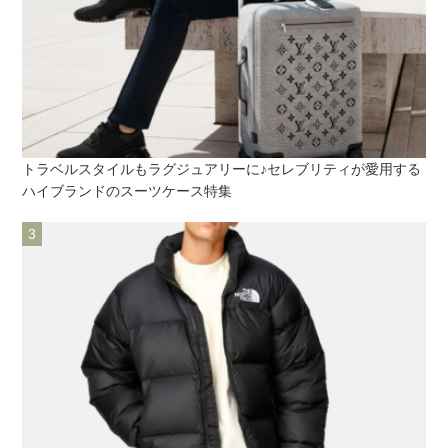
トラベルスタイルもラグジュアリーに♪セレブリティが愛用する
ハイブランドのスーツケース特集