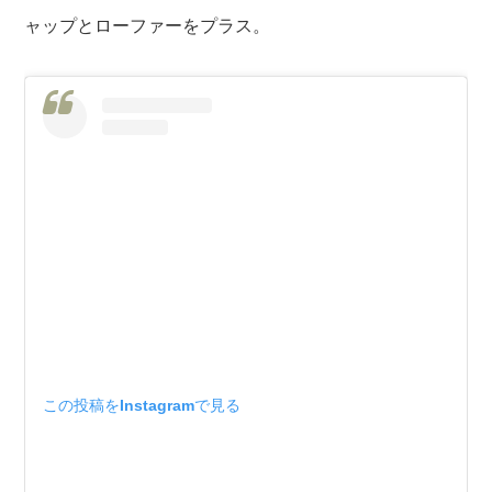
ャップとローファーをプラス。
この投稿をInstagramで見る