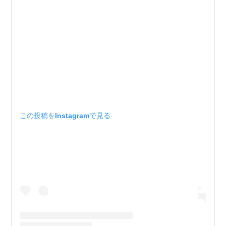
この投稿をInstagramで見る