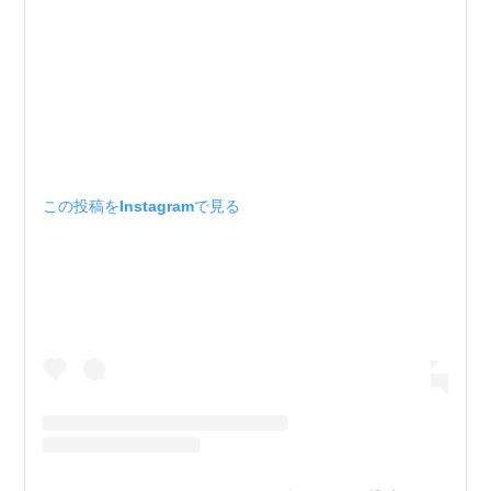
この投稿をInstagramで見る