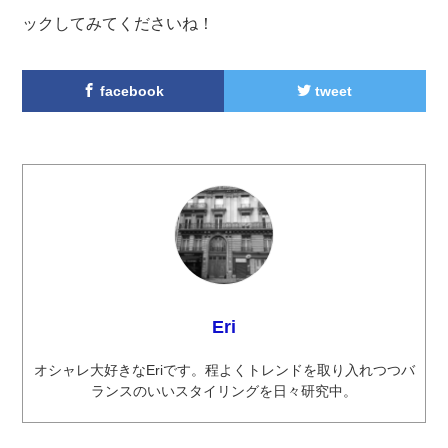
ックしてみてくださいね！
facebook
tweet
Eri
オシャレ大好きなEriです。程よくトレンドを取り入れつつバ
ランスのいいスタイリングを日々研究中。