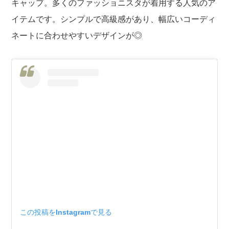
キャップ。多くのファッショニスタが着用する人気のア
イテムです。シンプルで高級感があり、幅広いコーディ
ネートに合わせやすいデザインが◎
この投稿をInstagramで見る