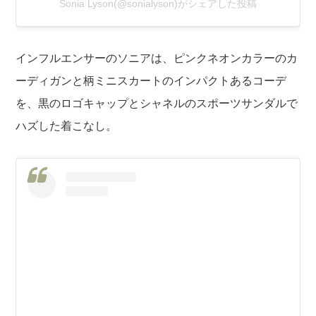
Sonia Lyson(@sonialyson)がシェアした投稿
インフルエンサーのソニアは、ピンクネオンカラーのカ
ーディガンと柄ミニスカートのインパクトあるコーデ
を、黒のロゴキャップとシャネルのスポーツサンダルで
ハズした着こなし。