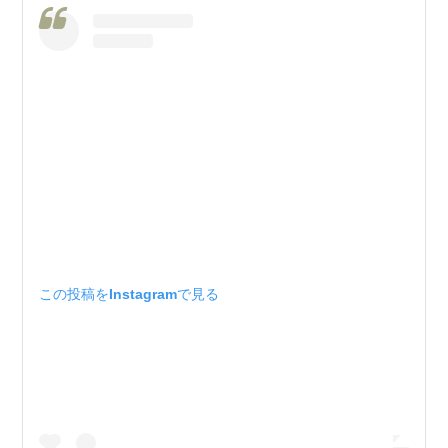
この投稿をInstagramで見る