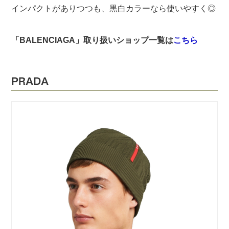
インパクトがありつつも、黒白カラーなら使いやすく◎
「BALENCIAGA」取り扱いショップ一覧は
こちら
PRADA