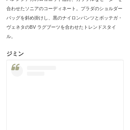
合わせたソニアのコーディネート。プラダのショルダー
バッグを斜め掛けし、黒のナイロンパンツとボッテガ・
ヴェネタのBV ラグブーツを合わせたトレンドスタイ
ル。
ジミン