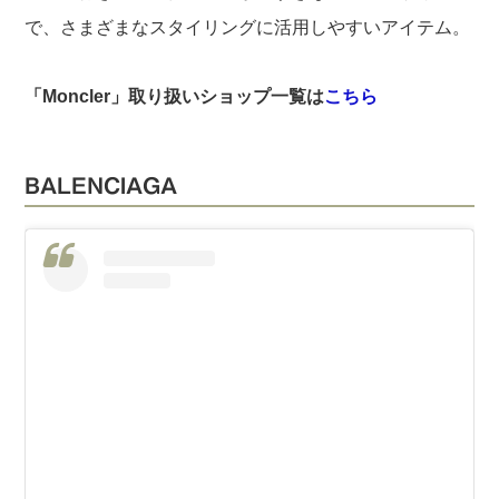
で、さまざまなスタイリングに活用しやすいアイテム。
「Moncler」取り扱いショップ一覧は
こちら
BALENCIAGA