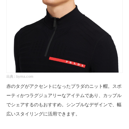
出典 :
byma.com
赤のタグがアクセントになったプラダのニット帽。スポ
ーティかつラグジュアリーなアイテムであり、カップル
でシェアするのもおすすめ。シンプルなデザインで、幅
広いスタイリングに活用できます。