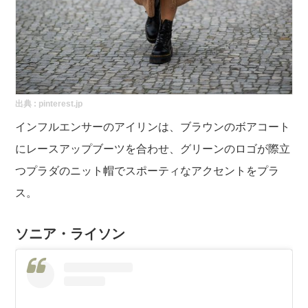
出典 :
pinterest.jp
インフルエンサーのアイリンは、ブラウンのボアコート
にレースアップブーツを合わせ、グリーンのロゴが際立
つプラダのニット帽でスポーティなアクセントをプラ
ス。
ソニア・ライソン