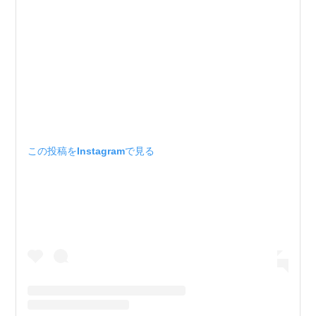
この投稿をInstagramで見る