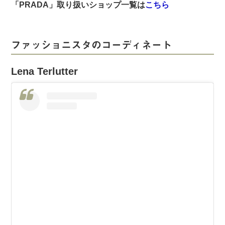
「PRADA」取り扱いショップ一覧は
こちら
ファッショニスタのコーディネート
Lena Terlutter