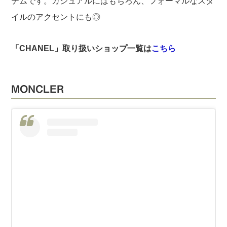
テムです。カジュアルにはもちろん、フォーマルなスタ
イルのアクセントにも◎
「CHANEL」取り扱いショップ一覧は
こちら
MONCLER