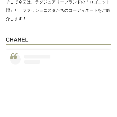
そこで今回は、ラグジュアリーブランドの「ロゴニット
帽」と、ファッショニスタたちのコーディネートをご紹
介します！
CHANEL