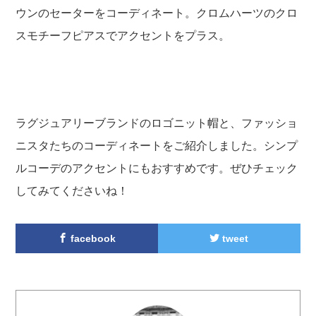
ウンのセーターをコーディネート。クロムハーツのクロ
スモチーフピアスでアクセントをプラス。
ラグジュアリーブランドのロゴニット帽と、ファッショ
ニスタたちのコーディネートをご紹介しました。シンプ
ルコーデのアクセントにもおすすめです。ぜひチェック
してみてくださいね！
facebook
tweet