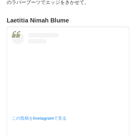
のラバーブーツでエッジをきかせて。
Laetitia Nimah Blume
この投稿をInstagramで見る