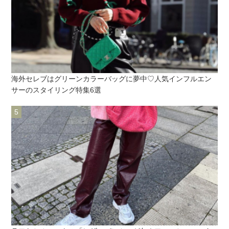
海外セレブはグリーンカラーバッグに夢中♡人気インフルエン
サーのスタイリング特集6選