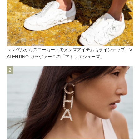
サンダルからスニーカーまでメンズアイテムもラインナップ！V
ALENTINO ガラヴァーニの「アトリエシューズ」