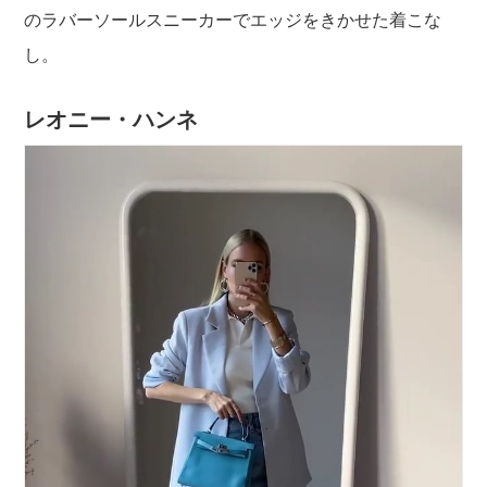
のラバーソールスニーカーでエッジをきかせた着こな
し。
レオニー・ハンネ