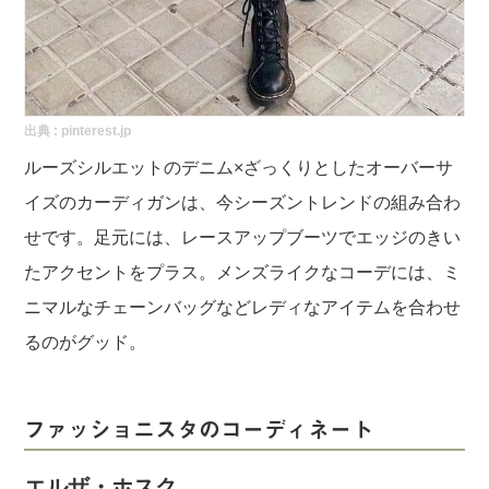
出典 :
pinterest.jp
ルーズシルエットのデニム×ざっくりとしたオーバーサ
イズのカーディガンは、今シーズントレンドの組み合わ
せです。足元には、レースアップブーツでエッジのきい
たアクセントをプラス。メンズライクなコーデには、ミ
ニマルなチェーンバッグなどレディなアイテムを合わせ
るのがグッド。
ファッショニスタのコーディネート
エルザ・ホスク