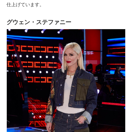
仕上げています。
グウェン・ステファニー