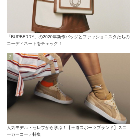
「BURBERRY」の2020年新作バッグとファッショニスタたちの
コーディネートをチェック！
人気モデル・セレブから学ぶ！【王道スポーツブランド】スニ
ーカーコーデ特集