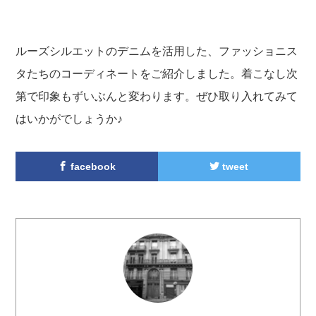
ルーズシルエットのデニムを活用した、ファッショニス
タたちのコーディネートをご紹介しました。着こなし次
第で印象もずいぶんと変わります。ぜひ取り入れてみて
はいかがでしょうか♪
facebook
tweet