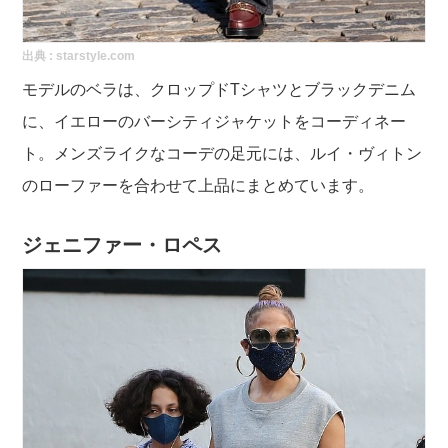
出典 :
starstyle.com
モデルのベラは、クロップドTシャツとブラックデニム
に、イエローのバーシティジャケットをコーディネー
ト。メンズライクなコーデの足元には、ルイ・ヴィトン
のローファーを合わせて上品にまとめています。
ジェニファー・ロペス