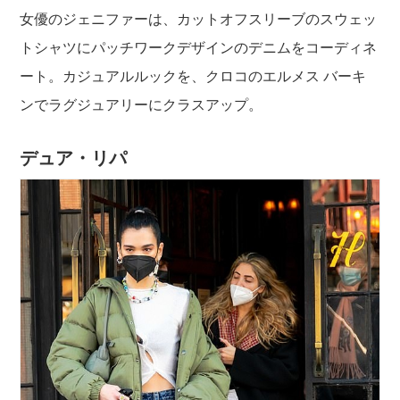
女優のジェニファーは、カットオフスリーブのスウェッ
トシャツにパッチワークデザインのデニムをコーディネ
ート。カジュアルルックを、クロコのエルメス バーキ
ンでラグジュアリーにクラスアップ。
デュア・リパ