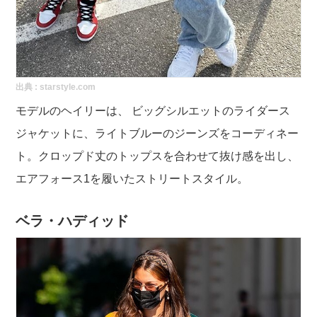
出典 :
starstyle.com
モデルのヘイリーは、 ビッグシルエットのライダース
ジャケットに、ライトブルーのジーンズをコーディネー
ト。クロップド丈のトップスを合わせて抜け感を出し、
エアフォース1を履いたストリートスタイル。
ベラ・ハディッド