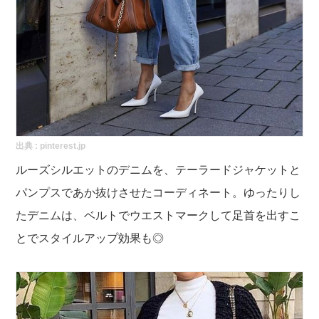
出典 :
pinterest.jp
ルーズシルエットのデニムを、テーラードジャケットと
パンプスであか抜けさせたコーディネート。ゆったりし
たデニムは、ベルトでウエストマークして足首を出すこ
とでスタイルアップ効果も◎