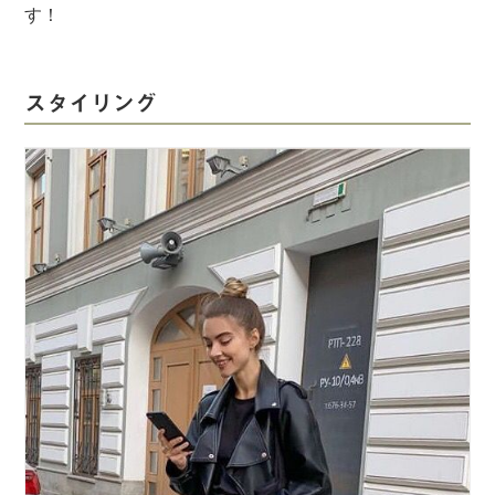
す！
スタイリング