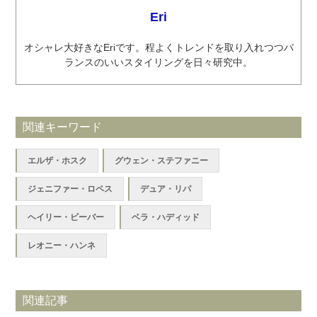
Eri
オシャレ大好きなEriです。程よくトレンドを取り入れつつバ
ランスのいいスタイリングを日々研究中。
関連キーワード
エルザ・ホスク
グウェン・ステファニー
ジェニファー・ロペス
デュア・リパ
ヘイリー・ビーバー
ベラ・ハディッド
レオニー・ハンネ
関連記事