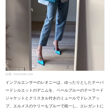
出典 :
starstyle.com
インフルエンサーのレオニーは、ゆったりとしたテーパ
ードシルエットのデニムを、ペールブルーのテーラード
ジャケットとクリスタル付きのミュールでドレスアッ
プ。エルメスのケリーもブルーで統一し、エレガントに