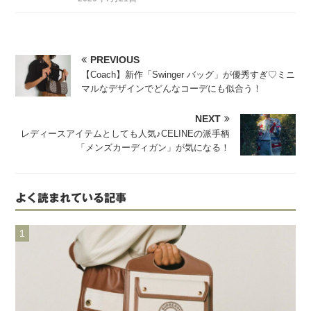
PREVIOUS
【Coach】新作「Swinger バッグ」が優秀すぎ♡ミニ
マルなデザインでどんなコーデにも似合う！
NEXT
レディースアイテムとしても人気♪CELINEの派手柄
「メンズカーディガン」が気になる！
よく読まれている記事