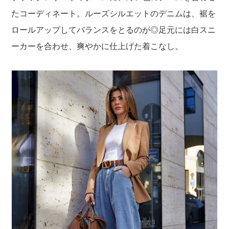
たコーディネート。ルーズシルエットのデニムは、裾を
ロールアップしてバランスをとるのが◎足元には白スニ
ーカーを合わせ、爽やかに仕上げた着こなし。