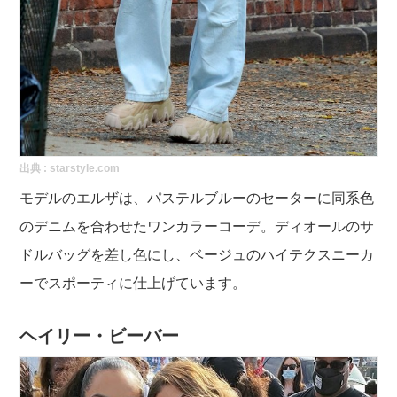
出典 :
starstyle.com
モデルのエルザは、パステルブルーのセーターに同系色
のデニムを合わせたワンカラーコーデ。ディオールのサ
ドルバッグを差し色にし、ベージュのハイテクスニーカ
ーでスポーティに仕上げています。
ヘイリー・ビーバー