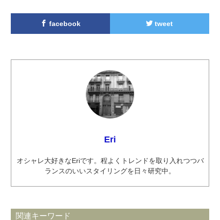
facebook
tweet
Eri
オシャレ大好きなEriです。程よくトレンドを取り入れつつバ
ランスのいいスタイリングを日々研究中。
関連キーワード