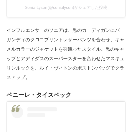
Sonia Lyson(@sonialyson)がシェアした投稿
インフルエンサーのソニアは、黒のカーディガンにバー
ガンディのクロコプリントレザーパンツを合わせ、キャ
メルカラーのジャケットを羽織ったスタイル。黒のキャ
ップとアディダスのスーパースターを合わせたマスキュ
リンルックを、ルイ・ヴィトンのボストンバッグでクラ
スアップ。
ペニーレ・タイスベック