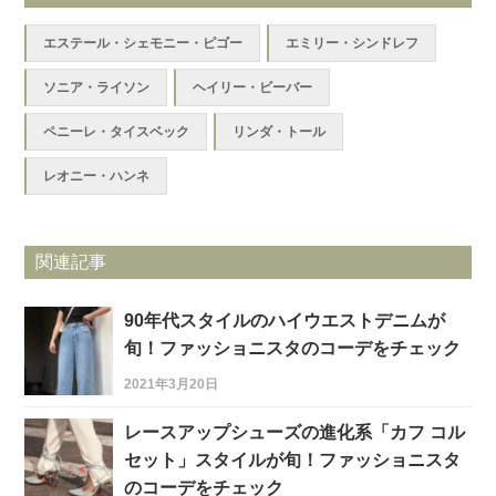
エステール・シェモニー・ピゴー
エミリー・シンドレフ
ソニア・ライソン
ヘイリー・ビーバー
ペニーレ・タイスベック
リンダ・トール
レオニー・ハンネ
関連記事
90年代スタイルのハイウエストデニムが
旬！ファッショニスタのコーデをチェック
2021年3月20日
レースアップシューズの進化系「カフ コル
セット」スタイルが旬！ファッショニスタ
のコーデをチェック