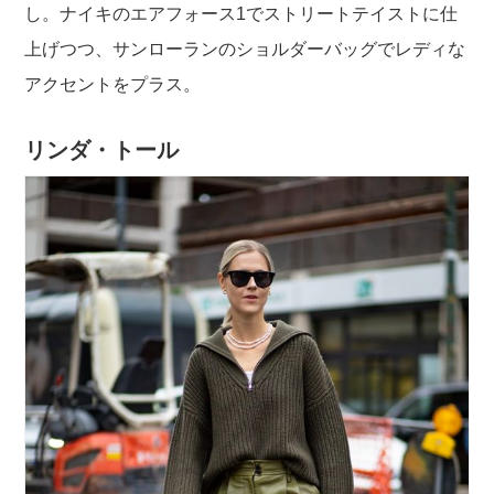
し。ナイキのエアフォース1でストリートテイストに仕
上げつつ、サンローランのショルダーバッグでレディな
アクセントをプラス。
リンダ・トール