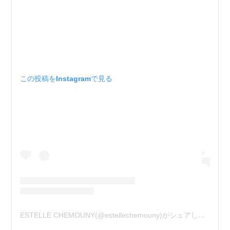
この投稿をInstagramで見る
ESTELLE CHEMOUNY(@estellechemouny)がシェアした投稿