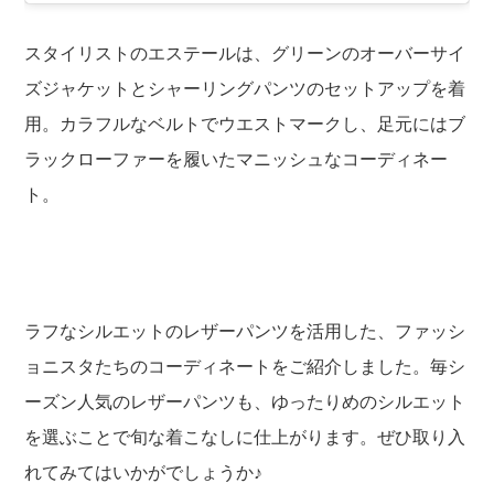
スタイリストのエステールは、グリーンのオーバーサイ
ズジャケットとシャーリングパンツのセットアップを着
用。カラフルなベルトでウエストマークし、足元にはブ
ラックローファーを履いたマニッシュなコーディネー
ト。
ラフなシルエットのレザーパンツを活用した、ファッシ
ョニスタたちのコーディネートをご紹介しました。毎シ
ーズン人気のレザーパンツも、ゆったりめのシルエット
を選ぶことで旬な着こなしに仕上がります。ぜひ取り入
れてみてはいかがでしょうか♪