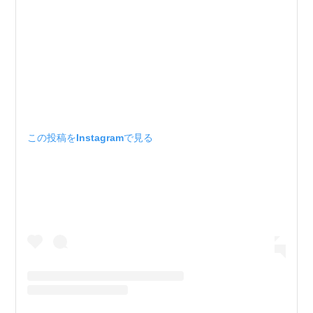
この投稿をInstagramで見る