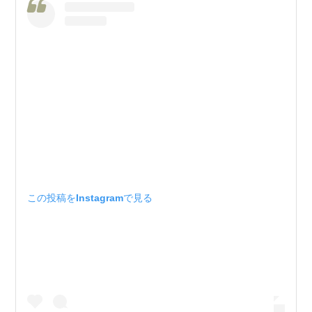
この投稿をInstagramで見る