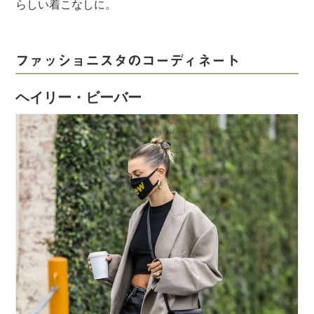
らしい着こなしに。
ファッショニスタのコーディネート
ヘイリー・ビーバー