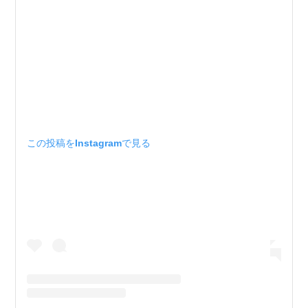
この投稿をInstagramで見る