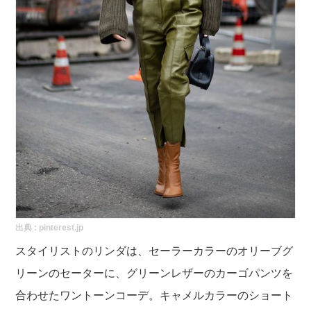
出典 :
pinterest.jp
スタイリストのリンダは、セーラーカラーのオリーブグ
リーンのセーターに、グリーンレザーのカーゴパンツを
合わせたワントーンコーデ。キャメルカラーのショート