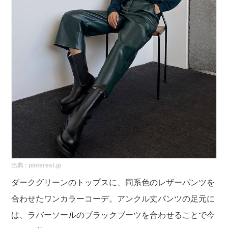
出典 :
pinterest.jp
ダークグリーンのトップスに、同系色のレザーパンツを
合わせたワンカラーコーデ。アンクル丈パンツの足元に
は、ラバーソールのブラックブーツを合わせることで今