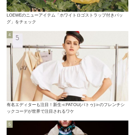
LOEWEのニューアイテム「ホワイトロゴストラップ付きバッ
グ」をチェック
有名エディターも注目！新生≪PATOU(パトゥ)≫のフレンチシ
ックコーデが世界で注目されるワケ