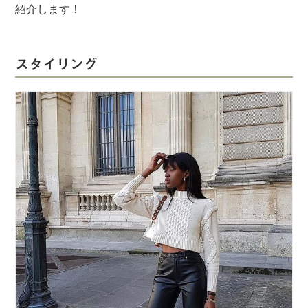
紹介します！
スタイリング