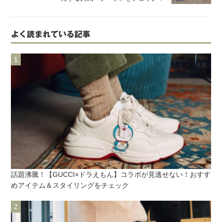
よく読まれている記事
話題沸騰！【GUCCI×ドラえもん】コラボが見逃せない！おすす
めアイテム＆スタイリングをチェック