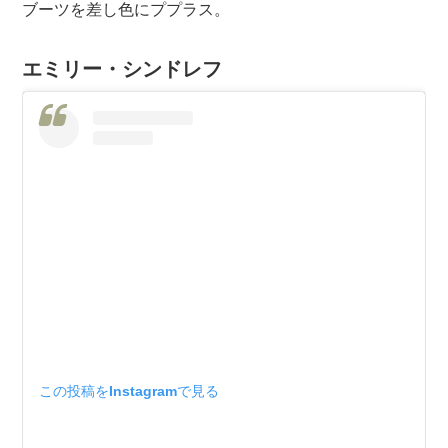
ブーツを差し色にププラス。
エミリー・シンドレフ
この投稿をInstagramで見る