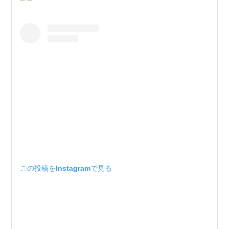
この投稿をInstagramで見る