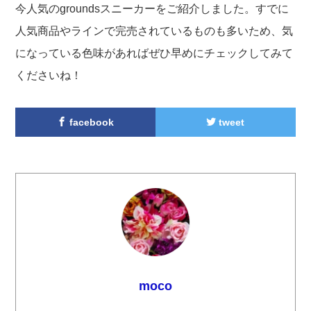
今人気のgroundsスニーカーをご紹介しました。すでに
人気商品やラインで完売されているものも多いため、気
になっている色味があればぜひ早めにチェックしてみて
くださいね！
facebook
tweet
moco