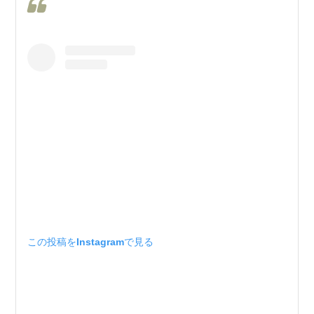
この投稿をInstagramで見る