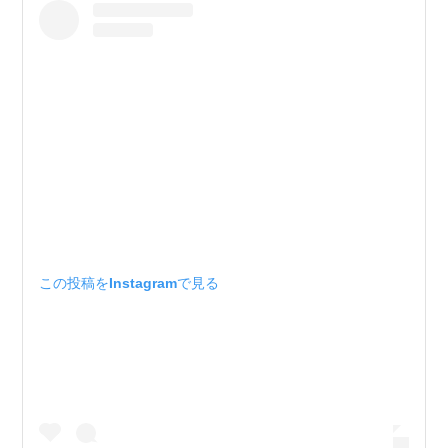
この投稿をInstagramで見る