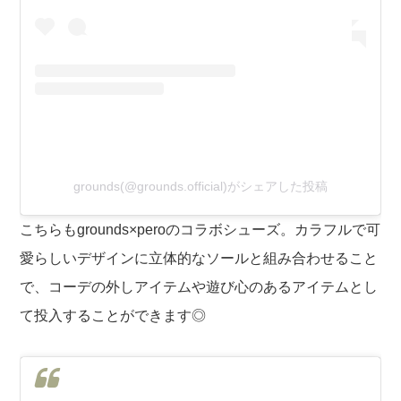
grounds(@grounds.official)がシェアした投稿
こちらもgrounds×peroのコラボシューズ。カラフルで可
愛らしいデザインに立体的なソールと組み合わせること
で、コーデの外しアイテムや遊び心のあるアイテムとし
て投入することができます◎