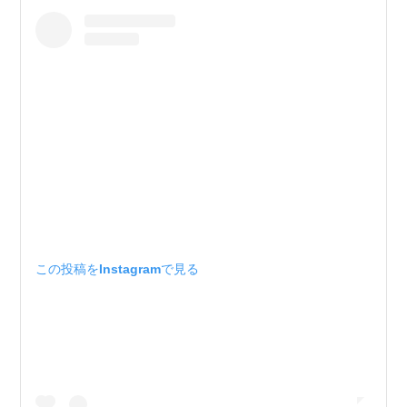
この投稿をInstagramで見る