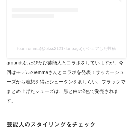
team emma(@okss2121xfanpage)がシェアした投稿
groundsはたびたび芸能人とコラボをしていますが、今
回はモデルのemmaさんとコラボを発表！サッカーシュ
ーズから着想を得たシュータンをあしらい、ブラックで
まとめ上げたシューズは、黒と白の2色で発売されま
す。
芸能人のスタイリングをチェック