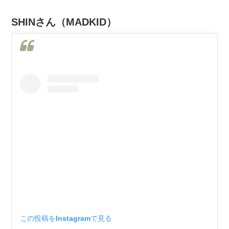
SHINさん（MADKID）
この投稿をInstagramで見る