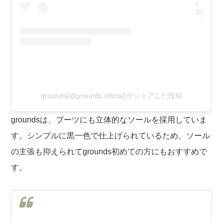
grounds(@grounds.official)がシェアした投稿
groundsは、ブーツにも立体的なソールを採用していま
す。シンプルに黒一色で仕上げられているため、ソール
の主張も抑えられてgrounds初めての方にもおすすめで
す。