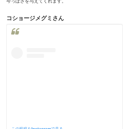
今っぽさを与えてくれます。
コショージメグミさん
この投稿をInstagramで見る