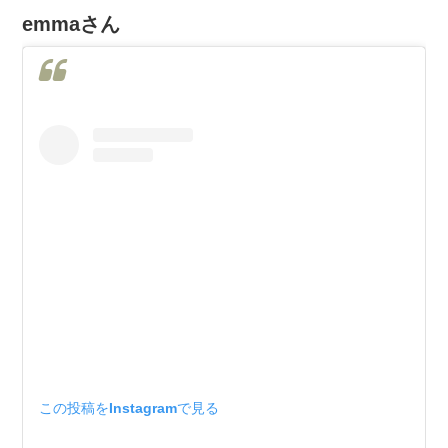
emmaさん
この投稿をInstagramで見る