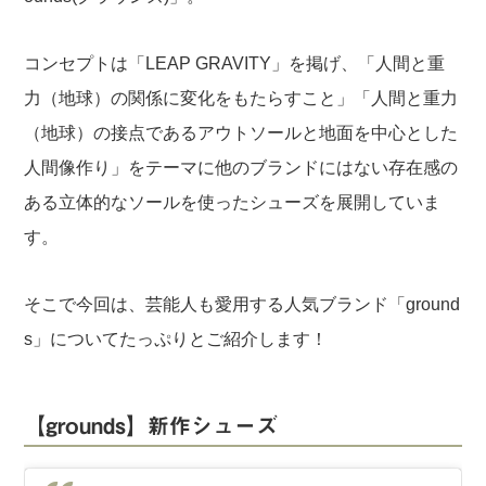
コンセプトは「LEAP GRAVITY」を掲げ、「人間と重
力（地球）の関係に変化をもたらすこと」「人間と重力
（地球）の接点であるアウトソールと地面を中心とした
人間像作り」をテーマに他のブランドにはない存在感の
ある立体的なソールを使ったシューズを展開していま
す。
そこで今回は、芸能人も愛用する人気ブランド「ground
s」についてたっぷりとご紹介します！
【grounds】新作シューズ