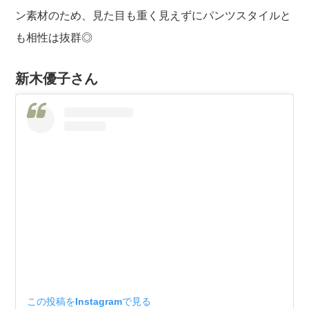
ン素材のため、見た目も重く見えずにパンツスタイルと
も相性は抜群◎
新木優子さん
この投稿をInstagramで見る