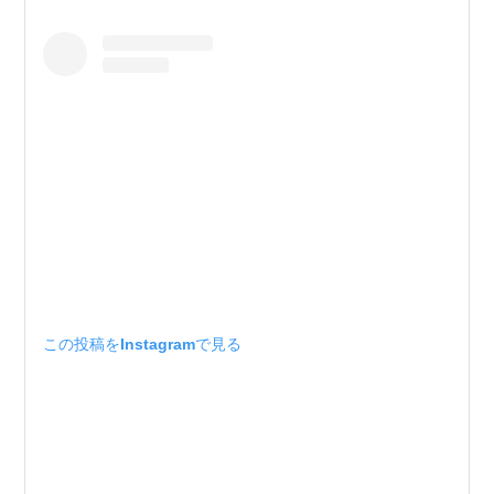
この投稿をInstagramで見る