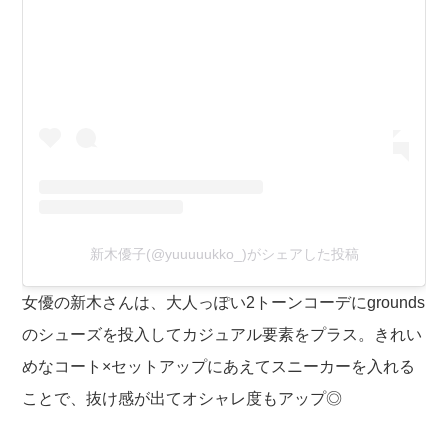
新木優子(@yuuuuukko_)がシェアした投稿
女優の新木さんは、大人っぽい2トーンコーデにgrounds
のシューズを投入してカジュアル要素をプラス。きれい
めなコート×セットアップにあえてスニーカーを入れる
ことで、抜け感が出てオシャレ度もアップ◎