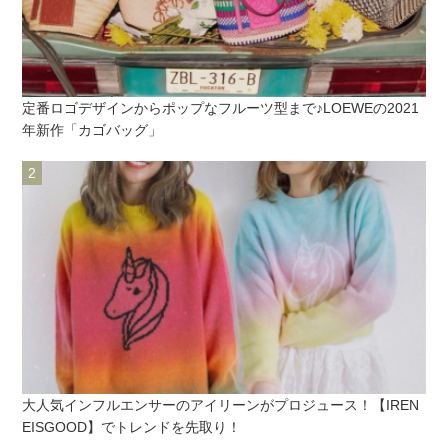
定番ロゴデザインからポップなフルーツ型まで♪LOEWEの2021
年新作「カゴバッグ」
大人気インフルエンサーのアイリーンがプロジュース！【IREN
EISGOOD】でトレンドを先取り！