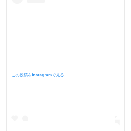
この投稿をInstagramで見る