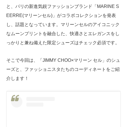
と、パリの新進気鋭ファッションブランド「MARINE S
EERRE(マリーンセル)」がコラボコレクションを発表
し、話題となっています。マリーンセルのアイコニック
なムーンプリントを融合した、
快適さとエレガンスをし
っかりと兼ね備えた限定シューズはチェック必須です。
そこで今回は、「JIMMY CHOO×マリーン セル」のシュ
ーズと、ファッショニスタたちのコーディネートをご紹
介します！