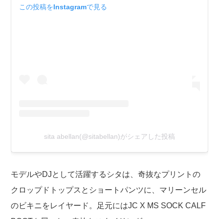
この投稿をInstagramで見る
sita abellan(@sitabellan)がシェアした投稿
モデルやDJとして活躍するシタは、奇抜なプリントの
クロップドトップスとショートパンツに、マリーンセル
のビキニをレイヤード。足元にはJC X MS SOCK CALF