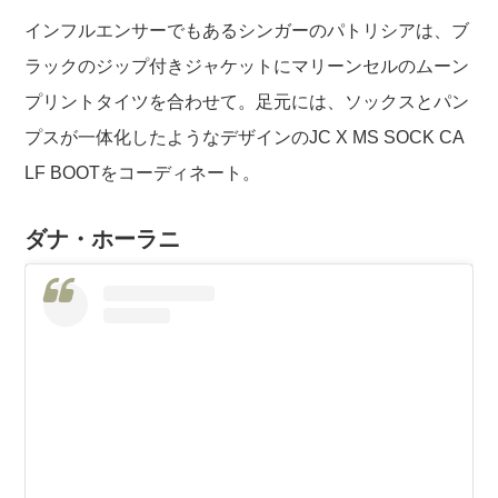
インフルエンサーでもあるシンガーのパトリシアは、ブ
ラックのジップ付きジャケットにマリーンセルのムーン
プリントタイツを合わせて。足元には、ソックスとパン
プスが一体化したようなデザインのJC X MS SOCK CA
LF BOOTをコーディネート。
ダナ・ホーラニ