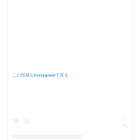
この投稿をInstagramで見る