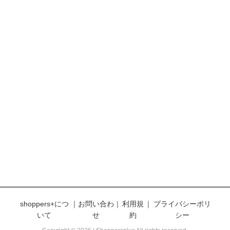
shoppers+につ
｜
お問い合わ
｜
利用規
｜
プライバシーポリ
いて
せ
約
シー