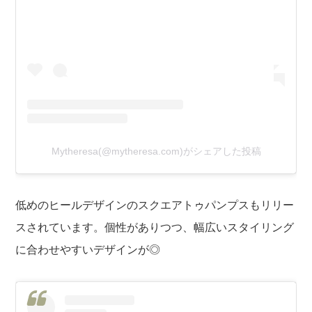
Mytheresa(@mytheresa.com)がシェアした投稿
低めのヒールデザインのスクエアトゥパンプスもリリー
スされています。個性がありつつ、幅広いスタイリング
に合わせやすいデザインが◎