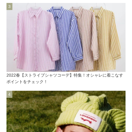
2022春【ストライプシャツコーデ】特集！オシャレに着こなす
ポイントをチェック！