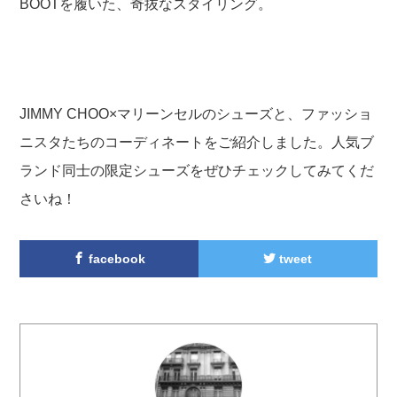
BOOTを履いた、奇抜なスタイリング。
JIMMY CHOO×マリーンセルのシューズと、ファッショ
ニスタたちのコーディネートをご紹介しました。人気ブ
ランド同士の限定シューズをぜひチェックしてみてくだ
さいね！
facebook
tweet