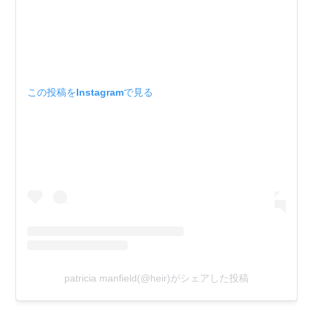
この投稿をInstagramで見る
patricia manfield(@heir)がシェアした投稿