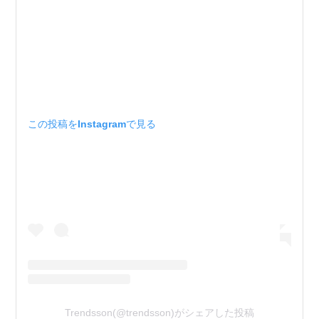
この投稿をInstagramで見る
Trendsson(@trendsson)がシェアした投稿