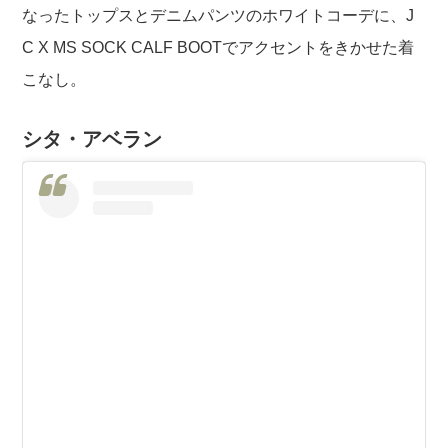
なったトップスとデニムパンツのホワイトコーデに、J
C X MS SOCK CALF BOOTでアクセントをきかせた着
こなし。
シタ・アベラン