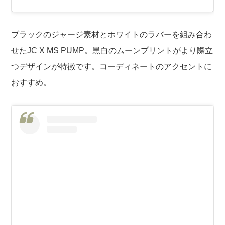
ブラックのジャージ素材とホワイトのラバーを組み合わ
せたJC X MS PUMP。黒白のムーンプリントがより際立
つデザインが特徴です。コーディネートのアクセントに
おすすめ。