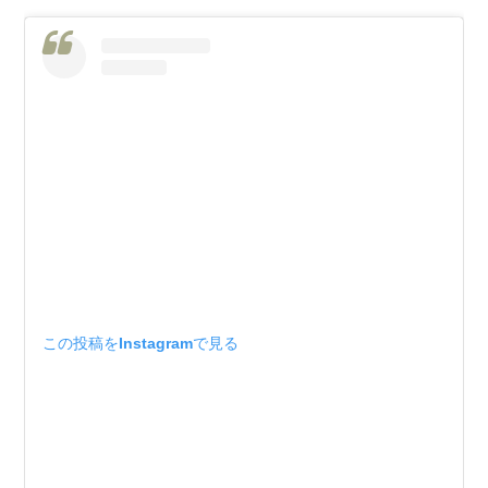
この投稿をInstagramで見る