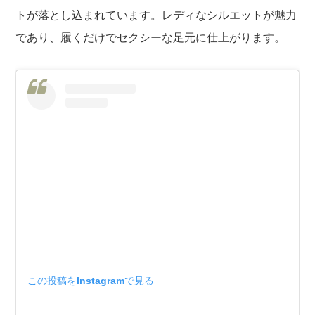
トが落とし込まれています。レディなシルエットが魅力
であり、履くだけでセクシーな足元に仕上がります。
この投稿をInstagramで見る