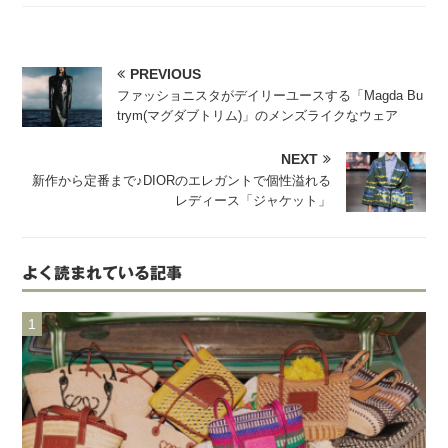
PREVIOUS
ファッショニスタがデイリーユースする「Magda Bu
trym(マグダブトリム)」のメンズライクなウェア
NEXT
新作から定番まで♪DIORのエレガントで個性溢れる
レディース「ジャケット」
よく読まれている記事