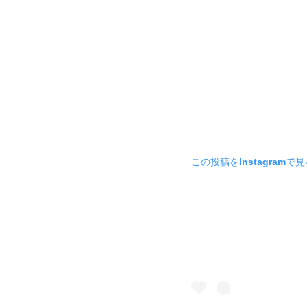
この投稿をInstagramで