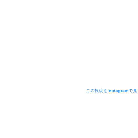
この投稿をInstagramで