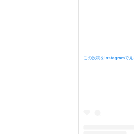
この投稿をInstagramで