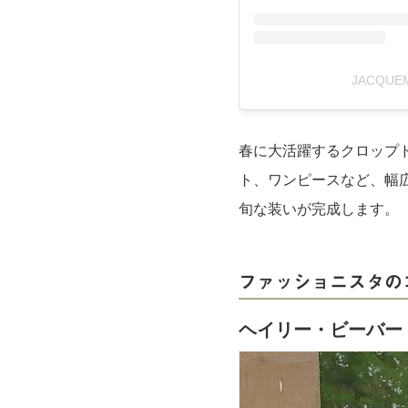
JACQUE
春に大活躍するクロップ
ト、ワンピースなど、幅
旬な装いが完成します。
ファッショニスタの
ヘイリー・ビーバー