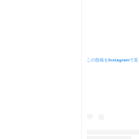
この投稿をInstagramで