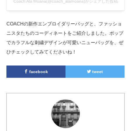
Coach Ala Moana(@coach_alamoana)がシェアした投稿
COACHの新作エンブロイダリーバッグと、ファッショ
ニスタたちのコーディネートをご紹介しました。ポップ
でカラフルな刺繍デザインが可愛いニューバッグを、ぜ
ひチェックしてみてくださいね！
facebook
tweet