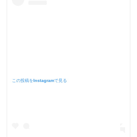
この投稿をInstagramで見る