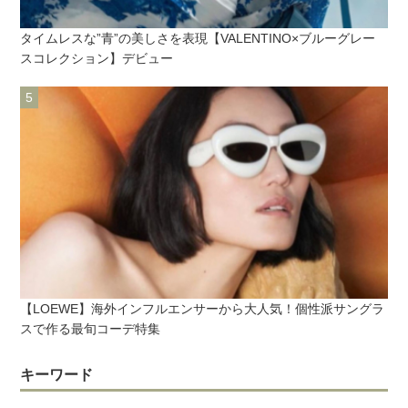
タイムレスな”青”の美しさを表現【VALENTINO×ブルーグレー
スコレクション】デビュー
【LOEWE】海外インフルエンサーから大人気！個性派サングラ
スで作る最旬コーデ特集
キーワード