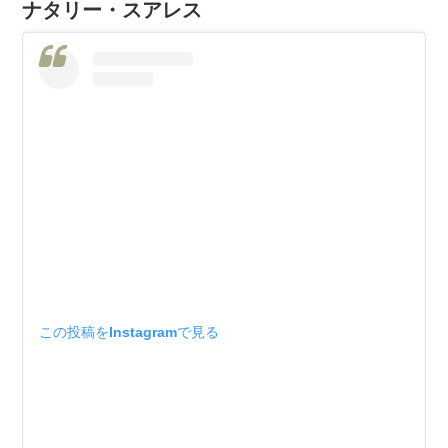
ナタリー・スアレス
この投稿をInstagramで見る