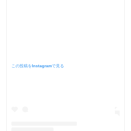
この投稿をInstagramで見る