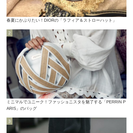
春夏にかぶりたい！DIORの「ラフィア＆ストローハット」
ミニマルでユニーク！ファッショニスタを魅了する「PERRIN P
ARIS」のバッグ