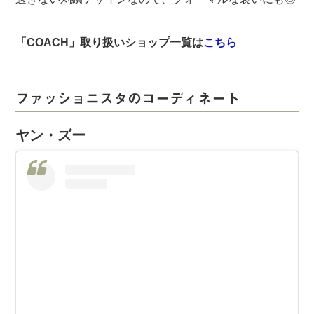
「COACH」取り扱いショップ一覧は
こちら
ファッショニスタのコーディネート
ヤン・ズー