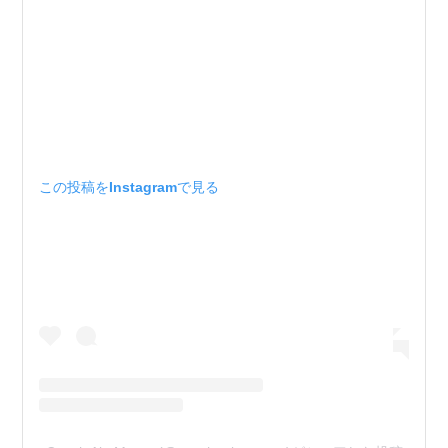
この投稿をInstagramで見る