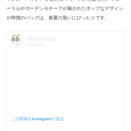
ーラルやガーデンモチーフが施されたポップなデザイン
が特徴のバッグは、春夏の装いにぴったりです。
この投稿をInstagramで見る