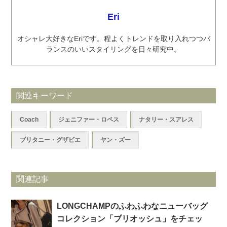
Eri
オシャレ大好きなEriです。程よくトレンドを取り入れつつバ
ランスのいいスタイリングを日々研究中。
関連キーワード
Coach
ジェニファー・ロペス
ナタリー・スアレス
ブリタニー・グザビエ
ヤン・ズー
関連記事
LONGCHAMPのふわふわなニューバッグ
コレクション「ブリオッシュ」をチェッ