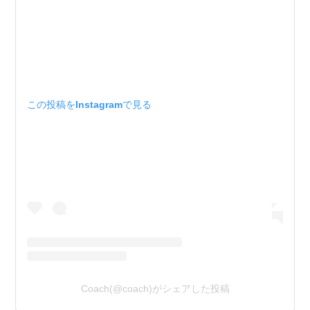
この投稿をInstagramで見る
Coach(@coach)がシェアした投稿