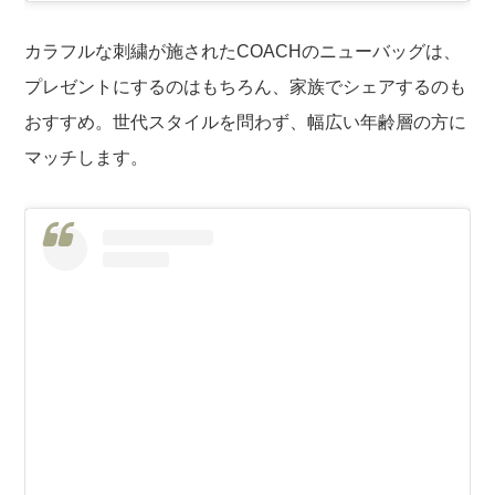
カラフルな刺繍が施されたCOACHのニューバッグは、
プレゼントにするのはもちろん、家族でシェアするのも
おすすめ。世代スタイルを問わず、幅広い年齢層の方に
マッチします。