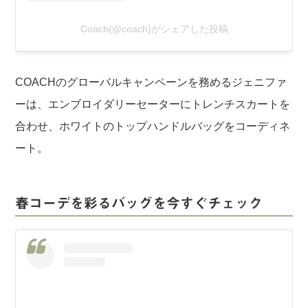
Coach(@coach)がシェアした投稿
COACHのグローバルキャンペーンを務めるジェニファ
ーは、エンブロイダリーセーターにトレンチスカートを
合わせ、ホワイトのトップハンドルバッグをコーディネ
ート。
春コーデを彩るバッグを今すぐチェック