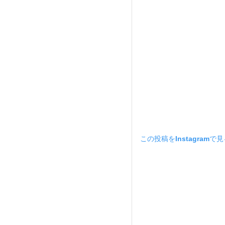
この投稿をInstagramで