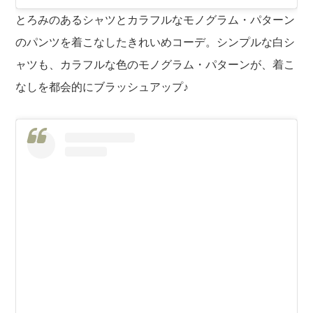
とろみのあるシャツとカラフルなモノグラム・パターン
のパンツを着こなしたきれいめコーデ。シンプルな白シ
ャツも、カラフルな色のモノグラム・パターンが、着こ
なしを都会的にブラッシュアップ♪