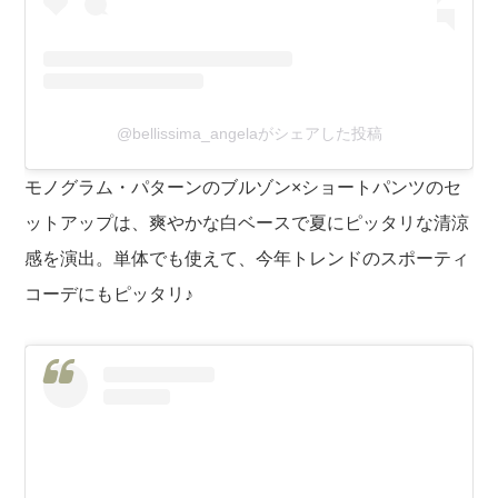
@bellissima_angelaがシェアした投稿
モノグラム・パターンのブルゾン×ショートパンツのセ
ットアップは、爽やかな白ベースで夏にピッタリな清涼
感を演出。単体でも使えて、今年トレンドのスポーティ
コーデにもピッタリ♪