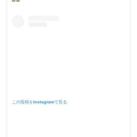
この投稿をInstagramで見る