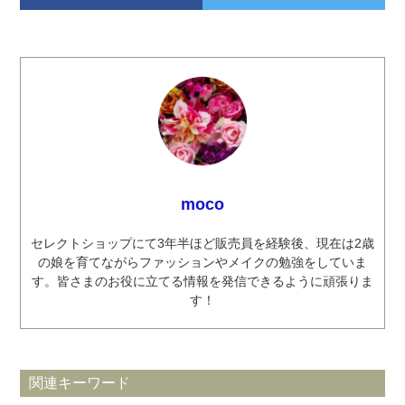
moco
セレクトショップにて3年半ほど販売員を経験後、現在は2歳
の娘を育てながらファッションやメイクの勉強をしていま
す。皆さまのお役に立てる情報を発信できるように頑張りま
す！
関連キーワード