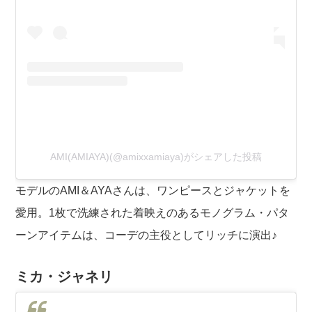
AMI(AMIAYA)(@amixxamiaya)がシェアした投稿
モデルのAMI＆AYAさんは、ワンピースとジャケットを
愛用。1枚で洗練された着映えのあるモノグラム・パタ
ーンアイテムは、コーデの主役としてリッチに演出♪
ミカ・ジャネリ