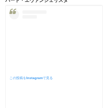
ハート・エヴァンジェリスタ
この投稿をInstagramで見る