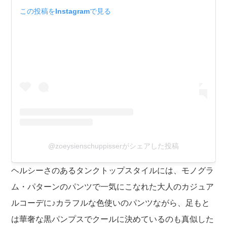
この投稿をInstagramで見る
@zoeysienschuppisserがシェアした投稿
ヘルシーさのあるタンクトップスタイルには、モノグラ
ム・パターンのパンツで一気にこなれた大人のカジュア
ルコーデに♪カラフルな色使いのパンツながら、足もと
は華奢な黒パンプスでクールに決めているのも真似した