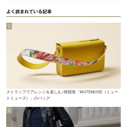
よく読まれている記事
ストラップでアレンジを楽しむ♪韓国発「MUTEMUSE（ミュー
トミューズ）」のバッグ