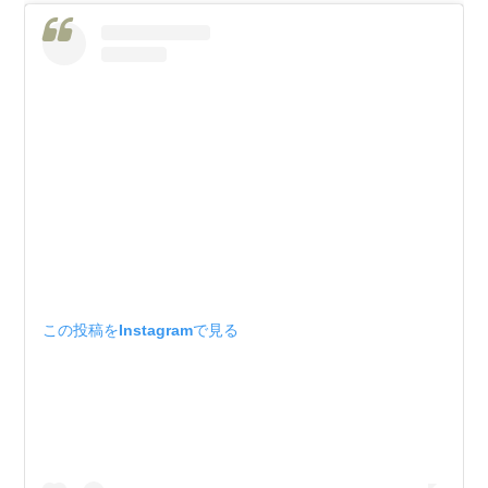
この投稿をInstagramで見る