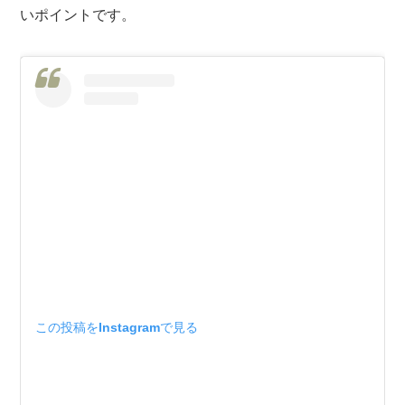
いポイントです。
この投稿をInstagramで見る