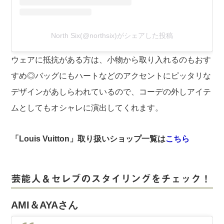
North Six(@northsix)がシェアした投稿
ウェアに抵抗がある方は、小物から取り入れるのもおす
すめ◎バッグにもハートなどのアクセントにピッタリな
デザインがあしらわれているので、コーデの外しアイテ
ムとしてもオシャレに演出してくれます。
「Louis Vuitton」取り扱いショップ一覧は
こちら
芸能人＆セレブのスタイリングをチェック！
AMI＆AYAさん