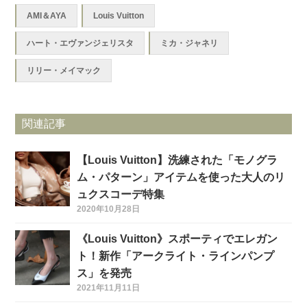
AMI＆AYA
Louis Vuitton
ハート・エヴァンジェリスタ
ミカ・ジャネリ
リリー・メイマック
関連記事
【Louis Vuitton】洗練された「モノグラ
ム・パターン」アイテムを使った大人のリ
ュクスコーデ特集
2020年10月28日
《Louis Vuitton》スポーティでエレガン
ト！新作「アークライト・ラインパンプ
ス」を発売
2021年11月11日