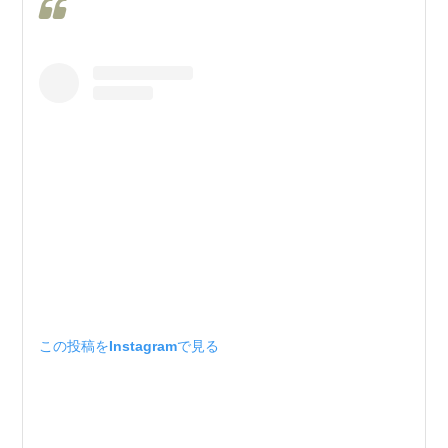
この投稿をInstagramで見る