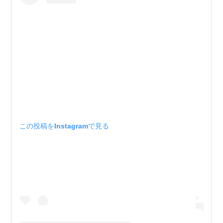
この投稿をInstagramで見る