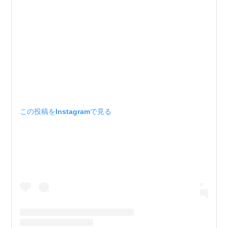
この投稿をInstagramで見る