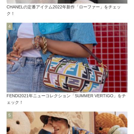
CHANELの定番アイテム2022年新作「ローファー」をチェッ
ク！
FENDI2021年ニューコレクション「SUMMER VERTIGO」をチ
ェック！