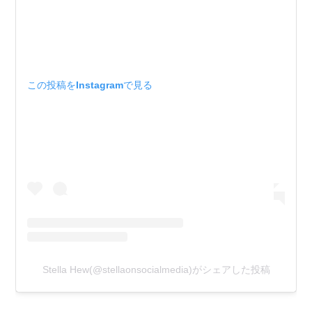
この投稿をInstagramで見る
Stella Hew(@stellaonsocialmedia)がシェアした投稿