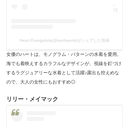
Heart Evangelista(@iamhearte)がシェアした投稿
女優のハートは、モノグラム・パターンの水着を愛用。
海でも着映えするカラフルなデザインが、視線を釘づけ
するラグジュアリーな水着として活躍♪露出も控えめな
ので、大人の女性にもおすすめ◎
リリー・メイマック