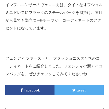
インフルエンサーのヴェロニカは、タイトなオフショル
ミニドレスにブラックのスモールバッグを肩掛け。遠目
から見ても際立つFモチーフが、コーディネートのアク
セントになっています。
フェンディ ファーストと、ファッショニスタたちのコ
ーディネートをご紹介しました。フェンディの新アイコ
ンバッグを、ぜひチェックしてみてくださいね！
facebook
tweet