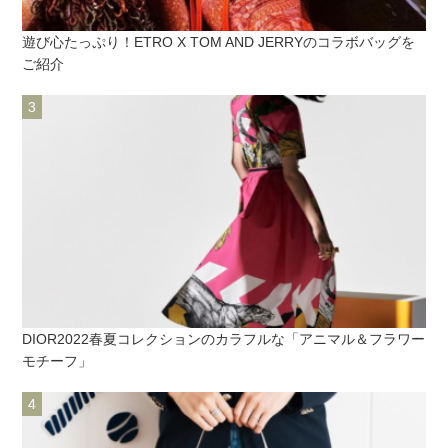
遊び心たっぷり！ETRO X TOM AND JERRYのコラボバッグを
ご紹介
DIOR2022春夏コレクションのカラフルな「アニマル＆フラワー
モチーフ」