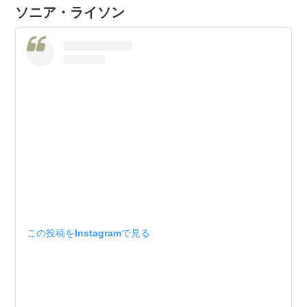
ソニア・ライソン
この投稿をInstagramで見る