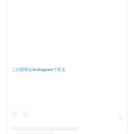
この投稿をInstagramで見る