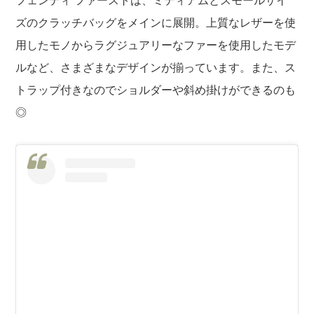
フェンディ ファーストは、ミディアムとスモールサイ
ズのクラッチバッグをメインに展開。上質なレザーを使
用したモノからラグジュアリーなファーを使用したモデ
ルなど、さまざまなデザインが揃っています。また、ス
トラップ付きなのでショルダーや斜め掛けができるのも
◎