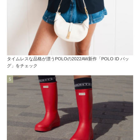
タイムレスな品格が漂うPOLOの2022AW新作「POLO ID バッ
グ」をチェック