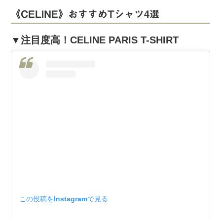
《CELINE》おすすめTシャツ4選
▼注目度高！CELINE PARIS T-SHIRT
この投稿をInstagramで見る