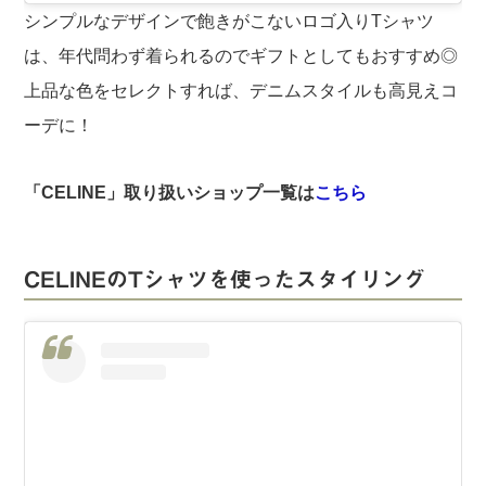
シンプルなデザインで飽きがこないロゴ入りTシャツ
は、年代問わず着られるのでギフトとしてもおすすめ◎
上品な色をセレクトすれば、デニムスタイルも高見えコ
ーデに！
「CELINE」取り扱いショップ一覧は
こちら
CELINEのTシャツを使ったスタイリング