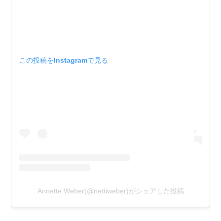
この投稿をInstagramで見る
Annette Weber(@nettiweber)がシェアした投稿