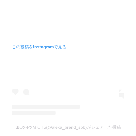
この投稿をInstagramで見る
ШОУ-РУМ СПБ(@alexa_brend_spb)がシェアした投稿