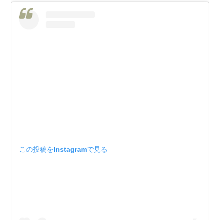
この投稿をInstagramで見る