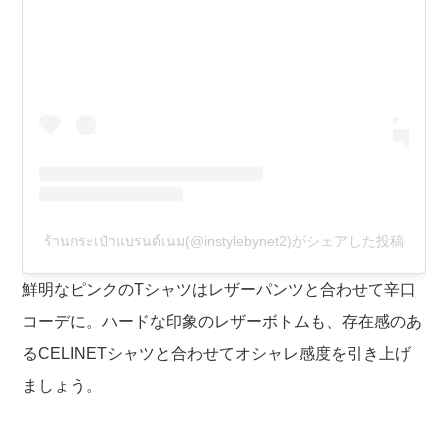
ร้านกระเป๋าแบรนด์เนม(@instylebynet2)がシェアした投稿
鮮明なピンクのTシャツはレザーパンツと合わせて辛口
コーデに。ハードな印象のレザーボトムも、存在感のあ
るCELINETシャツと合わせてオシャレ感度を引き上げ
ましょう。