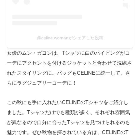
@celine.womanがシェアした投稿
女優のムン・ガヨンは、Tシャツに白のパイピングがコ
ーデにアクセントを付けるジャケットと合わせて洗練さ
れたスタイリングに。バッグもCELINEに統一して、さ
らにラグジュアリーコーデに！
この秋にも手に入れたいCELINEのTシャツをご紹介し
ました。Tシャツだけでも種類が多く、それぞれ雰囲気
が異なるので自分に合ったTシャツを見つけられるのも
魅力です。ぜひ秋物を探されている方は、CELINEのT