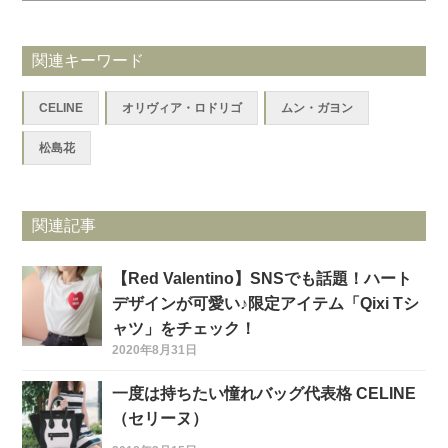
関連キーワード
CELINE
オリヴィア・ロドリゴ
ムン・ガヨン
松島花
関連記事
【Red Valentino】SNSでも話題！ハート
デザインが可愛い♪限定アイテム「Qixi Tシ
ャツ」をチェック！
2020年8月31日
一度は持ちたい憧れバッグ代表格 CELINE
（セリーヌ）