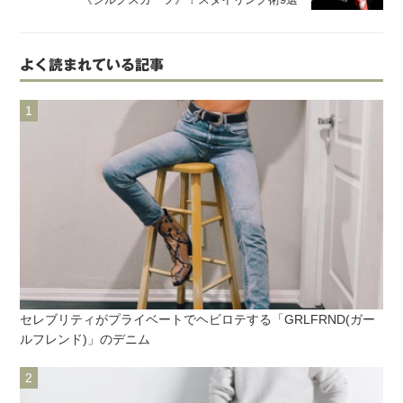
よく読まれている記事
セレブリティがプライベートでヘビロテする「GRLFRND(ガー
ルフレンド)」のデニム