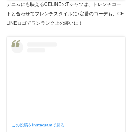
デニムにも映えるCELINEのTシャツは、トレンチコー
トと合わせてフレンチスタイルに♪定番のコーデも、CE
LINEロゴでワンランク上の装いに！
この投稿をInstagramで見る