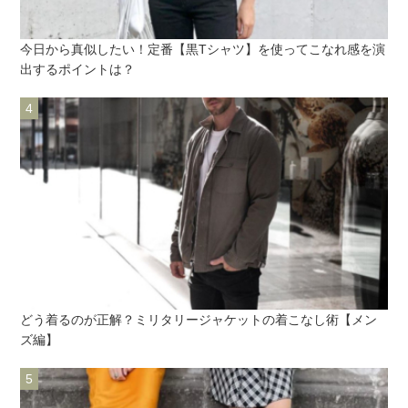
今日から真似したい！定番【黒Tシャツ】を使ってこなれ感を演
出するポイントは？
どう着るのが正解？ミリタリージャケットの着こなし術【メン
ズ編】