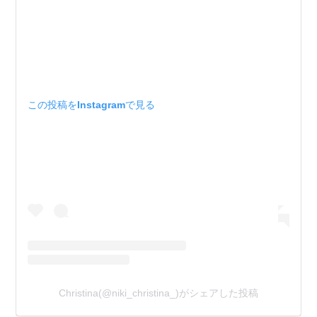
この投稿をInstagramで見る
Christina(@niki_christina_)がシェアした投稿