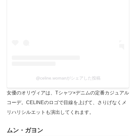
@celine.womanがシェアした投稿
女優のオリヴィアは、Tシャツ×デニムの定番カジュアル
コーデ。CELINEのロゴで目線を上げて、さりげなくメ
リハリシルエットも演出してくれます。
ムン・ガヨン