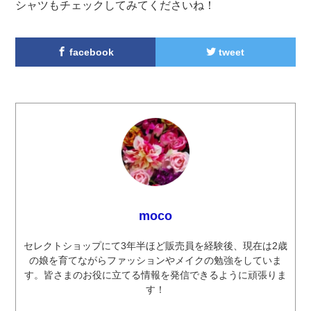
シャツもチェックしてみてくださいね！
facebook
tweet
moco
セレクトショップにて3年半ほど販売員を経験後、現在は2歳
の娘を育てながらファッションやメイクの勉強をしていま
す。皆さまのお役に立てる情報を発信できるように頑張りま
す！