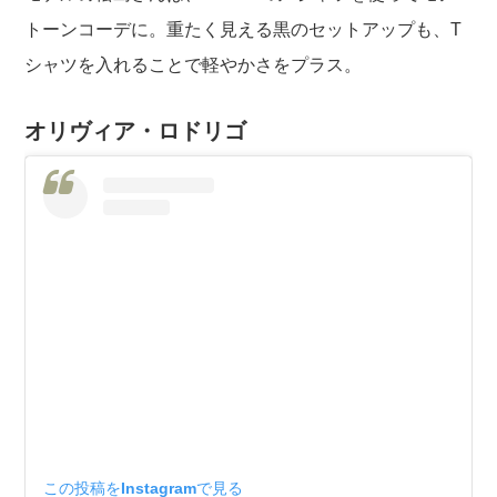
トーンコーデに。重たく見える黒のセットアップも、T
シャツを入れることで軽やかさをプラス。
オリヴィア・ロドリゴ
この投稿をInstagramで見る