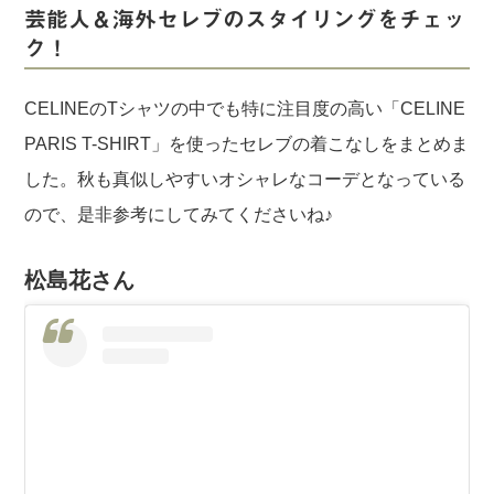
芸能人＆海外セレブのスタイリングをチェッ
ク！
CELINEのTシャツの中でも特に注目度の高い「CELINE
PARIS T-SHIRT」を使ったセレブの着こなしをまとめま
した。秋も真似しやすいオシャレなコーデとなっている
ので、是非参考にしてみてくださいね♪
松島花さん