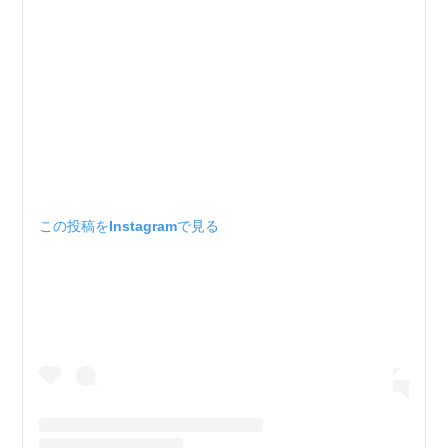
この投稿をInstagramで見る