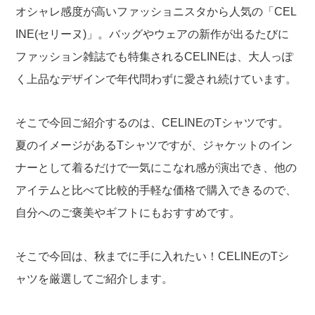
オシャレ感度が高いファッショニスタから人気の「CEL
INE(セリーヌ)」。バッグやウェアの新作が出るたびに
ファッション雑誌でも特集されるCELINEは、大人っぽ
く上品なデザインで年代問わずに愛され続けています。
そこで今回ご紹介するのは、CELINEのTシャツです。
夏のイメージがあるTシャツですが、ジャケットのイン
ナーとして着るだけで一気にこなれ感が演出でき、他の
アイテムと比べて比較的手軽な価格で購入できるので、
自分へのご褒美やギフトにもおすすめです。
そこで今回は、秋までに手に入れたい！CELINEのTシ
ャツを厳選してご紹介します。