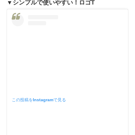
▼シンプルで使いやすい！ロゴT
この投稿をInstagramで見る